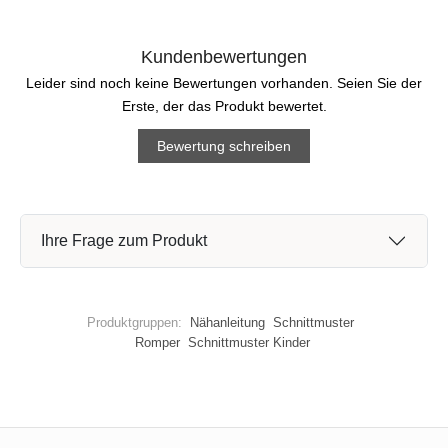
Kundenbewertungen
Leider sind noch keine Bewertungen vorhanden. Seien Sie der
Erste, der das Produkt bewertet.
Bewertung schreiben
Ihre Frage zum Produkt
Produktgruppen:
Nähanleitung
Schnittmuster
Romper
Schnittmuster Kinder