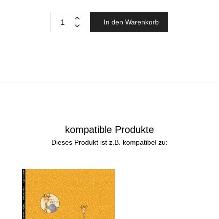
In den Warenkorb
kompatible Produkte
Dieses Produkt ist z.B. kompatibel zu: