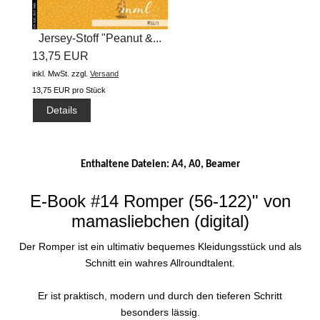
Jersey-Stoff "Peanut &...
13,75 EUR
inkl. MwSt.
zzgl.
Versand
13,75 EUR pro Stück
Details
Enthaltene Dateien: A4, A0, Beamer
E-Book #14 Romper (56-122)" von
mamasliebchen (digital)
Der Romper ist ein ultimativ bequemes Kleidungsstück und als
Schnitt ein wahres Allroundtalent.
Er ist praktisch, modern und durch den tieferen Schritt
besonders lässig.