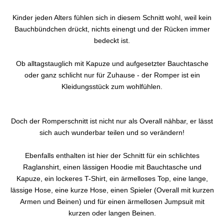
Kinder jeden Alters fühlen sich in diesem Schnitt wohl, weil kein
Bauchbündchen drückt, nichts einengt und der Rücken immer
bedeckt ist.
Ob alltagstauglich mit Kapuze und aufgesetzter Bauchtasche
oder ganz schlicht nur für Zuhause - der Romper ist ein
Kleidungsstück zum wohlfühlen.
Doch der Romperschnitt ist nicht nur als Overall nähbar, er lässt
sich auch wunderbar teilen und so verändern!
Ebenfalls enthalten ist hier der Schnitt für ein schlichtes
Raglanshirt, einen lässigen Hoodie mit Bauchtasche und
Kapuze, ein lockeres T-Shirt, ein ärmelloses Top, eine lange,
lässige Hose, eine kurze Hose, einen Spieler (Overall mit kurzen
Armen und Beinen) und für einen ärmellosen Jumpsuit mit
kurzen oder langen Beinen.