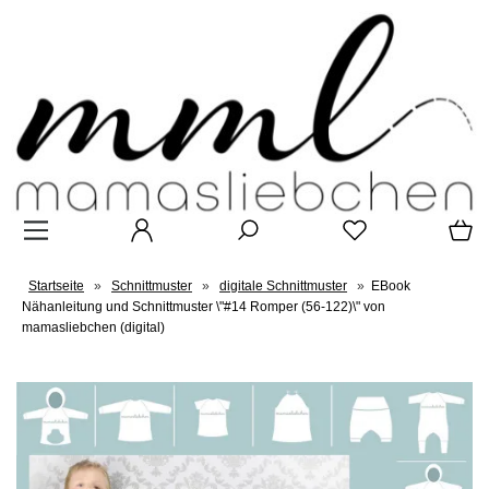
Startseite
»
Schnittmuster
»
digitale Schnittmuster
»
EBook
Nähanleitung und Schnittmuster \"#14 Romper (56-122)\" von
mamasliebchen (digital)