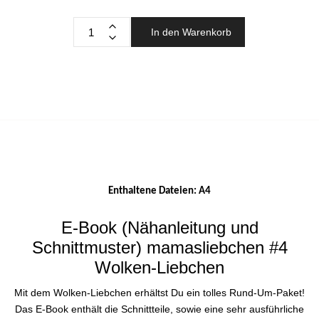
In den Warenkorb
Enthaltene Dateien: A4
E-Book (Nähanleitung und
Schnittmuster) mamasliebchen #4
Wolken-Liebchen
Mit dem Wolken-Liebchen erhältst Du ein tolles Rund-Um-Paket!
Das E-Book enthält die Schnittteile, sowie eine sehr ausführliche