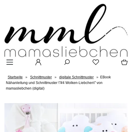
Startseite
»
Schnittmuster
»
digitale Schnittmuster
»
EBook
Nähanleitung und Schnittmuster \"#4 Wolken-Liebchen\" von
mamasliebchen (digital)