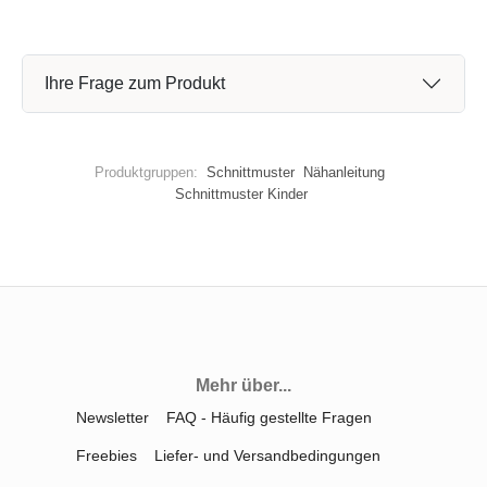
Ihre Frage zum Produkt
Produktgruppen:
Schnittmuster
Nähanleitung
Schnittmuster Kinder
Mehr über...
Newsletter
FAQ - Häufig gestellte Fragen
Freebies
Liefer- und Versandbedingungen