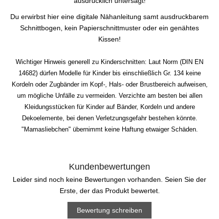
ausdrücklich untersagt!
Du erwirbst hier eine digitale Nähanleitung samt ausdruckbarem
Schnittbogen, kein Papierschnittmuster oder ein genähtes
Kissen!
Wichtiger Hinweis generell zu Kinderschnitten: Laut Norm (DIN EN
14682) dürfen Modelle für Kinder bis einschließlich Gr. 134 keine
Kordeln oder Zugbänder im Kopf-, Hals- oder Brustbereich aufweisen,
um mögliche Unfälle zu vermeiden. Verzichte am besten bei allen
Kleidungsstücken für Kinder auf Bänder, Kordeln und andere
Dekoelemente, bei denen Verletzungsgefahr bestehen könnte.
"Mamasliebchen" übernimmt keine Haftung etwaiger Schäden.
Kundenbewertungen
Leider sind noch keine Bewertungen vorhanden. Seien Sie der
Erste, der das Produkt bewertet.
Bewertung schreiben