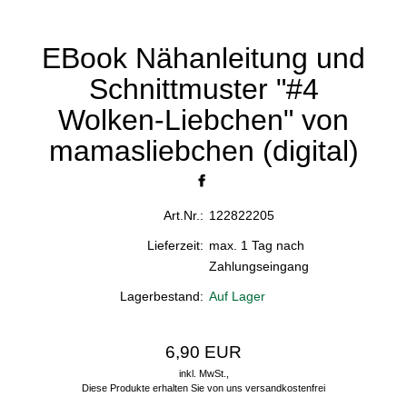
EBook Nähanleitung und
Schnittmuster "#4
Wolken-Liebchen" von
mamasliebchen (digital)
Art.Nr.:
122822205
Lieferzeit:
max. 1 Tag nach
Zahlungseingang
Lagerbestand:
Auf Lager
6,90 EUR
inkl. MwSt.,
Diese Produkte erhalten Sie von uns versandkostenfrei