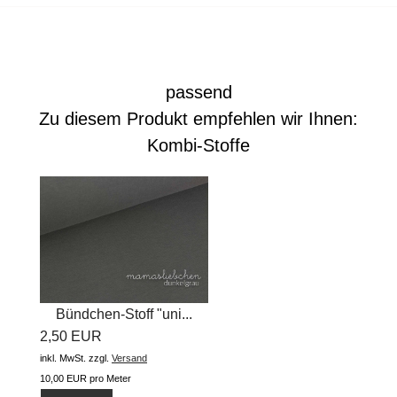
passend
Zu diesem Produkt empfehlen wir Ihnen:
Kombi-Stoffe
Bündchen-Stoff "uni...
2,50 EUR
inkl. MwSt.
zzgl.
Versand
10,00 EUR pro Meter