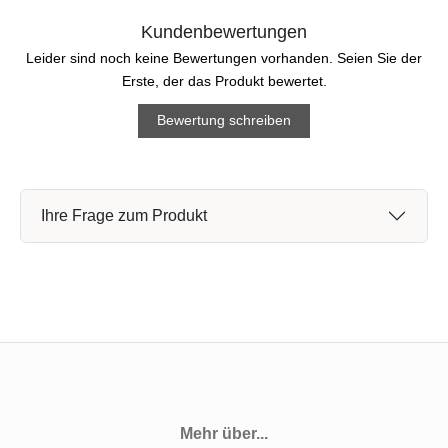
Kundenbewertungen
Leider sind noch keine Bewertungen vorhanden. Seien Sie der
Erste, der das Produkt bewertet.
Bewertung schreiben
Ihre Frage zum Produkt
Mehr über...