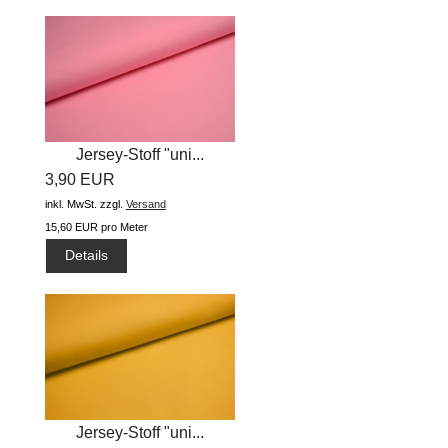
Jersey-Stoff "uni...
3,90 EUR
inkl. MwSt.
zzgl.
Versand
15,60 EUR pro Meter
Details
Jersey-Stoff "uni...