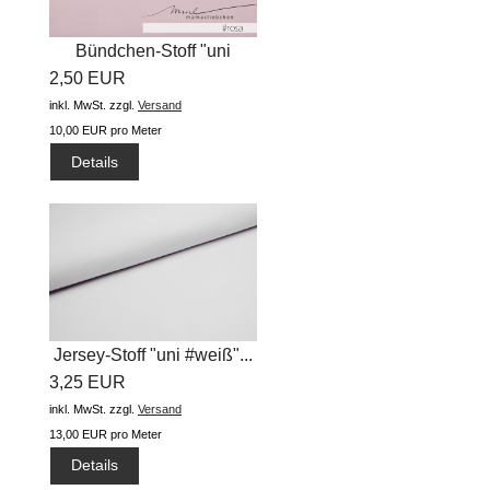
Bündchen-Stoff "uni
2,50 EUR
#rosa"...
inkl. MwSt.
zzgl.
Versand
10,00 EUR pro Meter
Details
Jersey-Stoff "uni #weiß"...
3,25 EUR
inkl. MwSt.
zzgl.
Versand
13,00 EUR pro Meter
Details