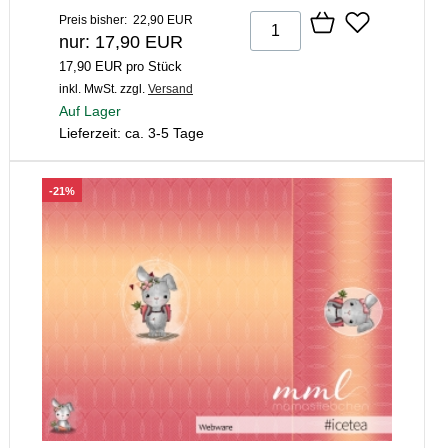
Preis bisher: 22,90 EUR
nur: 17,90 EUR
17,90 EUR pro Stück
inkl. MwSt.
zzgl.
Versand
Auf Lager
Lieferzeit: ca. 3-5 Tage
-21%