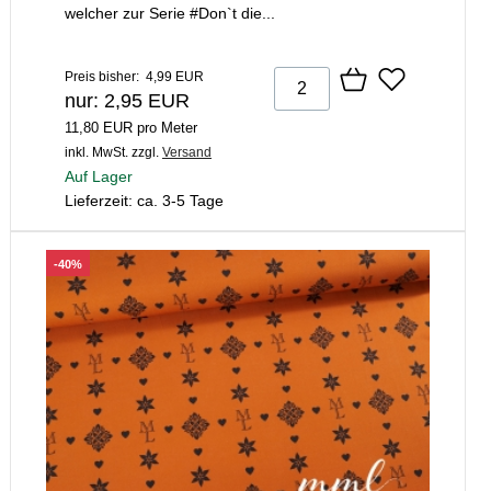
welcher zur Serie #Don`t die...
Preis bisher: 4,99 EUR
nur: 2,95 EUR
11,80 EUR pro Meter
inkl. MwSt.
zzgl.
Versand
Auf Lager
Lieferzeit: ca. 3-5 Tage
-40%