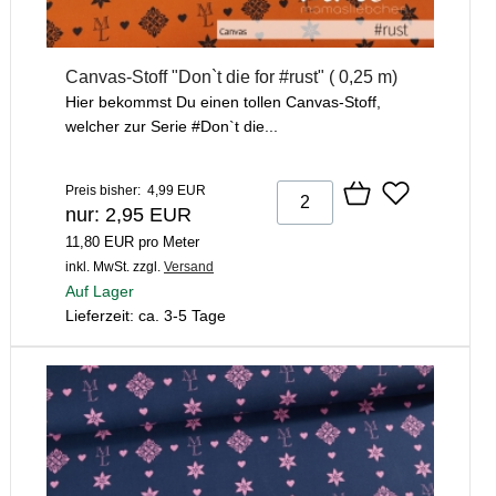
Canvas-Stoff "Don`t die for #rust" ( 0,25 m)
Hier bekommst Du einen tollen Canvas-Stoff,
welcher zur Serie #Don`t die...
Preis bisher: 4,99 EUR
nur: 2,95 EUR
11,80 EUR pro Meter
inkl. MwSt.
zzgl.
Versand
Auf Lager
Lieferzeit: ca. 3-5 Tage