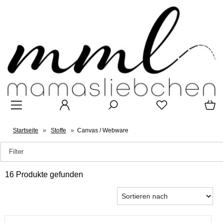
Startseite
»
Stoffe
»
Canvas / Webware
Filter
16 Produkte gefunden