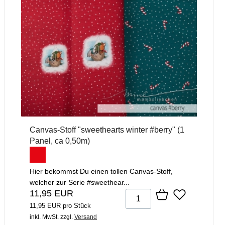
Canvas-Stoff "sweethearts winter #berry" (1
Panel, ca 0,50m)
Hier bekommst Du einen tollen Canvas-Stoff,
welcher zur Serie #sweethear...
11,95 EUR
11,95 EUR pro Stück
inkl. MwSt.
zzgl.
Versand