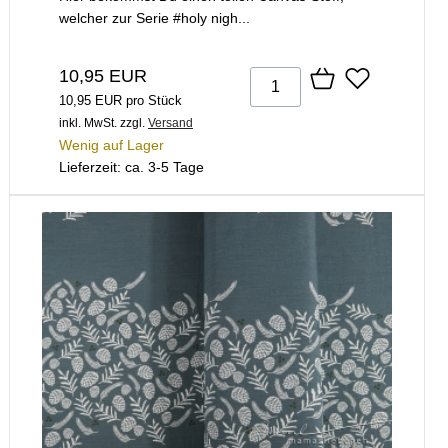
welcher zur Serie #holy nigh...
10,95 EUR
10,95 EUR pro Stück
inkl. MwSt.
zzgl.
Versand
Wenig auf Lager
Lieferzeit: ca. 3-5 Tage