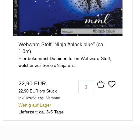
Webware-Stoff "Ninja #black blue" (ca.
1,0m)
Hier bekommst Du einen tollen Webware-Stoff,
welcher zur Serie #Ninja un...
22,90 EUR
22,90 EUR pro Stück
inkl. MwSt.
zzgl.
Versand
Wenig auf Lager
Lieferzeit: ca. 3-5 Tage