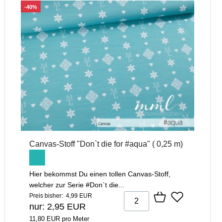
-40%
Canvas-Stoff "Don`t die for #aqua" ( 0,25 m)
Hier bekommst Du einen tollen Canvas-Stoff,
welcher zur Serie #Don`t die...
Preis bisher: 4,99 EUR
nur: 2,95 EUR
11,80 EUR pro Meter