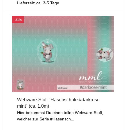
Lieferzeit: ca. 3-5 Tage
-21%
Webware-Stoff "Hasenschule #darkrose
mint" (ca. 1,0m)
Hier bekommst Du einen tollen Webware-Stoff,
welcher zur Serie #Hasensch...