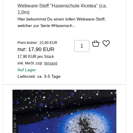
Webware-Stoff "Hasenschule #icetea" (ca.
1,0m)
Hier bekommst Du einen tollen Webware-Stoff,
welcher zur Serie #Hasensch...
Preis bisher: 22,90 EUR
nur: 17,90 EUR
17,90 EUR pro Stück
inkl. MwSt.
zzgl.
Versand
Auf Lager
Lieferzeit: ca. 3-5 Tage