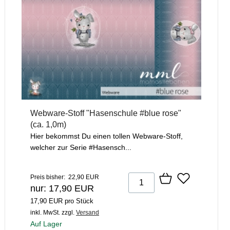
Webware-Stoff "Hasenschule #blue rose"
(ca. 1,0m)
Hier bekommst Du einen tollen Webware-Stoff,
welcher zur Serie #Hasensch...
Preis bisher: 22,90 EUR
nur: 17,90 EUR
17,90 EUR pro Stück
inkl. MwSt.
zzgl.
Versand
Auf Lager