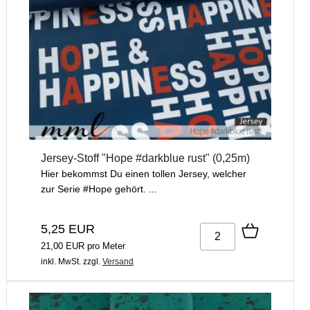
Jersey-Stoff "Hope #darkblue rust" (0,25m)
Hier bekommst Du einen tollen Jersey, welcher
zur Serie #Hope gehört. ...
5,25 EUR
21,00 EUR pro Meter
inkl. MwSt.
zzgl.
Versand