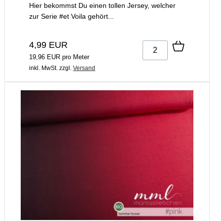
Hier bekommst Du einen tollen Jersey, welcher
zur Serie #et Voila gehört...
4,99 EUR
19,96 EUR pro Meter
inkl. MwSt.
zzgl.
Versand