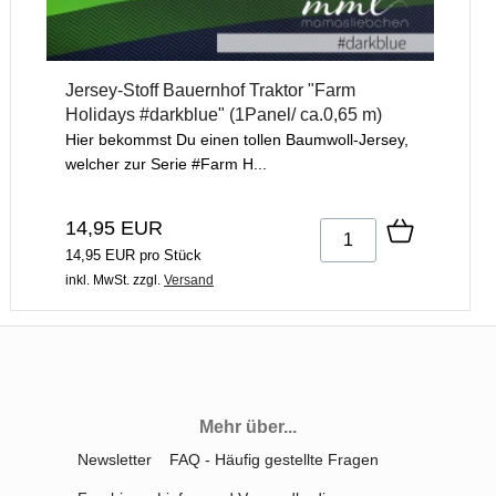
Jersey-Stoff Bauernhof Traktor "Farm
Holidays #darkblue" (1Panel/ ca.0,65 m)
Hier bekommst Du einen tollen Baumwoll-Jersey,
welcher zur Serie #Farm H...
14,95 EUR
14,95 EUR pro Stück
inkl. MwSt.
zzgl.
Versand
Mehr über...
Newsletter
FAQ - Häufig gestellte Fragen