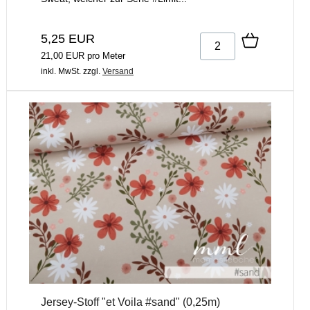
5,25 EUR
21,00 EUR pro Meter
inkl. MwSt.
zzgl.
Versand
Jersey-Stoff "et Voila #sand" (0,25m)