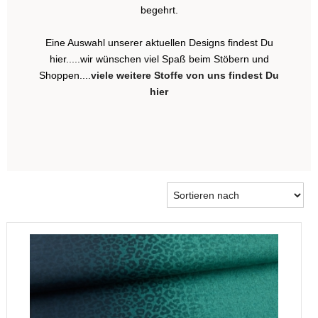
begehrt.
Eine Auswahl unserer aktuellen Designs findest Du
hier.....wir wünschen viel Spaß beim Stöbern und
Shoppen....
viele weitere Stoffe von uns findest Du
hier