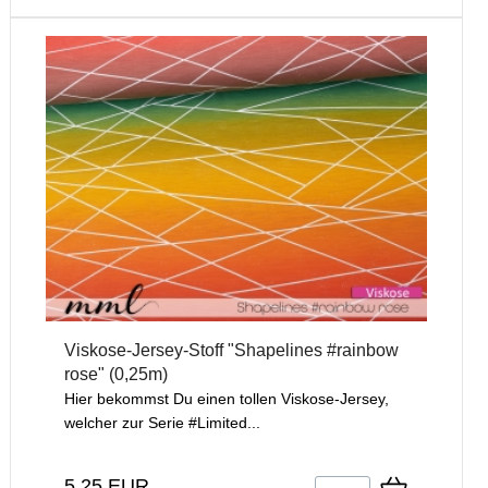
Viskose-Jersey-Stoff "Shapelines #rainbow
rose" (0,25m)
Hier bekommst Du einen tollen Viskose-Jersey,
welcher zur Serie #Limited...
5,25 EUR