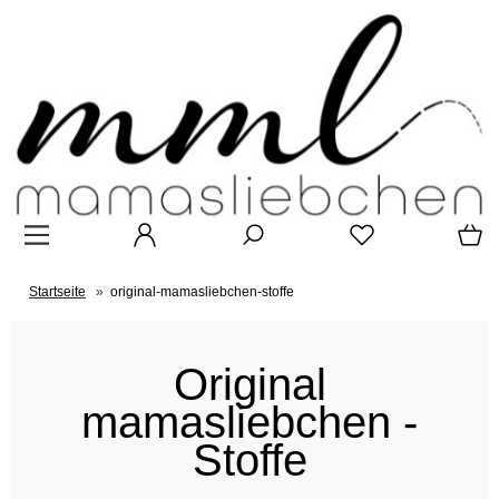
Startseite
»
original-mamasliebchen-stoffe
Original
mamasliebchen -
Stoffe