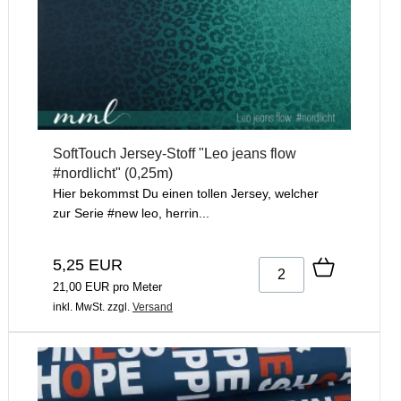
SoftTouch Jersey-Stoff "Leo jeans flow
#nordlicht" (0,25m)
Hier bekommst Du einen tollen Jersey, welcher
zur Serie #new leo, herrin...
5,25 EUR
21,00 EUR pro Meter
inkl. MwSt.
zzgl.
Versand