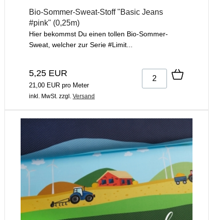
Bio-Sommer-Sweat-Stoff "Basic Jeans
#pink" (0,25m)
Hier bekommst Du einen tollen Bio-Sommer-
Sweat, welcher zur Serie #Limit...
5,25 EUR
21,00 EUR pro Meter
inkl. MwSt.
zzgl.
Versand