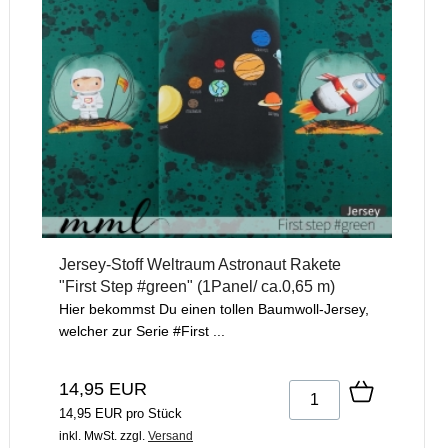
Jersey-Stoff Weltraum Astronaut Rakete
"First Step #green" (1Panel/ ca.0,65 m)
Hier bekommst Du einen tollen Baumwoll-Jersey,
welcher zur Serie #First ...
14,95 EUR
14,95 EUR pro Stück
inkl. MwSt.
zzgl.
Versand