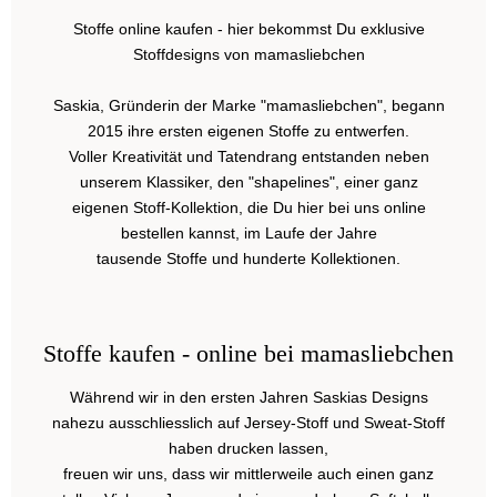
Stoffe online kaufen - hier bekommst Du exklusive
Stoffdesigns von mamasliebchen
Saskia, Gründerin der Marke "mamasliebchen", begann
2015 ihre ersten eigenen Stoffe zu entwerfen.
Voller Kreativität und Tatendrang entstanden neben
unserem Klassiker, den "shapelines", einer ganz
eigenen Stoff-Kollektion, die Du hier bei uns online
bestellen kannst, im Laufe der Jahre
tausende Stoffe und hunderte Kollektionen.
Stoffe kaufen - online bei mamasliebchen
Während wir in den ersten Jahren Saskias Designs
nahezu ausschliesslich auf Jersey-Stoff und Sweat-Stoff
haben drucken lassen,
freuen wir uns, dass wir mittlerweile auch einen ganz