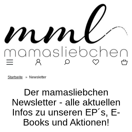
Startseite
»
Newsletter
Der mamasliebchen
Newsletter - alle aktuellen
Infos zu unseren EP´s, E-
Books und Aktionen!