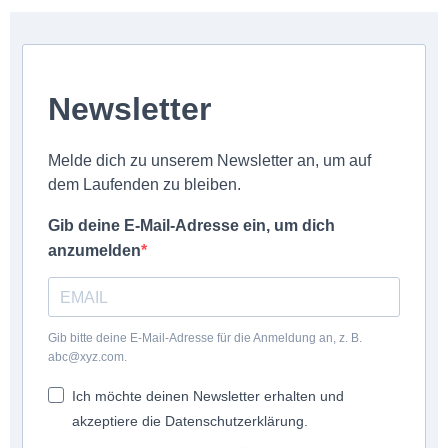
Newsletter
Melde dich zu unserem Newsletter an, um auf
dem Laufenden zu bleiben.
Gib deine E-Mail-Adresse ein, um dich
anzumelden
Gib bitte deine E-Mail-Adresse für die Anmeldung an, z. B.
abc@xyz.com.
Ich möchte deinen Newsletter erhalten und
akzeptiere die Datenschutzerklärung.