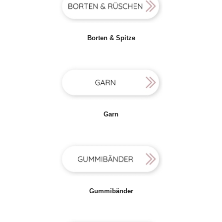
Borten & Spitze
Garn
Gummibänder