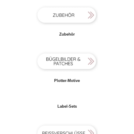
Zubehör
Plotter-Motive
Label-Sets