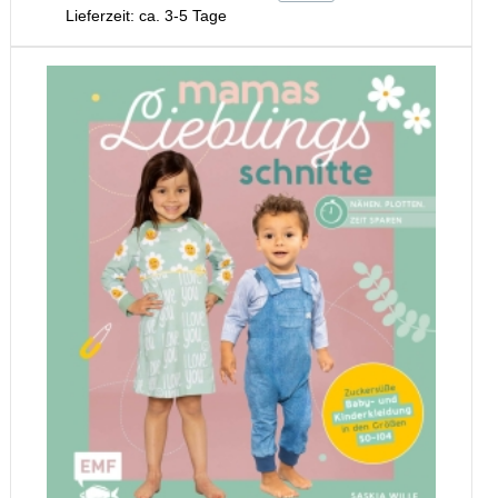
Lieferzeit: ca. 3-5 Tage