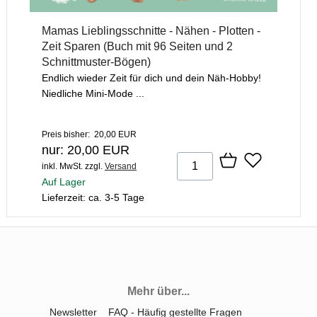
Mamas Lieblingsschnitte - Nähen - Plotten -
Zeit Sparen (Buch mit 96 Seiten und 2
Schnittmuster-Bögen)
Endlich wieder Zeit für dich und dein Näh-Hobby!
Niedliche Mini-Mode ...
Preis bisher: 20,00 EUR
nur: 20,00 EUR
inkl. MwSt.
zzgl.
Versand
Auf Lager
Lieferzeit: ca. 3-5 Tage
Mehr über...
Newsletter
FAQ - Häufig gestellte Fragen