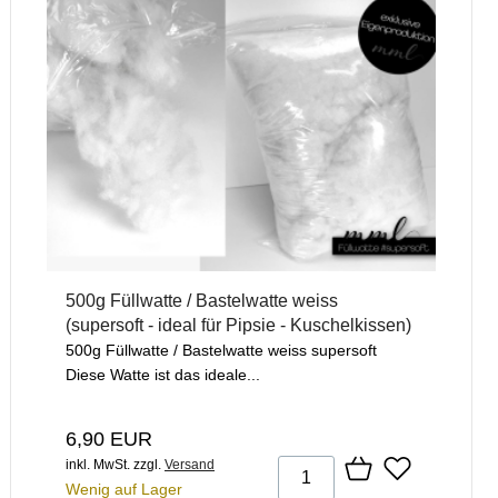
500g Füllwatte / Bastelwatte weiss
(supersoft - ideal für Pipsie - Kuschelkissen)
500g Füllwatte / Bastelwatte weiss supersoft
Diese Watte ist das ideale...
6,90 EUR
inkl. MwSt.
zzgl.
Versand
Wenig auf Lager