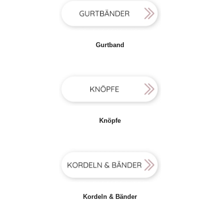
Gurtband
Knöpfe
Kordeln & Bänder