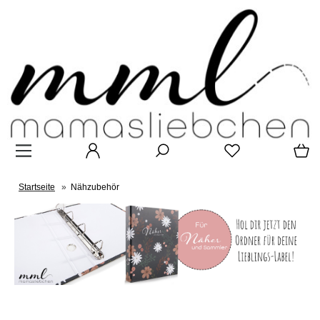
Startseite
»
Nähzubehör