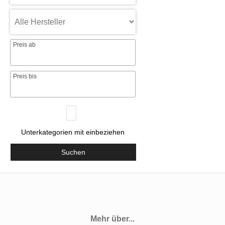
Preis ab
Preis bis
Unterkategorien mit einbeziehen
Suchen
Mehr über...