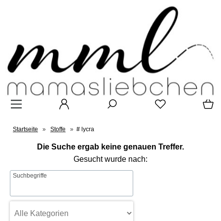
Startseite
»
Stoffe
»
# lycra
Die Suche ergab keine genauen Treffer.
Gesucht wurde nach:
Suchbegriffe