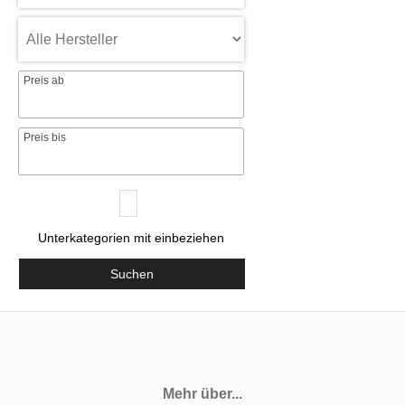
Preis ab
Preis bis
Unterkategorien mit einbeziehen
Suchen
Mehr über...