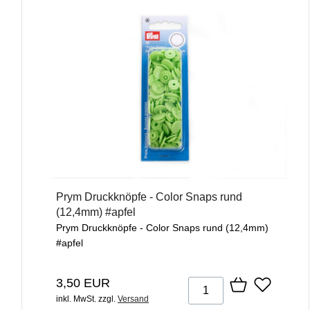
Prym Druckknöpfe - Color Snaps rund
(12,4mm) #apfel
Prym Druckknöpfe - Color Snaps rund (12,4mm)
#apfel
3,50 EUR
inkl. MwSt.
zzgl.
Versand