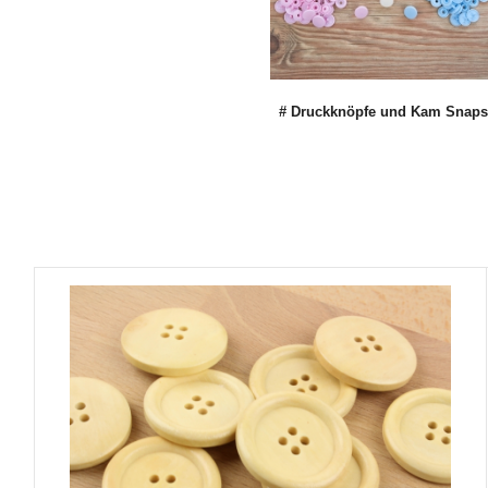
# Druckknöpfe und Kam Snaps