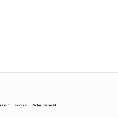
ressum
Kontakt
Widerrufsrecht