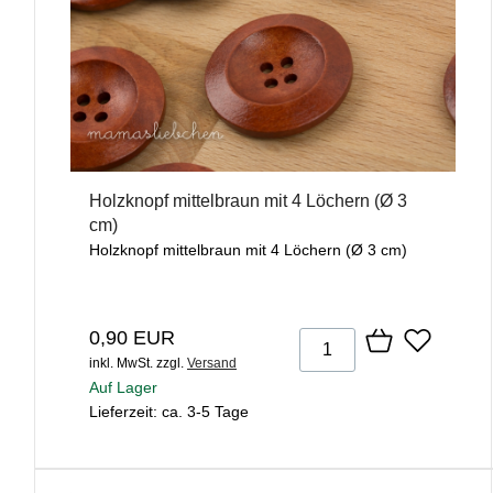
Holzknopf mittelbraun mit 4 Löchern (Ø 3
cm)
Holzknopf mittelbraun mit 4 Löchern (Ø 3 cm)
0,90 EUR
inkl. MwSt.
zzgl.
Versand
Auf Lager
Lieferzeit: ca. 3-5 Tage