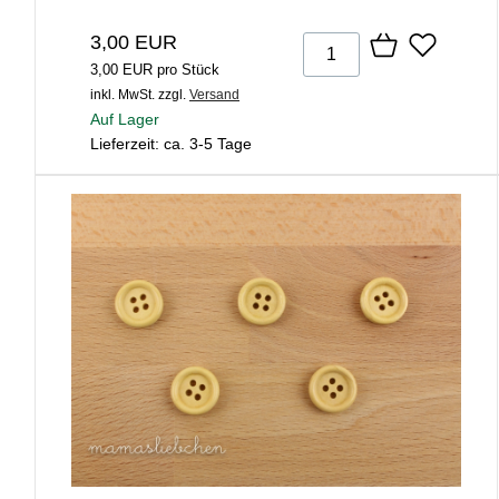
3,00 EUR
3,00 EUR pro Stück
inkl. MwSt.
zzgl.
Versand
Auf Lager
Lieferzeit: ca. 3-5 Tage