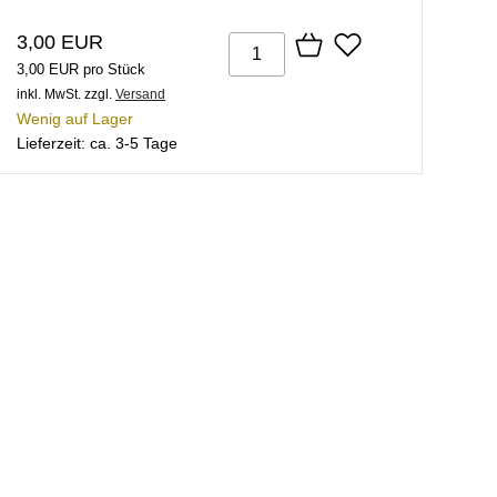
3,00 EUR
3,00 EUR pro Stück
inkl. MwSt.
zzgl.
Versand
Wenig auf Lager
Lieferzeit: ca. 3-5 Tage