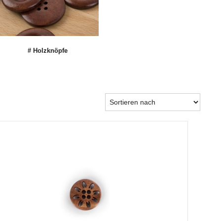
# Holzknöpfe