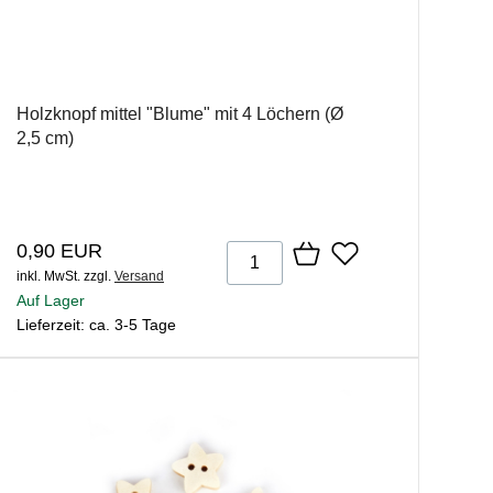
Holzknopf mittel "Blume" mit 4 Löchern (Ø
2,5 cm)
0,90 EUR
inkl. MwSt.
zzgl.
Versand
Auf Lager
Lieferzeit: ca. 3-5 Tage