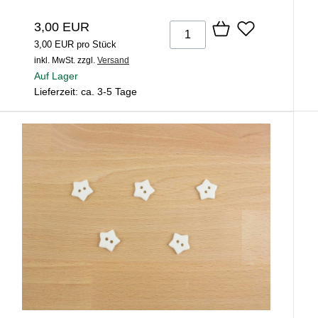
3,00 EUR
3,00 EUR pro Stück
inkl. MwSt.
zzgl.
Versand
Auf Lager
Lieferzeit: ca. 3-5 Tage