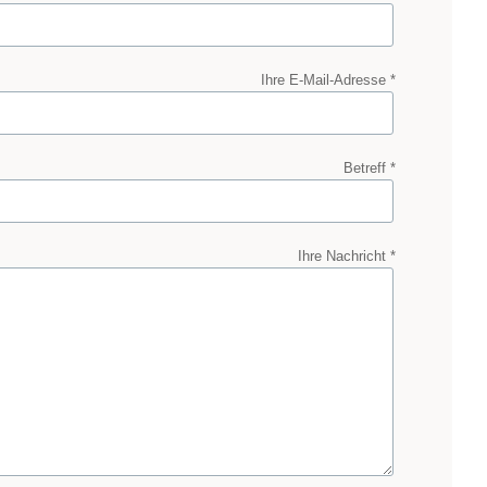
Ihre E-Mail-Adresse *
Betreff *
Ihre Nachricht *