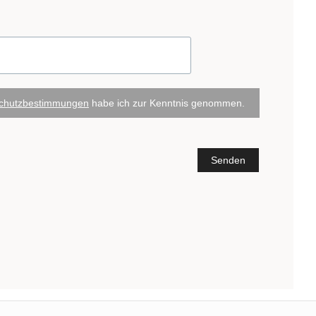
chutzbestimmungen
habe ich zur Kenntnis genommen.
Senden