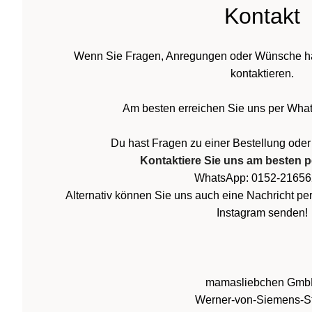
Kontakt
Wenn Sie Fragen, Anregungen oder Wünsche ha
kontaktieren.
Am besten erreichen Sie uns per What
Du hast Fragen zu einer Bestellung ode
Kontaktiere Sie uns am besten 
WhatsApp: 0152-2165
Alternativ können Sie uns auch eine Nachricht p
Instagram senden!
mamasliebchen Gm
Werner-von-Siemens-St