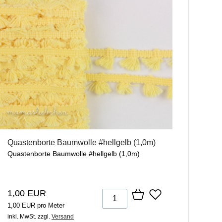
Quastenborte Baumwolle #hellgelb (1,0m)
Quastenborte Baumwolle #hellgelb (1,0m)
1,00 EUR
1,00 EUR pro Meter
inkl. MwSt.
zzgl.
Versand