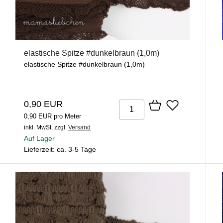
elastische Spitze #dunkelbraun (1,0m)
elastische Spitze #dunkelbraun (1,0m)
0,90 EUR
0,90 EUR pro Meter
inkl. MwSt.
zzgl.
Versand
Auf Lager
Lieferzeit: ca. 3-5 Tage