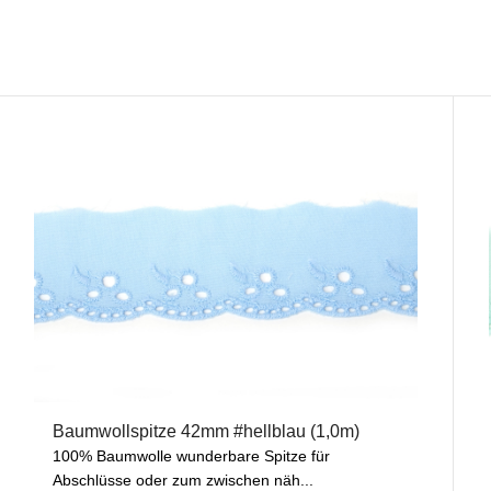
Baumwollspitze 42mm #hellblau (1,0m)
100% Baumwolle wunderbare Spitze für
Abschlüsse oder zum zwischen näh...