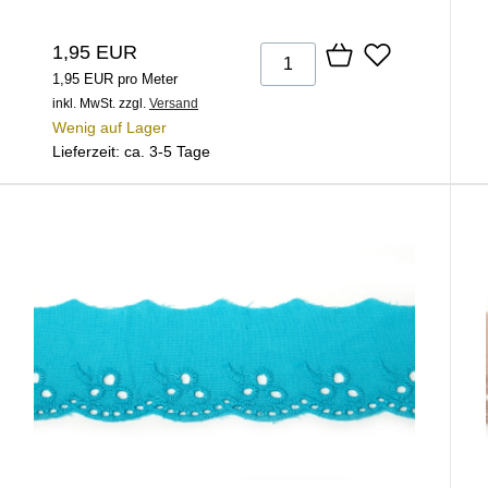
1,95 EUR
1,95 EUR pro Meter
inkl. MwSt.
zzgl.
Versand
Wenig auf Lager
Lieferzeit: ca. 3-5 Tage