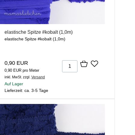
elastische Spitze #kobalt (1,0m)
elastische Spitze #kobalt (1,0m)
0,90 EUR
0,90 EUR pro Meter
inkl. MwSt.
zzgl.
Versand
Auf Lager
Lieferzeit: ca. 3-5 Tage