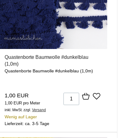
Quastenborte Baumwolle #dunkelblau
(1,0m)
Quastenborte Baumwolle #dunkelblau (1,0m)
1,00 EUR
1,00 EUR pro Meter
inkl. MwSt.
zzgl.
Versand
Wenig auf Lager
Lieferzeit: ca. 3-5 Tage