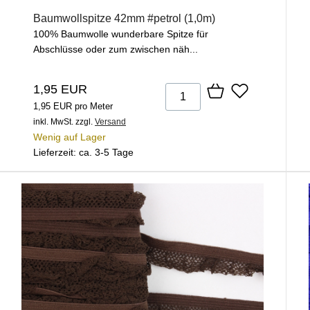
Baumwollspitze 42mm #petrol (1,0m)
100% Baumwolle wunderbare Spitze für
Abschlüsse oder zum zwischen näh...
1,95 EUR
1,95 EUR pro Meter
inkl. MwSt.
zzgl.
Versand
Wenig auf Lager
Lieferzeit: ca. 3-5 Tage