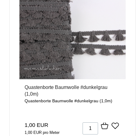
Quastenborte Baumwolle #dunkelgrau
(1,0m)
Quastenborte Baumwolle #dunkelgrau (1,0m)
1,00 EUR
1,00 EUR pro Meter