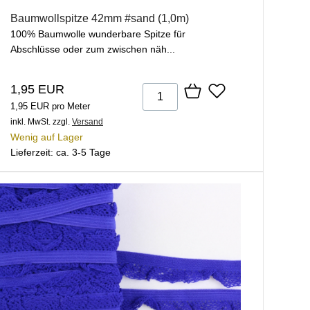
Baumwollspitze 42mm #sand (1,0m)
100% Baumwolle wunderbare Spitze für
Abschlüsse oder zum zwischen näh...
1,95 EUR
1,95 EUR pro Meter
inkl. MwSt.
zzgl.
Versand
Wenig auf Lager
Lieferzeit: ca. 3-5 Tage