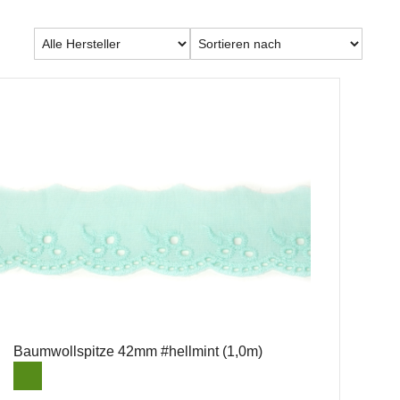
Baumwollspitze 42mm #hellmint (1,0m)