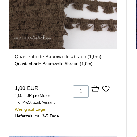
Quastenborte Baumwolle #braun (1,0m)
Quastenborte Baumwolle #braun (1,0m)
1,00 EUR
1,00 EUR pro Meter
inkl. MwSt.
zzgl.
Versand
Wenig auf Lager
Lieferzeit: ca. 3-5 Tage