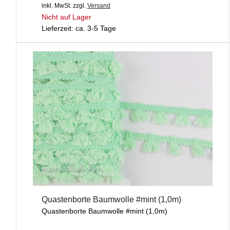
inkl. MwSt.
zzgl.
Versand
Nicht auf Lager
Lieferzeit: ca. 3-5 Tage
Quastenborte Baumwolle #mint (1,0m)
Quastenborte Baumwolle #mint (1,0m)