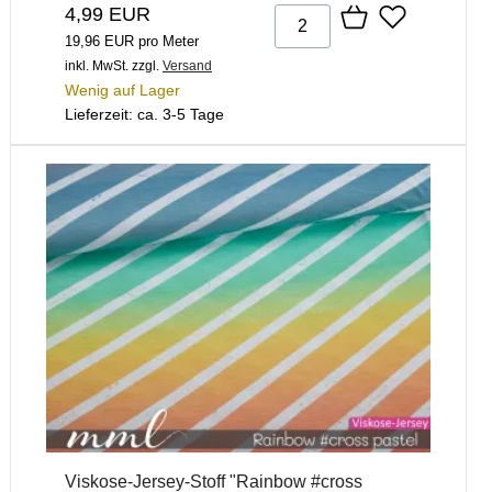
4,99 EUR
19,96 EUR pro Meter
inkl. MwSt.
zzgl.
Versand
Wenig auf Lager
Lieferzeit: ca. 3-5 Tage
Viskose-Jersey-Stoff "Rainbow #cross