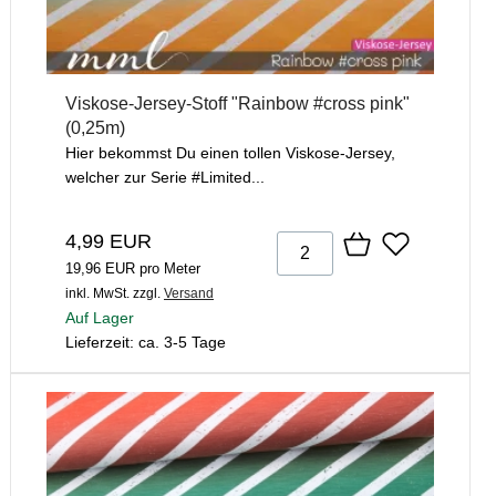
Viskose-Jersey-Stoff "Rainbow #cross pink"
(0,25m)
Hier bekommst Du einen tollen Viskose-Jersey,
welcher zur Serie #Limited...
4,99 EUR
19,96 EUR pro Meter
inkl. MwSt.
zzgl.
Versand
Auf Lager
Lieferzeit: ca. 3-5 Tage