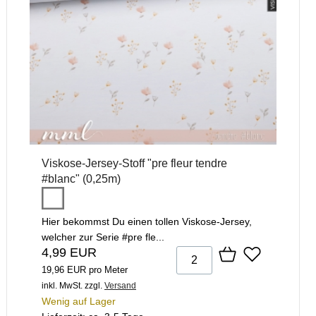
Viskose-Jersey-Stoff "pre fleur tendre
#blanc" (0,25m)
Hier bekommst Du einen tollen Viskose-Jersey,
welcher zur Serie #pre fle...
4,99 EUR
19,96 EUR pro Meter
inkl. MwSt.
zzgl.
Versand
Wenig auf Lager