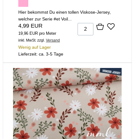
Hier bekommst Du einen tollen Viskose-Jersey,
welcher zur Serie #et Voil...
4,99 EUR
19,96 EUR pro Meter
inkl. MwSt.
zzgl.
Versand
Wenig auf Lager
Lieferzeit: ca. 3-5 Tage