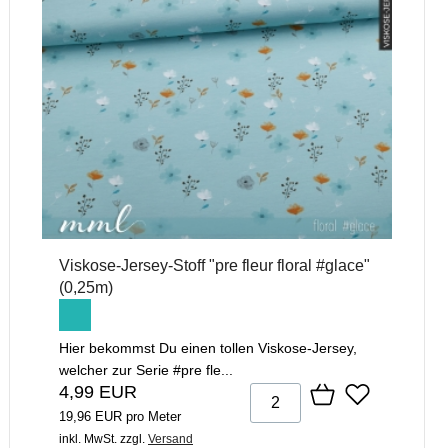
Viskose-Jersey-Stoff "pre fleur floral #glace"
(0,25m)
Hier bekommst Du einen tollen Viskose-Jersey,
welcher zur Serie #pre fle...
4,99 EUR
19,96 EUR pro Meter
inkl. MwSt.
zzgl.
Versand