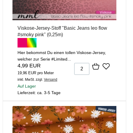
Viskose-Jersey-Stoff "Basic Jeans leo flow
#smoky pink" (0,25m)
Hier bekommst Du einen tollen Viskose-Jersey,
welcher zur Serie #Limited...
4,99 EUR
19,96 EUR pro Meter
inkl. MwSt.
zzgl.
Versand
Auf Lager
Lieferzeit: ca. 3-5 Tage