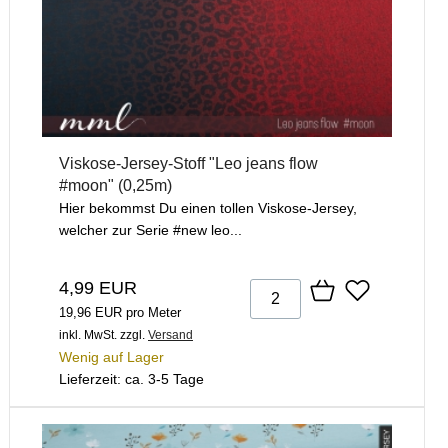
Viskose-Jersey-Stoff "Leo jeans flow
#moon" (0,25m)
Hier bekommst Du einen tollen Viskose-Jersey,
welcher zur Serie #new leo...
4,99 EUR
19,96 EUR pro Meter
inkl. MwSt.
zzgl.
Versand
Wenig auf Lager
Lieferzeit: ca. 3-5 Tage