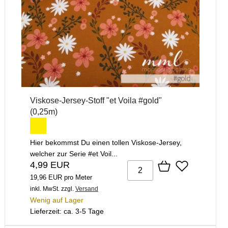
Viskose-Jersey-Stoff "et Voila #gold"
(0,25m)
Hier bekommst Du einen tollen Viskose-Jersey,
welcher zur Serie #et Voil...
4,99 EUR
19,96 EUR pro Meter
inkl. MwSt.
zzgl.
Versand
Wenig auf Lager
Lieferzeit: ca. 3-5 Tage