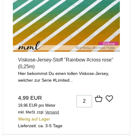
Viskose-Jersey-Stoff "Rainbow #cross rose"
(0,25m)
Hier bekommst Du einen tollen Viskose-Jersey,
welcher zur Serie #Limited...
4,99 EUR
19,96 EUR pro Meter
inkl. MwSt.
zzgl.
Versand
Wenig auf Lager
Lieferzeit: ca. 3-5 Tage