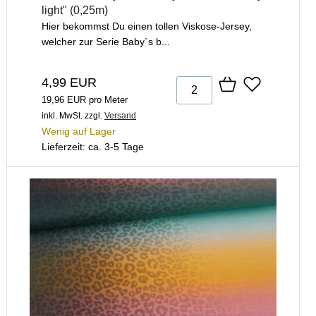
light" (0,25m)
Hier bekommst Du einen tollen Viskose-Jersey,
welcher zur Serie Baby`s b...
4,99 EUR
19,96 EUR pro Meter
inkl. MwSt.
zzgl.
Versand
Wenig auf Lager
Lieferzeit: ca. 3-5 Tage