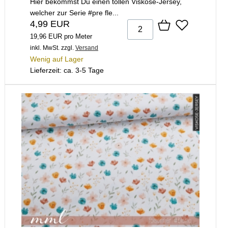
Hier bekommst Du einen tollen Viskose-Jersey,
welcher zur Serie #pre fle...
4,99 EUR
19,96 EUR pro Meter
inkl. MwSt.
zzgl.
Versand
Wenig auf Lager
Lieferzeit: ca. 3-5 Tage