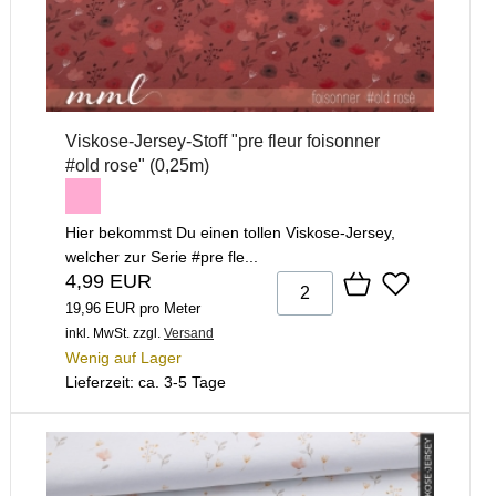
Viskose-Jersey-Stoff "pre fleur foisonner
#old rose" (0,25m)
Hier bekommst Du einen tollen Viskose-Jersey,
welcher zur Serie #pre fle...
4,99 EUR
19,96 EUR pro Meter
inkl. MwSt.
zzgl.
Versand
Wenig auf Lager
Lieferzeit: ca. 3-5 Tage