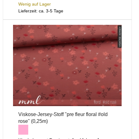
Wenig auf Lager
Lieferzeit: ca. 3-5 Tage
Viskose-Jersey-Stoff "pre fleur floral #old
rose" (0,25m)