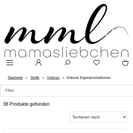
Startseite
»
Stoffe
»
Viskose
»
Viskose Eigenproduktionen
Filter
38 Produkte gefunden