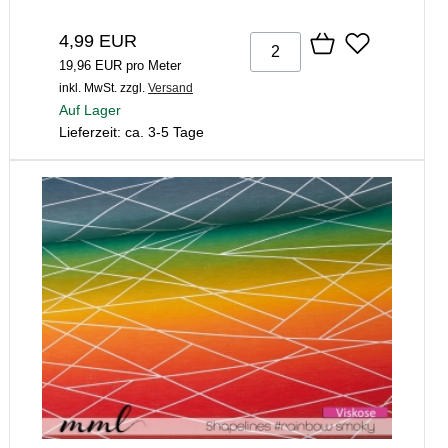
4,99 EUR
19,96 EUR pro Meter
inkl. MwSt.
zzgl.
Versand
Auf Lager
Lieferzeit: ca. 3-5 Tage