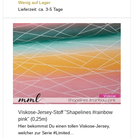
Wenig auf Lager
Lieferzeit: ca. 3-5 Tage
Viskose-Jersey-Stoff "Shapelines #rainbow
pink" (0,25m)
Hier bekommst Du einen tollen Viskose-Jersey,
welcher zur Serie #Limited...