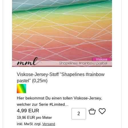
Viskose-Jersey-Stoff "Shapelines #rainbow
pastel" (0,25m)
Hier bekommst Du einen tollen Viskose-Jersey,
welcher zur Serie #Limited...
4,99 EUR
19,96 EUR pro Meter
inkl. MwSt.
zzgl.
Versand