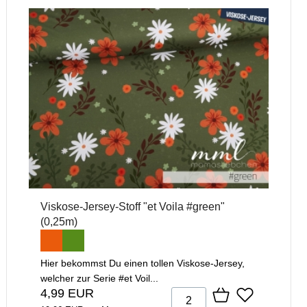
Viskose-Jersey-Stoff "et Voila #green"
(0,25m)
Hier bekommst Du einen tollen Viskose-Jersey,
welcher zur Serie #et Voil...
4,99 EUR