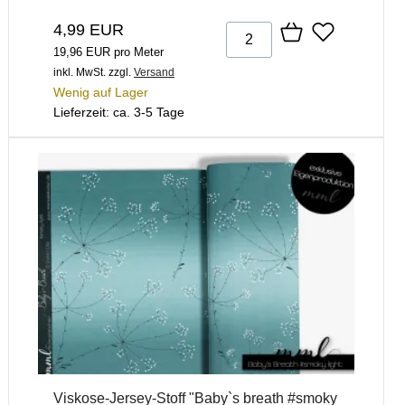
4,99 EUR
19,96 EUR pro Meter
inkl. MwSt.
zzgl.
Versand
Wenig auf Lager
Lieferzeit: ca. 3-5 Tage
Viskose-Jersey-Stoff "Baby`s breath #smoky