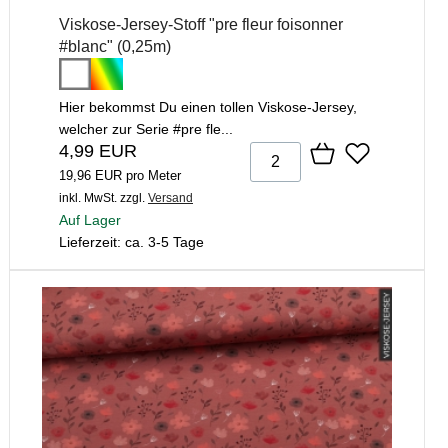
Viskose-Jersey-Stoff "pre fleur foisonner
#blanc" (0,25m)
Hier bekommst Du einen tollen Viskose-Jersey,
welcher zur Serie #pre fle...
4,99 EUR
19,96 EUR pro Meter
inkl. MwSt.
zzgl.
Versand
Auf Lager
Lieferzeit: ca. 3-5 Tage