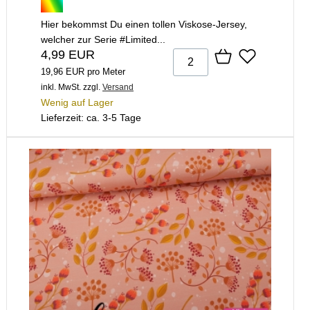
Hier bekommst Du einen tollen Viskose-Jersey,
welcher zur Serie #Limited...
4,99 EUR
19,96 EUR pro Meter
inkl. MwSt.
zzgl.
Versand
Wenig auf Lager
Lieferzeit: ca. 3-5 Tage