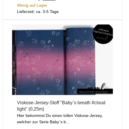
Wenig auf Lager
Lieferzeit: ca. 3-5 Tage
Viskose-Jersey-Stoff "Baby`s breath #cloud
light" (0,25m)
Hier bekommst Du einen tollen Viskose-Jersey,
welcher zur Serie Baby`s b...