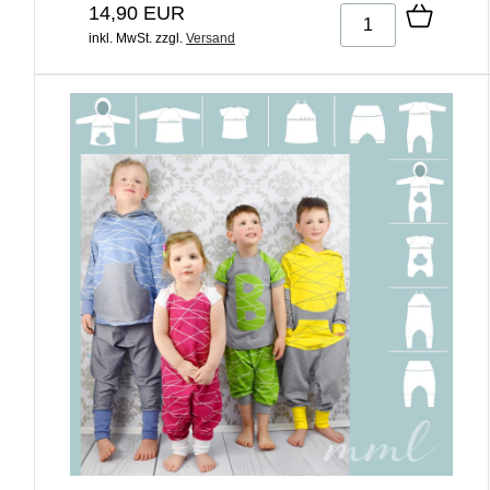
14,90 EUR
inkl. MwSt.
zzgl.
Versand