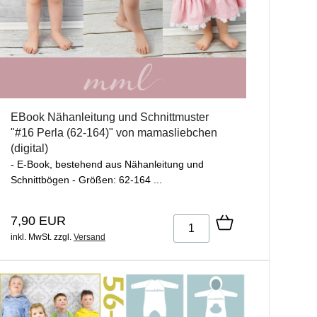
EBook Nähanleitung und Schnittmuster
"#16 Perla (62-164)" von mamasliebchen
(digital)
- E-Book, bestehend aus Nähanleitung und
Schnittbögen - Größen: 62-164 ...
7,90 EUR
inkl. MwSt.
zzgl.
Versand