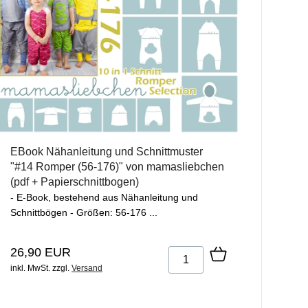
EBook Nähanleitung und Schnittmuster
"#14 Romper (56-176)" von mamasliebchen
(pdf + Papierschnittbogen)
- E-Book, bestehend aus Nähanleitung und
Schnittbögen - Größen: 56-176 ...
26,90 EUR
inkl. MwSt.
zzgl.
Versand