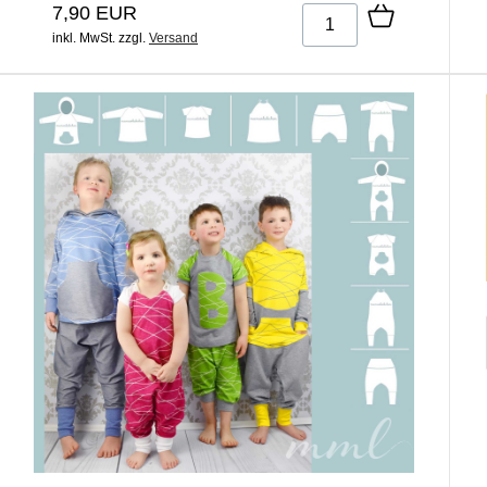
7,90 EUR
inkl. MwSt.
zzgl.
Versand