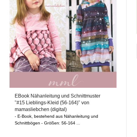
EBook Nähanleitung und Schnittmuster
"#15 Lieblings-Kleid (56-164)" von
mamasliebchen (digital)
- E-Book, bestehend aus Nähanleitung und
Schnittbögen - Größen: 56-164 ...