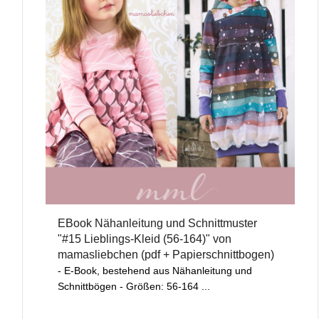
EBook Nähanleitung und Schnittmuster
"#15 Lieblings-Kleid (56-164)" von
mamasliebchen (pdf + Papierschnittbogen)
- E-Book, bestehend aus Nähanleitung und
Schnittbögen - Größen: 56-164 ...