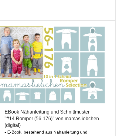
EBook Nähanleitung und Schnittmuster
"#14 Romper (56-176)" von mamasliebchen
(digital)
- E-Book, bestehend aus Nähanleitung und