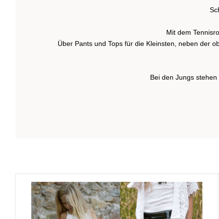
Sc
Mit dem Tennisroc
Über Pants und Tops für die Kleinsten, neben der o
Bei den Jungs stehen 