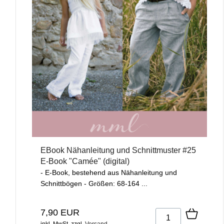
EBook Nähanleitung und Schnittmuster #25
E-Book "Camée" (digital)
- E-Book, bestehend aus Nähanleitung und
Schnittbögen - Größen: 68-164 ...
7,90 EUR