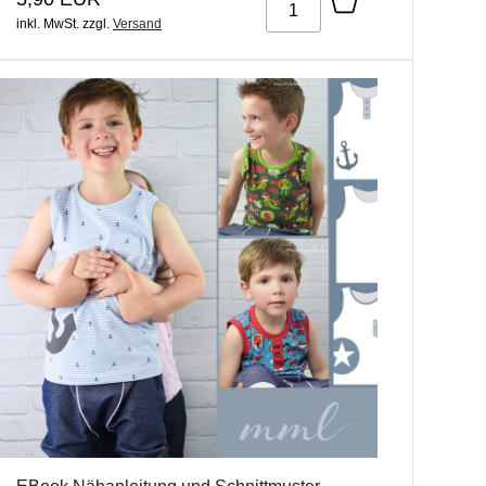
inkl. MwSt.
zzgl.
Versand