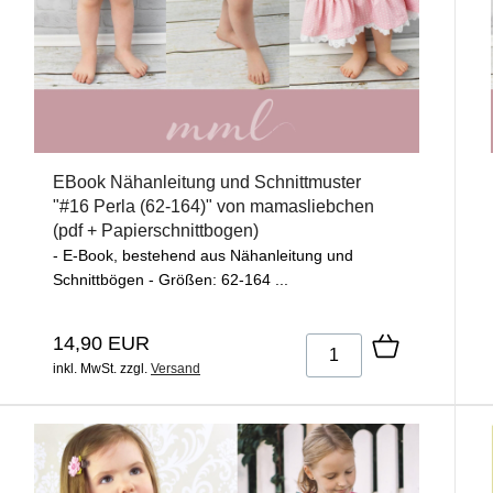
EBook Nähanleitung und Schnittmuster
"#16 Perla (62-164)" von mamasliebchen
(pdf + Papierschnittbogen)
- E-Book, bestehend aus Nähanleitung und
Schnittbögen - Größen: 62-164 ...
14,90 EUR
inkl. MwSt.
zzgl.
Versand