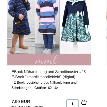
EBook Nähanleitung und Schnittmuster #23
E-Book "smartfit Hoodiekleid" (digital)
- E-Book, bestehend aus Nähanleitung und
Schnittbögen - Größen: 62-164 ...
7,90 EUR