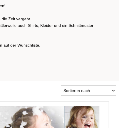
en!
 die Zeit vergeht.
lerweile auch Shirts, Kleider und ein Schnittmuster
n auf der Wunschliste.