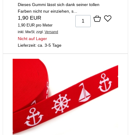
Dieses Gummi lässt sich dank seiner tollen
Farben nicht nur einziehen, s...
1,90 EUR
1,90 EUR pro Meter
inkl. MwSt.
zzgl.
Versand
Nicht auf Lager
Lieferzeit: ca. 3-5 Tage