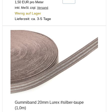
1,50 EUR pro Meter
inkl. MwSt.
zzgl.
Versand
Wenig auf Lager
Lieferzeit: ca. 3-5 Tage
Gummiband 20mm Lurex #silber-taupe
(1,0m)