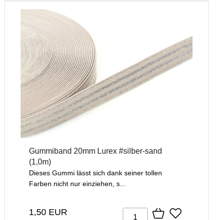
Gummiband 20mm Lurex #silber-sand
(1,0m)
Dieses Gummi lässt sich dank seiner tollen
Farben nicht nur einziehen, s...
1,50 EUR