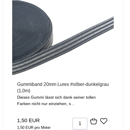
Gummiband 20mm Lurex #silber-dunkelgrau
(1,0m)
Dieses Gummi lässt sich dank seiner tollen
Farben nicht nur einziehen, s...
1,50 EUR
1,50 EUR pro Meter