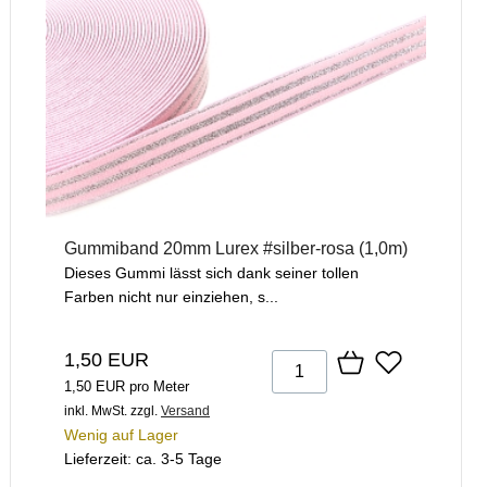
Gummiband 20mm Lurex #silber-rosa (1,0m)
Dieses Gummi lässt sich dank seiner tollen
Farben nicht nur einziehen, s...
1,50 EUR
1,50 EUR pro Meter
inkl. MwSt.
zzgl.
Versand
Wenig auf Lager
Lieferzeit: ca. 3-5 Tage