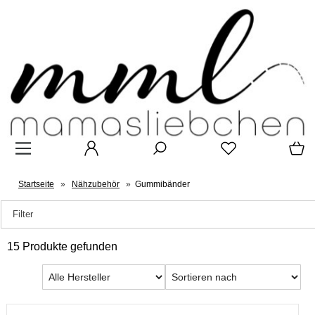
Startseite
»
Nähzubehör
»
Gummibänder
Filter
15 Produkte gefunden