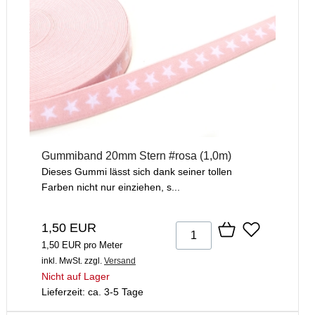
Gummiband 20mm Stern #rosa (1,0m)
Dieses Gummi lässt sich dank seiner tollen
Farben nicht nur einziehen, s...
1,50 EUR
1,50 EUR pro Meter
inkl. MwSt.
zzgl.
Versand
Nicht auf Lager
Lieferzeit: ca. 3-5 Tage