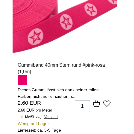
Gummiband 40mm Stern rund #pink-rosa
(1,0m)
Dieses Gummi lässt sich dank seiner tollen
Farben nicht nur einziehen, s...
2,60 EUR
2,60 EUR pro Meter
inkl. MwSt.
zzgl.
Versand
Wenig auf Lager
Lieferzeit: ca. 3-5 Tage