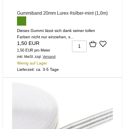
Gummiband 20mm Lurex #silber-mint (1,0m)
Dieses Gummi lässt sich dank seiner tollen
Farben nicht nur einziehen, s...
1,50 EUR
1,50 EUR pro Meter
inkl. MwSt.
zzgl.
Versand
Wenig auf Lager
Lieferzeit: ca. 3-5 Tage