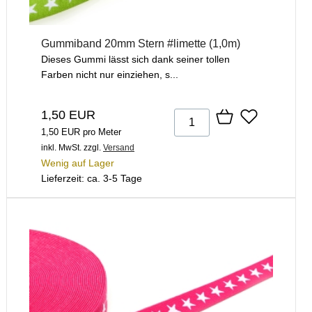
Gummiband 20mm Stern #limette (1,0m)
Dieses Gummi lässt sich dank seiner tollen
Farben nicht nur einziehen, s...
1,50 EUR
1,50 EUR pro Meter
inkl. MwSt.
zzgl.
Versand
Wenig auf Lager
Lieferzeit: ca. 3-5 Tage