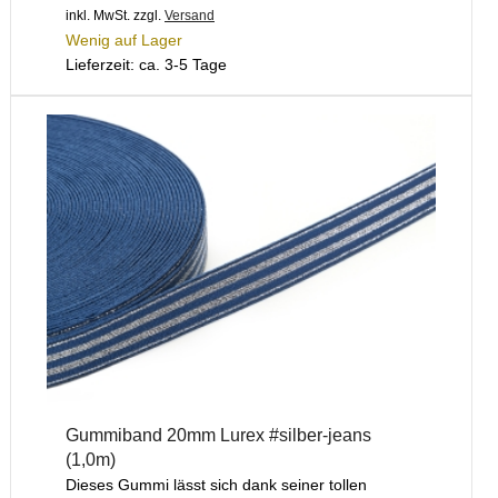
inkl. MwSt.
zzgl.
Versand
Wenig auf Lager
Lieferzeit: ca. 3-5 Tage
Gummiband 20mm Lurex #silber-jeans
(1,0m)
Dieses Gummi lässt sich dank seiner tollen