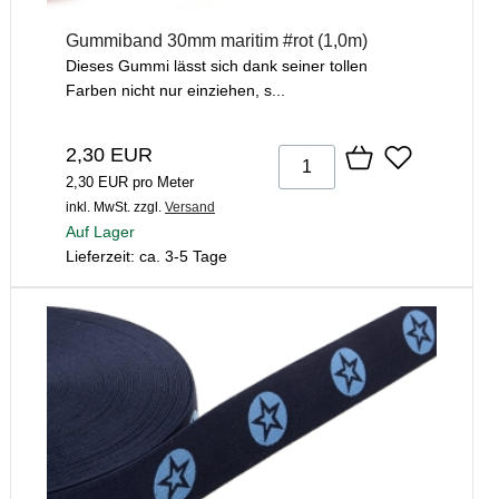
Gummiband 30mm maritim #rot (1,0m)
Dieses Gummi lässt sich dank seiner tollen
Farben nicht nur einziehen, s...
2,30 EUR
2,30 EUR pro Meter
inkl. MwSt.
zzgl.
Versand
Auf Lager
Lieferzeit: ca. 3-5 Tage