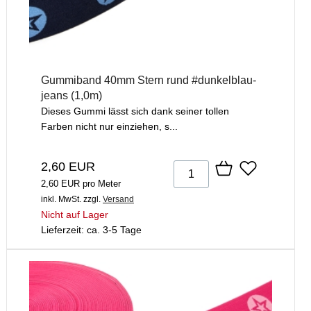
Gummiband 40mm Stern rund #dunkelblau-
jeans (1,0m)
Dieses Gummi lässt sich dank seiner tollen
Farben nicht nur einziehen, s...
2,60 EUR
2,60 EUR pro Meter
inkl. MwSt.
zzgl.
Versand
Nicht auf Lager
Lieferzeit: ca. 3-5 Tage