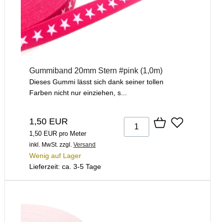
Gummiband 20mm Stern #pink (1,0m)
Dieses Gummi lässt sich dank seiner tollen
Farben nicht nur einziehen, s...
1,50 EUR
1,50 EUR pro Meter
inkl. MwSt.
zzgl.
Versand
Wenig auf Lager
Lieferzeit: ca. 3-5 Tage