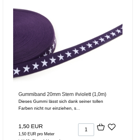
Gummiband 20mm Stern #violett (1,0m)
Dieses Gummi lässt sich dank seiner tollen
Farben nicht nur einziehen, s...
1,50 EUR
1,50 EUR pro Meter