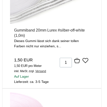
Gummiband 20mm Lurex #silber-off-white
(1,0m)
Dieses Gummi lässt sich dank seiner tollen
Farben nicht nur einziehen, s...
1,50 EUR
1,50 EUR pro Meter
inkl. MwSt.
zzgl.
Versand
Auf Lager
Lieferzeit: ca. 3-5 Tage