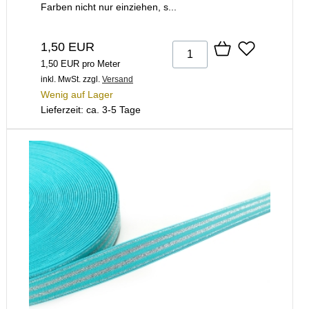
Farben nicht nur einziehen, s...
1,50 EUR
1,50 EUR pro Meter
inkl. MwSt.
zzgl.
Versand
Wenig auf Lager
Lieferzeit: ca. 3-5 Tage