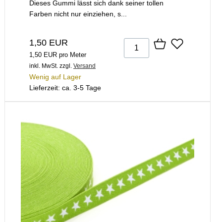
Dieses Gummi lässt sich dank seiner tollen
Farben nicht nur einziehen, s...
1,50 EUR
1,50 EUR pro Meter
inkl. MwSt.
zzgl.
Versand
Wenig auf Lager
Lieferzeit: ca. 3-5 Tage