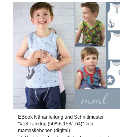
EBook Nähanleitung und Schnittmuster
"#18 Tanktop (50/56-158/164)" von
mamasliebchen (digital)