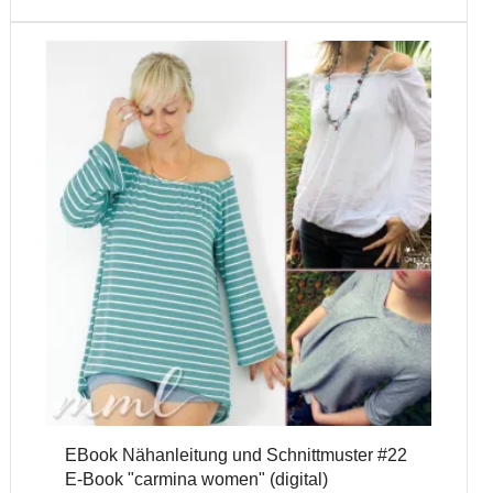
EBook Nähanleitung und Schnittmuster #22
E-Book "carmina women" (digital)