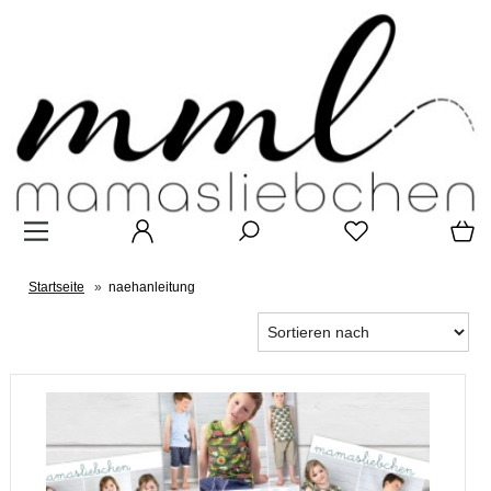
Startseite
»
naehanleitung