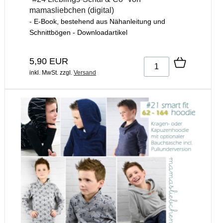
mamasliebchen (digital)
- E-Book, bestehend aus Nähanleitung und
Schnittbögen - Downloadartikel
5,90 EUR
inkl. MwSt.
zzgl.
Versand