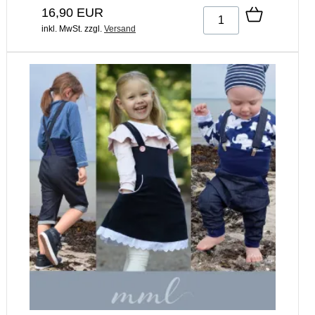
16,90 EUR
inkl. MwSt.
zzgl.
Versand