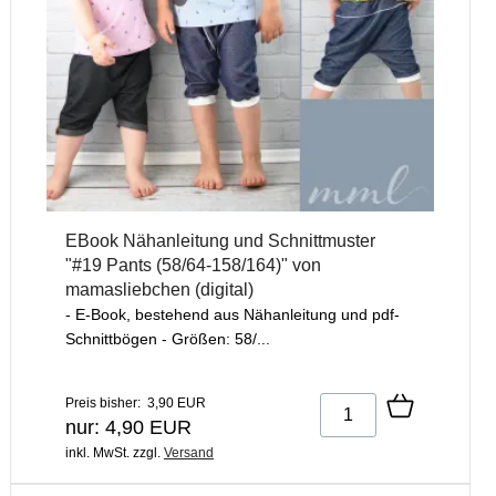
EBook Nähanleitung und Schnittmuster
"#19 Pants (58/64-158/164)" von
mamasliebchen (digital)
- E-Book, bestehend aus Nähanleitung und pdf-
Schnittbögen - Größen: 58/...
Preis bisher: 3,90 EUR
nur: 4,90 EUR
inkl. MwSt.
zzgl.
Versand