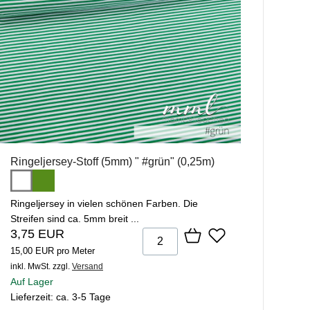
Ringeljersey-Stoff (5mm) " #grün" (0,25m)
Ringeljersey in vielen schönen Farben. Die
Streifen sind ca. 5mm breit ...
3,75 EUR
15,00 EUR pro Meter
inkl. MwSt.
zzgl.
Versand
Auf Lager
Lieferzeit: ca. 3-5 Tage