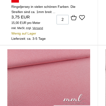
Ringeljersey in vielen schönen Farben. Die
Streifen sind ca. 1mm breit ...
3,75 EUR
15,00 EUR pro Meter
inkl. MwSt.
zzgl.
Versand
Wenig auf Lager
Lieferzeit: ca. 3-5 Tage