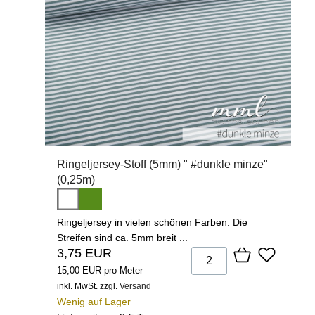
Ringeljersey-Stoff (5mm) " #dunkle minze"
(0,25m)
Ringeljersey in vielen schönen Farben. Die
Streifen sind ca. 5mm breit ...
3,75 EUR
15,00 EUR pro Meter
inkl. MwSt.
zzgl.
Versand
Wenig auf Lager