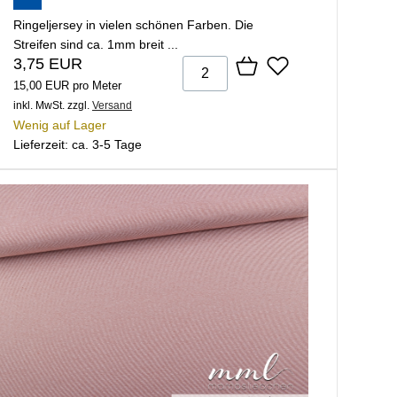
Ringeljersey in vielen schönen Farben. Die
Streifen sind ca. 1mm breit ...
3,75 EUR
15,00 EUR pro Meter
inkl. MwSt.
zzgl.
Versand
Wenig auf Lager
Lieferzeit: ca. 3-5 Tage