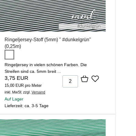
Ringeljersey-Stoff (5mm) " #dunkelgrün"
(0,25m)
Ringeljersey in vielen schönen Farben. Die
Streifen sind ca. 5mm breit ...
3,75 EUR
15,00 EUR pro Meter
inkl. MwSt.
zzgl.
Versand
Auf Lager
Lieferzeit: ca. 3-5 Tage