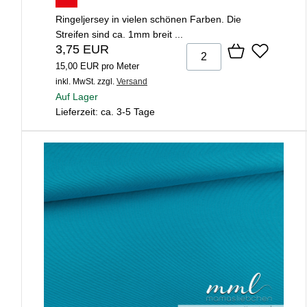
Ringeljersey in vielen schönen Farben. Die
Streifen sind ca. 1mm breit ...
3,75 EUR
15,00 EUR pro Meter
inkl. MwSt.
zzgl.
Versand
Auf Lager
Lieferzeit: ca. 3-5 Tage