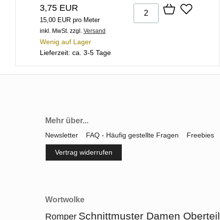
3,75 EUR
15,00 EUR pro Meter
inkl. MwSt.
zzgl.
Versand
Wenig auf Lager
Lieferzeit: ca. 3-5 Tage
Mehr über...
Newsletter
FAQ - Häufig gestellte Fragen
Freebies
Vertrag widerrufen
Wortwolke
Schnittmuster Damen Oberteil
Romper