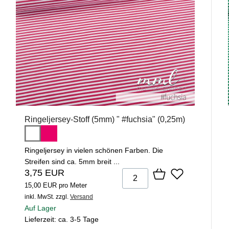
Ringeljersey-Stoff (5mm) " #fuchsia" (0,25m)
Ringeljersey in vielen schönen Farben. Die
Streifen sind ca. 5mm breit ...
3,75 EUR
15,00 EUR pro Meter
inkl. MwSt.
zzgl.
Versand
Auf Lager
Lieferzeit: ca. 3-5 Tage