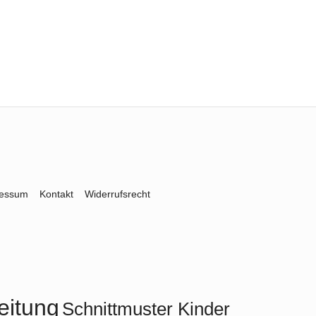
ressum
Kontakt
Widerrufsrecht
eitung
Schnittmuster Kinder