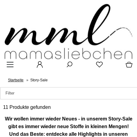
Startseite
»
Story-Sale
Filter
11 Produkte gefunden
Wir wollen immer wieder Neues - in unserem Story-Sale
gibt es immer wieder neue Stoffe in kleinen Mengen!
Und das Beste: entdecke alle Highlights in unseren