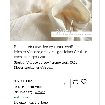
Struktur Viscose Jersey creme weiß -
leichter Viscosejersey mit gestickter Struktur,
leicht seidiger Griff
Struktur Viscose Jersey #creme weiß (0,25m)
Dieser strukturierteVisco...
3,90 EUR
15,60 EUR pro Meter
inkl. MwSt.
zzgl.
Versand
Auf Lager
Lieferzeit: ca. 3-5 Tage