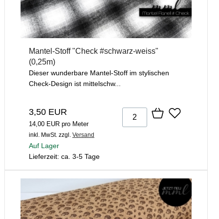
Mantel-Stoff "Check #schwarz-weiss"
(0,25m)
Dieser wunderbare Mantel-Stoff im stylischen
Check-Design ist mittelschw...
3,50 EUR
14,00 EUR pro Meter
inkl. MwSt.
zzgl.
Versand
Auf Lager
Lieferzeit: ca. 3-5 Tage