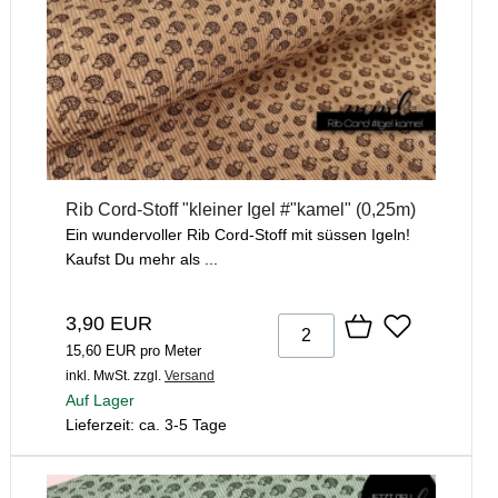
Rib Cord-Stoff "kleiner Igel #"kamel" (0,25m)
Ein wundervoller Rib Cord-Stoff mit süssen Igeln!
Kaufst Du mehr als ...
3,90 EUR
15,60 EUR pro Meter
inkl. MwSt.
zzgl.
Versand
Auf Lager
Lieferzeit: ca. 3-5 Tage