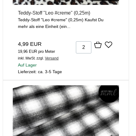
Teddy-Stoff "Leo #creme" (0,25m)
Teddy-Stoff "Leo #creme" (0,25m) Kaufst Du
mehr als eine Einheit (ein...
4,99 EUR
19,96 EUR pro Meter
inkl. MwSt.
zzgl.
Versand
Auf Lager
Lieferzeit: ca. 3-5 Tage