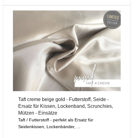
Taft creme beige gold - Futterstoff, Seide -
Ersatz für Kissen, Lockenband, Scrunchies,
Mützen - Einsätze
Taft / Futterstoff - perfekt als Ersatz für
Seidenkissen, Lockenbänder, ...