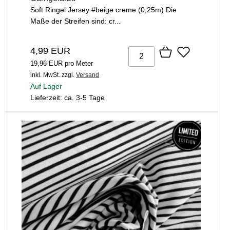
Soft Ringel Jersey #beige creme (0,25m) Die
Maße der Streifen sind: cr...
4,99 EUR
19,96 EUR pro Meter
inkl. MwSt.
zzgl.
Versand
Auf Lager
Lieferzeit: ca. 3-5 Tage