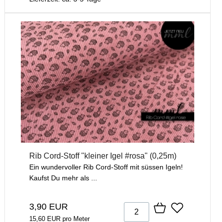
Rib Cord-Stoff "kleiner Igel #rosa" (0,25m)
Ein wundervoller Rib Cord-Stoff mit süssen Igeln!
Kaufst Du mehr als ...
3,90 EUR
15,60 EUR pro Meter