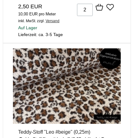
2,50 EUR
10,00 EUR pro Meter
inkl. MwSt.
zzgl.
Versand
Auf Lager
Lieferzeit: ca. 3-5 Tage
Teddy-Stoff "Leo #beige" (0,25m)