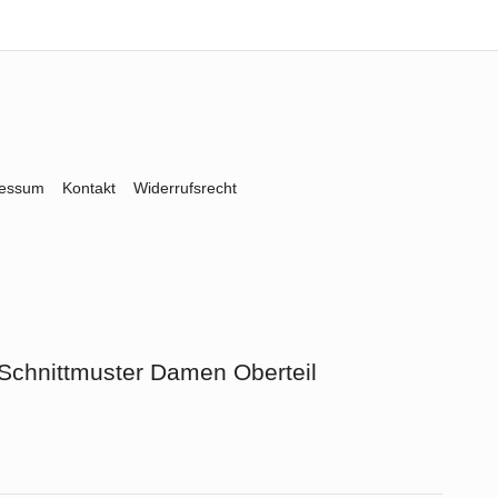
ressum
Kontakt
Widerrufsrecht
Schnittmuster Damen Oberteil