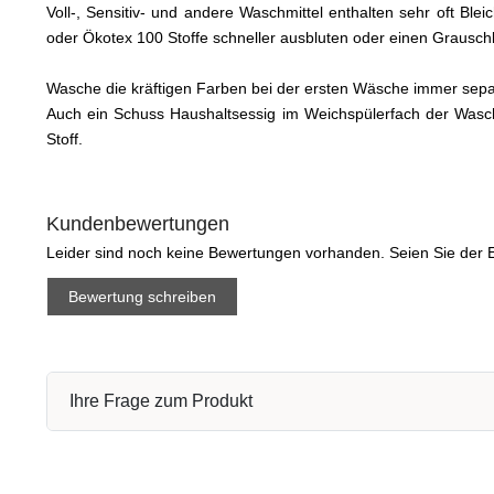
Voll-, Sensitiv- und andere Waschmittel enthalten sehr oft Bl
oder Ökotex 100 Stoffe schneller ausbluten oder einen Graus
Wasche die kräftigen Farben bei der ersten Wäsche immer sep
Auch ein Schuss Haushaltsessig im Weichspülerfach der Wasc
Stoff.
Kundenbewertungen
Leider sind noch keine Bewertungen vorhanden. Seien Sie der E
Bewertung schreiben
Ihre Frage zum Produkt