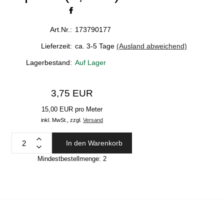
Art.Nr.:
173790177
Lieferzeit:
ca. 3-5 Tage
(Ausland abweichend)
Lagerbestand:
Auf Lager
3,75 EUR
15,00 EUR pro Meter
inkl. MwSt.,
zzgl.
Versand
In den Warenkorb
Mindestbestellmenge:
2