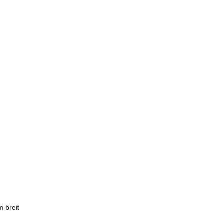
m breit