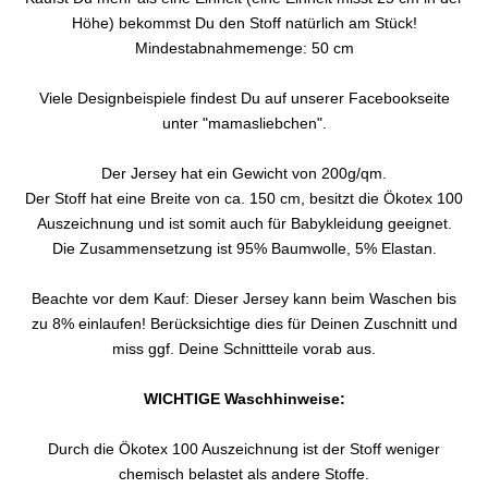
Höhe) bekommst Du den Stoff natürlich am Stück!
Mindestabnahmemenge: 50 cm
Viele Designbeispiele findest Du auf unserer Facebookseite
unter "mamasliebchen".
Der Jersey hat ein Gewicht von 200g/qm.
Der Stoff hat eine Breite von ca. 150 cm, besitzt die Ökotex 100
Auszeichnung und ist somit auch für Babykleidung geeignet.
Die Zusammensetzung ist 95% Baumwolle, 5% Elastan.
Beachte vor dem Kauf: Dieser Jersey kann beim Waschen bis
zu 8% einlaufen! Berücksichtige dies für Deinen Zuschnitt und
miss ggf. Deine Schnittteile vorab aus.
WICHTIGE Waschhinweise:
Durch die Ökotex 100 Auszeichnung ist der Stoff weniger
chemisch belastet als andere Stoffe.