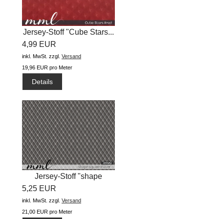
Jersey-Stoff "Cube Stars...
4,99 EUR
inkl. MwSt.
zzgl.
Versand
19,96 EUR pro Meter
Details
Jersey-Stoff "shape
5,25 EUR
square...
inkl. MwSt.
zzgl.
Versand
21,00 EUR pro Meter