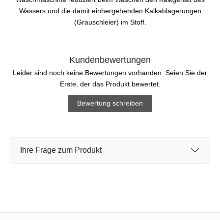
Wassers und die damit einhergehenden Kalkablagerungen
(Grauschleier) im Stoff.
Kundenbewertungen
Leider sind noch keine Bewertungen vorhanden. Seien Sie der
Erste, der das Produkt bewertet.
Bewertung schreiben
Ihre Frage zum Produkt