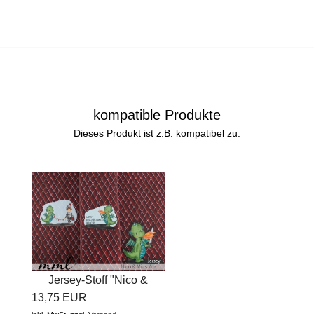
kompatible Produkte
Dieses Produkt ist z.B. kompatibel zu:
Jersey-Stoff "Nico &
13,75 EUR
Mias...