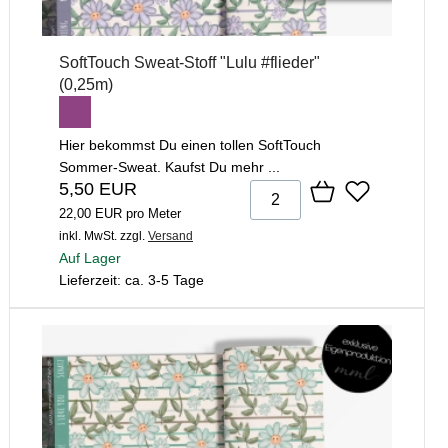
SoftTouch Sweat-Stoff "Lulu #flieder"
(0,25m)
Hier bekommst Du einen tollen SoftTouch
Sommer-Sweat. Kaufst Du mehr ...
5,50 EUR
22,00 EUR pro Meter
inkl. MwSt.
zzgl.
Versand
Auf Lager
Lieferzeit: ca. 3-5 Tage