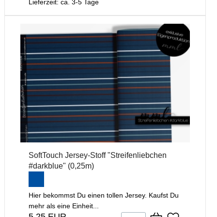
Lieferzeit: ca. 3-5 Tage
SoftTouch Jersey-Stoff "Streifenliebchen
#darkblue" (0,25m)
Hier bekommst Du einen tollen Jersey. Kaufst Du
mehr als eine Einheit...
5,25 EUR