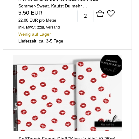
Sommer-Sweat. Kaufst Du mehr ...
5,50 EUR
22,00 EUR pro Meter
inkl. MwSt.
zzgl.
Versand
Wenig auf Lager
Lieferzeit: ca. 3-5 Tage