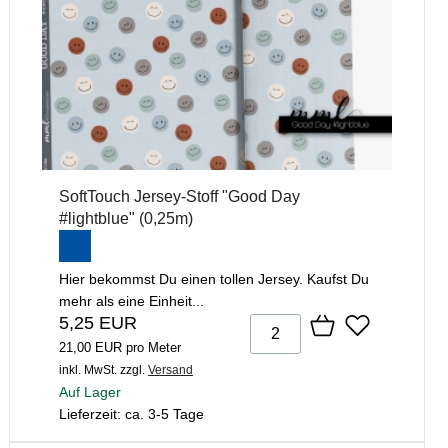
SoftTouch Jersey-Stoff "Good Day
#lightblue" (0,25m)
Hier bekommst Du einen tollen Jersey. Kaufst Du
mehr als eine Einheit...
5,25 EUR
21,00 EUR pro Meter
inkl. MwSt.
zzgl.
Versand
Auf Lager
Lieferzeit: ca. 3-5 Tage