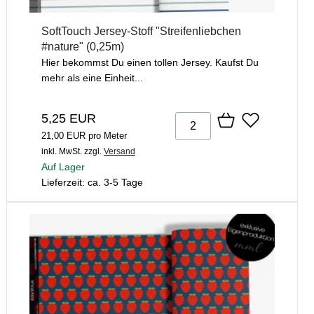
SoftTouch Jersey-Stoff "Streifenliebchen
#nature" (0,25m)
Hier bekommst Du einen tollen Jersey. Kaufst Du
mehr als eine Einheit...
5,25 EUR
21,00 EUR pro Meter
inkl. MwSt.
zzgl.
Versand
Auf Lager
Lieferzeit: ca. 3-5 Tage