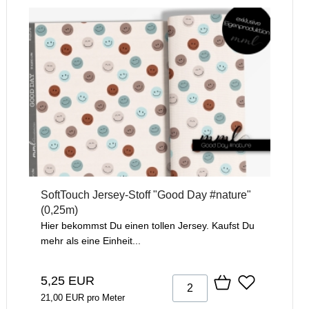
SoftTouch Jersey-Stoff "Good Day #nature"
(0,25m)
Hier bekommst Du einen tollen Jersey. Kaufst Du
mehr als eine Einheit...
5,25 EUR
21,00 EUR pro Meter