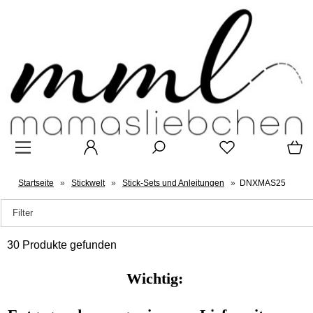
Startseite
»
Stickwelt
»
Stick-Sets und Anleitungen
»
DNXMAS25
Filter
30 Produkte gefunden
Wichtig: