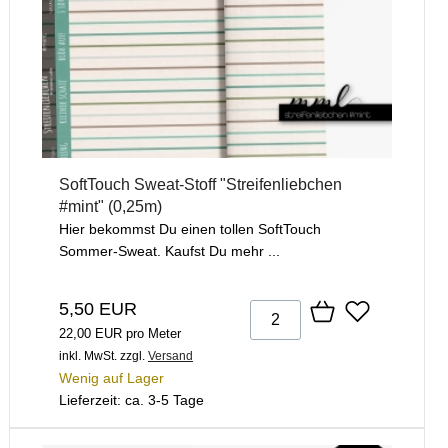
SoftTouch Sweat-Stoff "Streifenliebchen
#mint" (0,25m)
Hier bekommst Du einen tollen SoftTouch
Sommer-Sweat. Kaufst Du mehr ...
5,50 EUR
22,00 EUR pro Meter
inkl. MwSt.
zzgl.
Versand
Wenig auf Lager
Lieferzeit: ca. 3-5 Tage