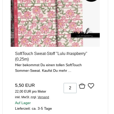
SoftTouch Sweat-Stoff "Lulu #raspberry"
(0,25m)
Hier bekommst Du einen tollen SoftTouch
Sommer-Sweat. Kaufst Du mehr ...
5,50 EUR
22,00 EUR pro Meter
inkl. MwSt.
zzgl.
Versand
Auf Lager
Lieferzeit: ca. 3-5 Tage