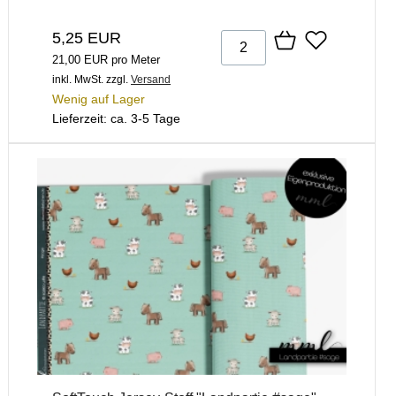
5,25 EUR
21,00 EUR pro Meter
inkl. MwSt.
zzgl.
Versand
Wenig auf Lager
Lieferzeit: ca. 3-5 Tage