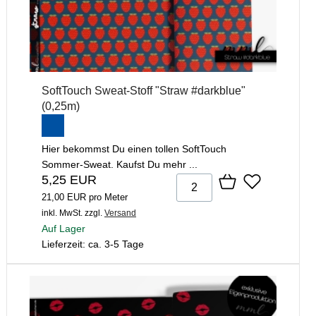
SoftTouch Sweat-Stoff "Straw #darkblue"
(0,25m)
Hier bekommst Du einen tollen SoftTouch
Sommer-Sweat. Kaufst Du mehr ...
5,25 EUR
21,00 EUR pro Meter
inkl. MwSt.
zzgl.
Versand
Auf Lager
Lieferzeit: ca. 3-5 Tage