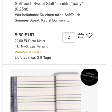
SoftTouch Sweat-Stoff "sparkle #party"
(0,25m)
Hier bekommst Du einen tollen SoftTouch
Sommer-Sweat. Kaufst Du mehr ...
5,50 EUR
22,00 EUR pro Meter
inkl. MwSt.
zzgl.
Versand
Wenig auf Lager
Lieferzeit: ca. 3-5 Tage