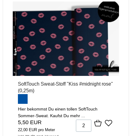
SoftTouch Sweat-Stoff "Kiss #midnight rose"
(0,25m)
Hier bekommst Du einen tollen SoftTouch
Sommer-Sweat. Kaufst Du mehr ...
5,50 EUR
22,00 EUR pro Meter