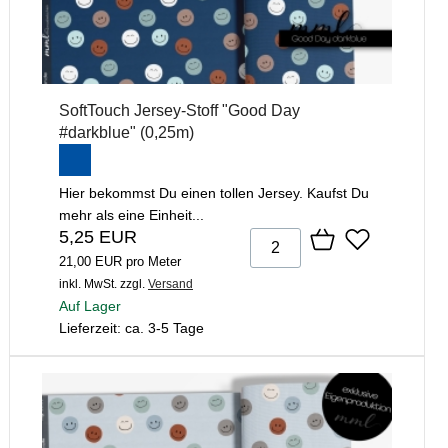
SoftTouch Jersey-Stoff "Good Day
#darkblue" (0,25m)
Hier bekommst Du einen tollen Jersey. Kaufst Du
mehr als eine Einheit...
5,25 EUR
21,00 EUR pro Meter
inkl. MwSt.
zzgl.
Versand
Auf Lager
Lieferzeit: ca. 3-5 Tage