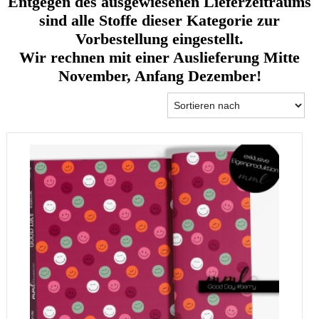
Entgegen des ausgewiesenen Lieferzeitraums
sind alle Stoffe dieser Kategorie zur
Vorbestellung eingestellt.
Wir rechnen mit einer Auslieferung Mitte
November, Anfang Dezember!