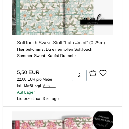
SoftTouch Sweat-Stoff "Lulu #mint" (0,25m)
Hier bekommst Du einen tollen SoftTouch
Sommer-Sweat. Kaufst Du mehr ...
5,50 EUR
22,00 EUR pro Meter
inkl. MwSt.
zzgl.
Versand
Auf Lager
Lieferzeit: ca. 3-5 Tage