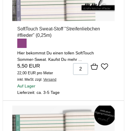
SoftTouch Sweat-Stoff "Streifenliebchen
#flieder" (0,25m)
Hier bekommst Du einen tollen SoftTouch
Sommer-Sweat. Kaufst Du mehr ...
5,50 EUR
22,00 EUR pro Meter
inkl. MwSt.
zzgl.
Versand
Auf Lager
Lieferzeit: ca. 3-5 Tage