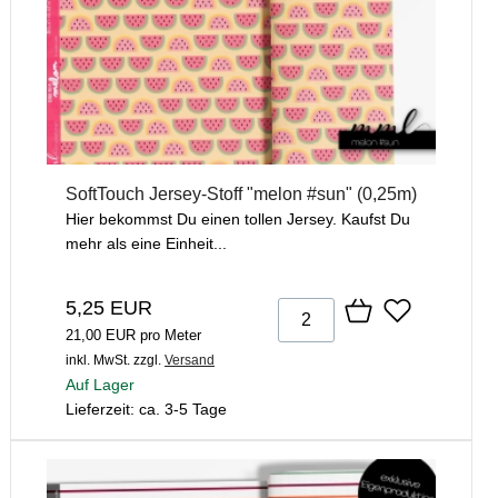
SoftTouch Jersey-Stoff "melon #sun" (0,25m)
Hier bekommst Du einen tollen Jersey. Kaufst Du
mehr als eine Einheit...
5,25 EUR
21,00 EUR pro Meter
inkl. MwSt.
zzgl.
Versand
Auf Lager
Lieferzeit: ca. 3-5 Tage