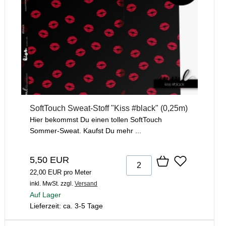
SoftTouch Sweat-Stoff "Kiss #black" (0,25m)
Hier bekommst Du einen tollen SoftTouch
Sommer-Sweat. Kaufst Du mehr ...
5,50 EUR
22,00 EUR pro Meter
inkl. MwSt.
zzgl.
Versand
Auf Lager
Lieferzeit: ca. 3-5 Tage