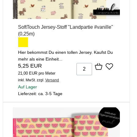
SoftTouch Jersey-Stoff "Landpartie #vanille"
(0,25m)
Hier bekommst Du einen tollen Jersey. Kaufst Du
mehr als eine Einheit...
5,25 EUR
21,00 EUR pro Meter
inkl. MwSt.
zzgl.
Versand
Auf Lager
Lieferzeit: ca. 3-5 Tage