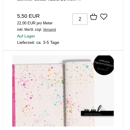
5,50 EUR
22,00 EUR pro Meter
inkl. MwSt.
zzgl.
Versand
Auf Lager
Lieferzeit: ca. 3-5 Tage