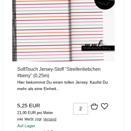
SoftTouch Jersey-Stoff "Streifenliebchen
#berry" (0,25m)
Hier bekommst Du einen tollen Jersey. Kaufst Du
mehr als eine Einheit...
5,25 EUR
21,00 EUR pro Meter
inkl. MwSt.
zzgl.
Versand
Auf Lager