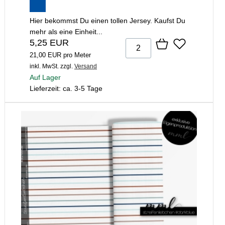
Hier bekommst Du einen tollen Jersey. Kaufst Du
mehr als eine Einheit...
5,25 EUR
21,00 EUR pro Meter
inkl. MwSt.
zzgl.
Versand
Auf Lager
Lieferzeit: ca. 3-5 Tage