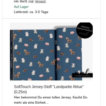
inkl. MwSt.
zzgl.
Versand
Auf Lager
Lieferzeit: ca. 3-5 Tage
SoftTouch Jersey-Stoff "Landpartie #blue"
(0,25m)
Hier bekommst Du einen tollen Jersey. Kaufst Du
mehr als eine Einheit...