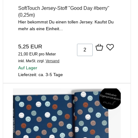
SoftTouch Jersey-Stoff "Good Day #berry"
(0,25m)
Hier bekommst Du einen tollen Jersey. Kaufst Du
mehr als eine Einheit...
5,25 EUR
21,00 EUR pro Meter
inkl. MwSt.
zzgl.
Versand
Auf Lager
Lieferzeit: ca. 3-5 Tage