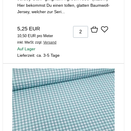
Hier bekommst Du einen tollen, glatten Baumwoll-
Jersey, welcher zur Seri...
5,25 EUR
10,50 EUR pro Meter
inkl. MwSt.
zzgl.
Versand
Auf Lager
Lieferzeit: ca. 3-5 Tage