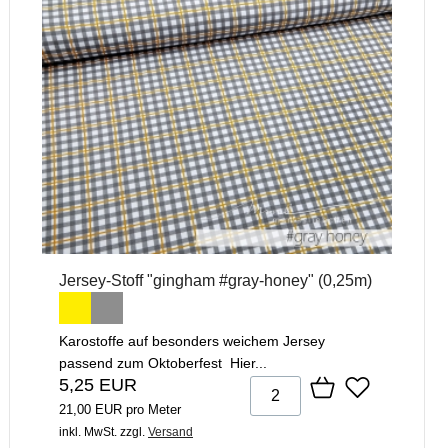
Jersey-Stoff "gingham #gray-honey" (0,25m)
Karostoffe auf besonders weichem Jersey
passend zum Oktoberfest Hier...
5,25 EUR
21,00 EUR pro Meter
inkl. MwSt.
zzgl.
Versand