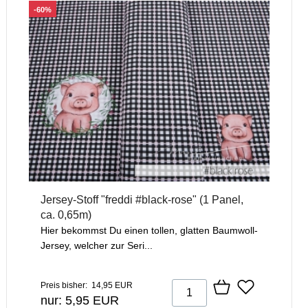
-60%
Jersey-Stoff "freddi #black-rose" (1 Panel,
ca. 0,65m)
Hier bekommst Du einen tollen, glatten Baumwoll-
Jersey, welcher zur Seri...
Preis bisher: 14,95 EUR
nur: 5,95 EUR