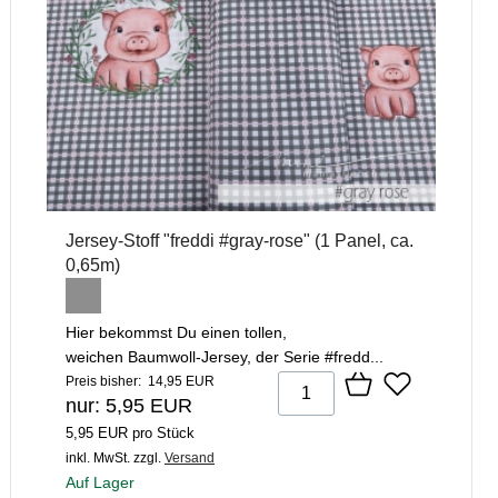
Jersey-Stoff "freddi #gray-rose" (1 Panel, ca.
0,65m)
Hier bekommst Du einen tollen,
weichen Baumwoll-Jersey, der Serie #fredd...
Preis bisher: 14,95 EUR
nur: 5,95 EUR
5,95 EUR pro Stück
inkl. MwSt.
zzgl.
Versand
Auf Lager