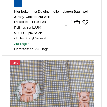
Hier bekommst Du einen tollen, glatten Baumwoll-
Jersey, welcher zur Seri...
Preis bisher: 14,95 EUR
nur: 5,95 EUR
5,95 EUR pro Stück
inkl. MwSt.
zzgl.
Versand
Auf Lager
Lieferzeit: ca. 3-5 Tage
-60%