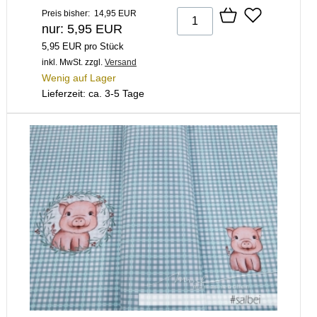
Preis bisher: 14,95 EUR
nur: 5,95 EUR
5,95 EUR pro Stück
inkl. MwSt.
zzgl.
Versand
Wenig auf Lager
Lieferzeit: ca. 3-5 Tage