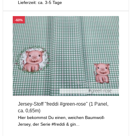
Lieferzeit: ca. 3-5 Tage
-60%
Jersey-Stoff "freddi #green-rose" (1 Panel,
ca. 0,65m)
Hier bekommst Du einen, weichen Baumwoll-
Jersey, der Serie #freddi & gin...