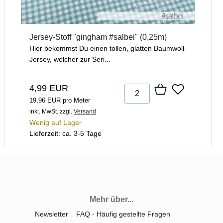
Jersey-Stoff "gingham #salbei" (0,25m)
Hier bekommst Du einen tollen, glatten Baumwoll-
Jersey, welcher zur Seri...
4,99 EUR
19,96 EUR pro Meter
inkl. MwSt.
zzgl.
Versand
Wenig auf Lager
Lieferzeit: ca. 3-5 Tage
Mehr über...
Newsletter
FAQ - Häufig gestellte Fragen