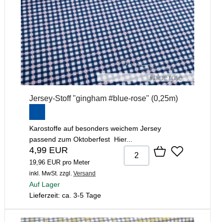
Jersey-Stoff "gingham #blue-rose" (0,25m)
Karostoffe auf besonders weichem Jersey
passend zum Oktoberfest Hier...
4,99 EUR
19,96 EUR pro Meter
inkl. MwSt.
zzgl.
Versand
Auf Lager
Lieferzeit: ca. 3-5 Tage