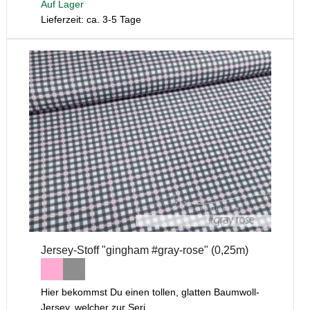
Auf Lager
Lieferzeit: ca. 3-5 Tage
Jersey-Stoff "gingham #gray-rose" (0,25m)
Hier bekommst Du einen tollen, glatten Baumwoll-
Jersey, welcher zur Seri...