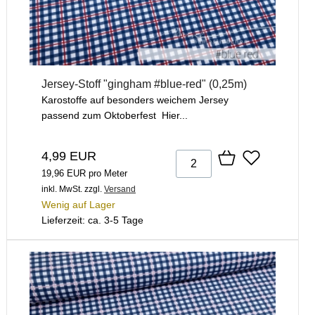
Jersey-Stoff "gingham #blue-red" (0,25m)
Karostoffe auf besonders weichem Jersey
passend zum Oktoberfest Hier...
4,99 EUR
19,96 EUR pro Meter
inkl. MwSt.
zzgl.
Versand
Wenig auf Lager
Lieferzeit: ca. 3-5 Tage