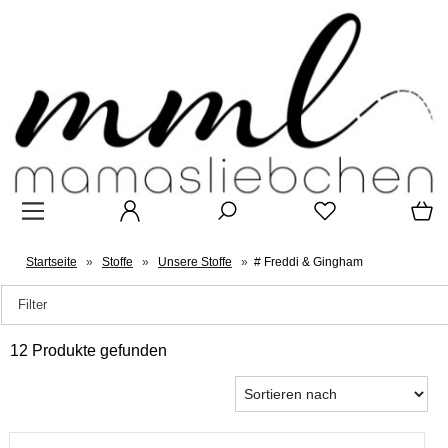
Startseite
»
Stoffe
»
Unsere Stoffe
»
# Freddi & Gingham
Filter
12 Produkte gefunden