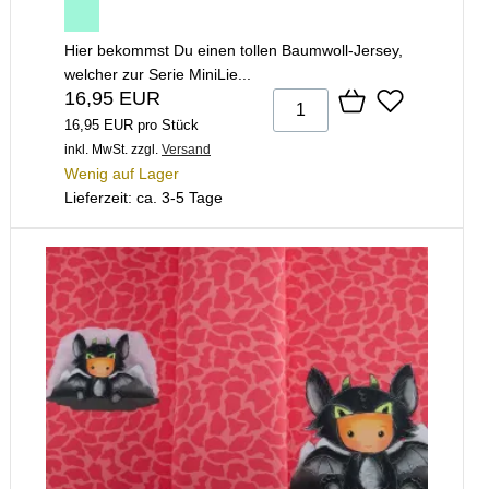
Hier bekommst Du einen tollen Baumwoll-Jersey,
welcher zur Serie MiniLie...
16,95 EUR
16,95 EUR pro Stück
inkl. MwSt.
zzgl.
Versand
Wenig auf Lager
Lieferzeit: ca. 3-5 Tage