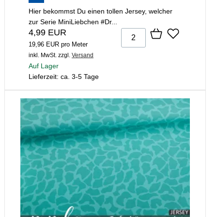
Hier bekommst Du einen tollen Jersey, welcher
zur Serie MiniLiebchen #Dr...
4,99 EUR
19,96 EUR pro Meter
inkl. MwSt.
zzgl.
Versand
Auf Lager
Lieferzeit: ca. 3-5 Tage