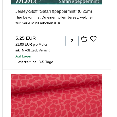
Jersey-Stoff "Safari #peppermint" (0,25m)
Hier bekommst Du einen tollen Jersey, welcher
zur Serie MiniLiebchen #Dr...
5,25 EUR
21,00 EUR pro Meter
inkl. MwSt.
zzgl.
Versand
Auf Lager
Lieferzeit: ca. 3-5 Tage