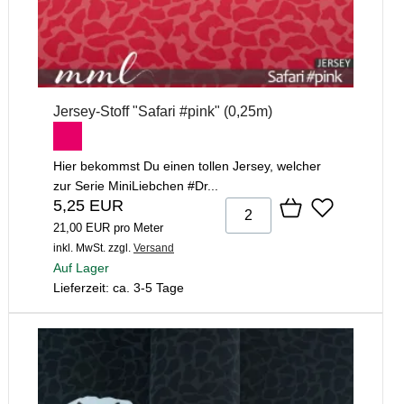
Jersey-Stoff "Safari #pink" (0,25m)
Hier bekommst Du einen tollen Jersey, welcher
zur Serie MiniLiebchen #Dr...
5,25 EUR
21,00 EUR pro Meter
inkl. MwSt.
zzgl.
Versand
Auf Lager
Lieferzeit: ca. 3-5 Tage