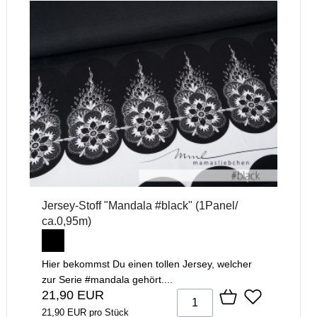
Jersey-Stoff "Mandala #black" (1Panel/
ca.0,95m)
Hier bekommst Du einen tollen Jersey, welcher
zur Serie #mandala gehört....
21,90 EUR
21,90 EUR pro Stück