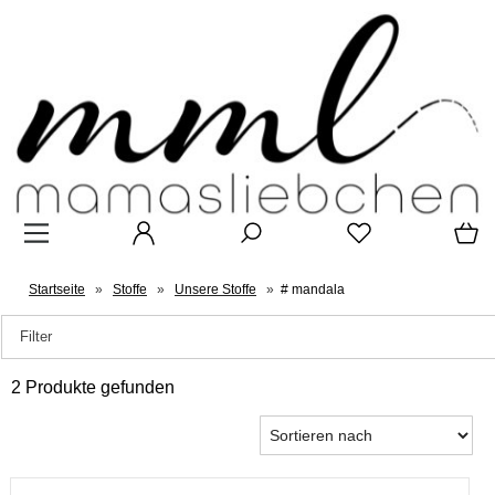
Startseite
»
Stoffe
»
Unsere Stoffe
»
# mandala
Filter
2 Produkte gefunden