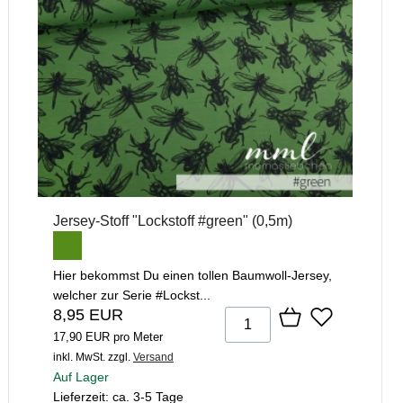
Jersey-Stoff "Lockstoff #green" (0,5m)
Hier bekommst Du einen tollen Baumwoll-Jersey,
welcher zur Serie #Lockst...
8,95 EUR
17,90 EUR pro Meter
inkl. MwSt.
zzgl.
Versand
Auf Lager
Lieferzeit: ca. 3-5 Tage