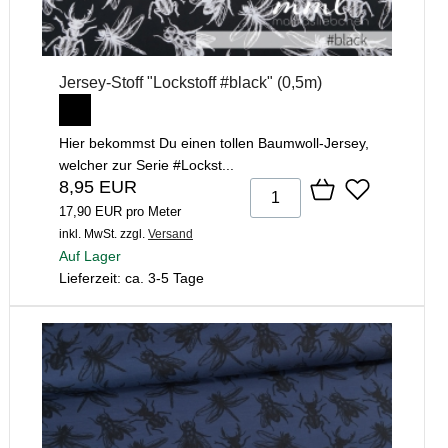
Jersey-Stoff "Lockstoff #black" (0,5m)
Hier bekommst Du einen tollen Baumwoll-Jersey,
welcher zur Serie #Lockst...
8,95 EUR
17,90 EUR pro Meter
inkl. MwSt.
zzgl.
Versand
Auf Lager
Lieferzeit: ca. 3-5 Tage