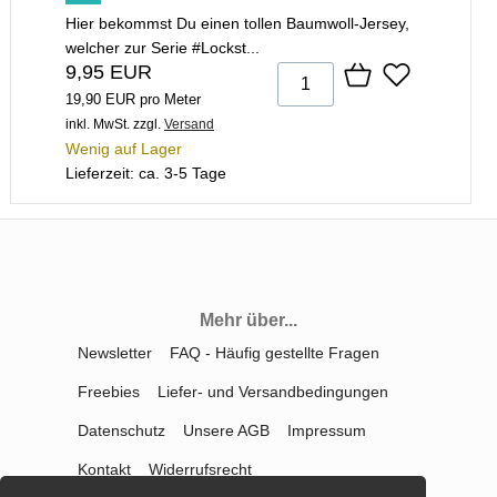
Hier bekommst Du einen tollen Baumwoll-Jersey,
welcher zur Serie #Lockst...
9,95 EUR
19,90 EUR pro Meter
inkl. MwSt.
zzgl.
Versand
Wenig auf Lager
Lieferzeit: ca. 3-5 Tage
Mehr über...
Newsletter
FAQ - Häufig gestellte Fragen
Freebies
Liefer- und Versandbedingungen
Datenschutz
Unsere AGB
Impressum
Kontakt
Widerrufsrecht