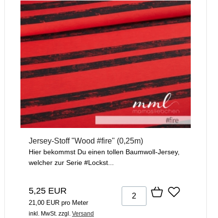
Jersey-Stoff "Wood #fire" (0,25m)
Hier bekommst Du einen tollen Baumwoll-Jersey,
welcher zur Serie #Lockst...
5,25 EUR
21,00 EUR pro Meter
inkl. MwSt.
zzgl.
Versand