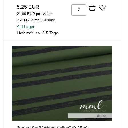
5,25 EUR
21,00 EUR pro Meter
inkl. MwSt.
zzgl.
Versand
Auf Lager
Lieferzeit: ca. 3-5 Tage