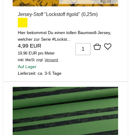
Jersey-Stoff "Lockstoff #gold" (0,25m)
Hier bekommst Du einen tollen Baumwoll-Jersey,
welcher zur Serie #Lockst...
4,99 EUR
19,96 EUR pro Meter
inkl. MwSt.
zzgl.
Versand
Auf Lager
Lieferzeit: ca. 3-5 Tage