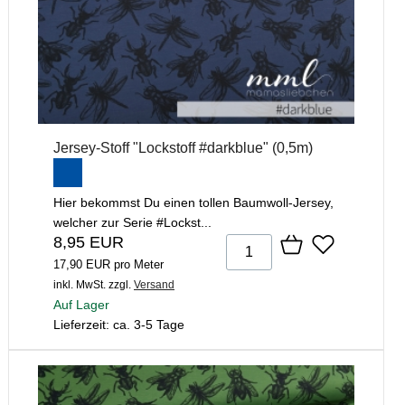
Jersey-Stoff "Lockstoff #darkblue" (0,5m)
Hier bekommst Du einen tollen Baumwoll-Jersey,
welcher zur Serie #Lockst...
8,95 EUR
17,90 EUR pro Meter
inkl. MwSt.
zzgl.
Versand
Auf Lager
Lieferzeit: ca. 3-5 Tage