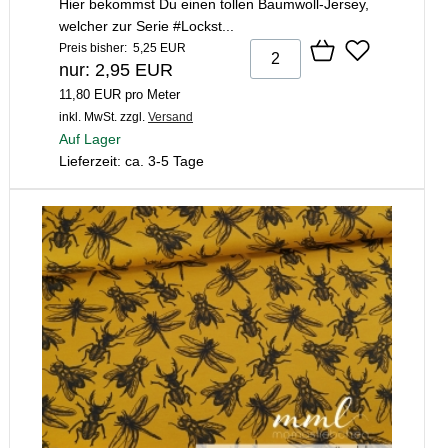
Hier bekommst Du einen tollen Baumwoll-Jersey,
welcher zur Serie #Lockst...
Preis bisher: 5,25 EUR
nur: 2,95 EUR
11,80 EUR pro Meter
inkl. MwSt.
zzgl.
Versand
Auf Lager
Lieferzeit: ca. 3-5 Tage