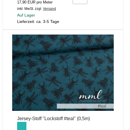
17,90 EUR pro Meter
inkl. MwSt.
zzgl.
Versand
Auf Lager
Lieferzeit: ca. 3-5 Tage
Jersey-Stoff "Lockstoff #teal" (0,5m)