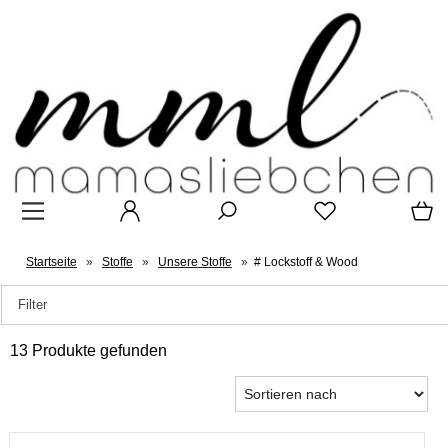
Startseite
»
Stoffe
»
Unsere Stoffe
»
# Lockstoff & Wood
Filter
13 Produkte gefunden