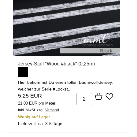
Jersey-Stoff "Wood #black" (0,25m)
Hier bekommst Du einen tollen Baumwoll-Jersey,
welcher zur Serie #Lockst...
5,25 EUR
21,00 EUR pro Meter
inkl. MwSt.
zzgl.
Versand
Wenig auf Lager
Lieferzeit: ca. 3-5 Tage