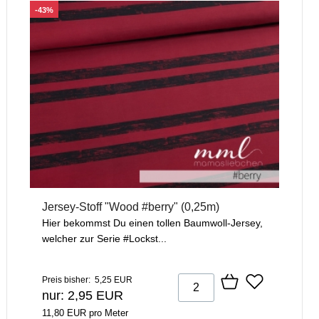
-43%
Jersey-Stoff "Wood #berry" (0,25m)
Hier bekommst Du einen tollen Baumwoll-Jersey,
welcher zur Serie #Lockst...
Preis bisher: 5,25 EUR
nur: 2,95 EUR
11,80 EUR pro Meter