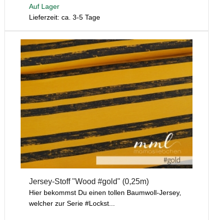
Auf Lager
Lieferzeit: ca. 3-5 Tage
Jersey-Stoff "Wood #gold" (0,25m)
Hier bekommst Du einen tollen Baumwoll-Jersey,
welcher zur Serie #Lockst...