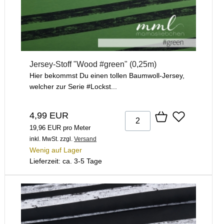
Jersey-Stoff "Wood #green" (0,25m)
Hier bekommst Du einen tollen Baumwoll-Jersey,
welcher zur Serie #Lockst...
4,99 EUR
19,96 EUR pro Meter
inkl. MwSt.
zzgl.
Versand
Wenig auf Lager
Lieferzeit: ca. 3-5 Tage