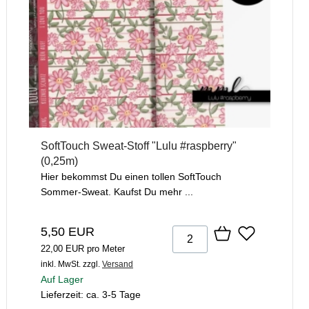
SoftTouch Sweat-Stoff "Lulu #raspberry"
(0,25m)
Hier bekommst Du einen tollen SoftTouch
Sommer-Sweat. Kaufst Du mehr ...
5,50 EUR
22,00 EUR pro Meter
inkl. MwSt.
zzgl.
Versand
Auf Lager
Lieferzeit: ca. 3-5 Tage