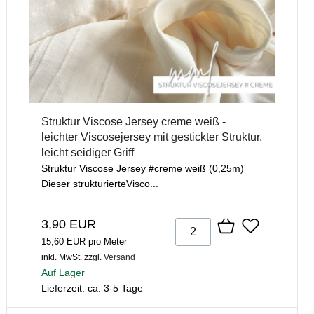
Struktur Viscose Jersey creme weiß -
leichter Viscosejersey mit gestickter Struktur,
leicht seidiger Griff
Struktur Viscose Jersey #creme weiß (0,25m)
Dieser strukturierteVisco...
3,90 EUR
15,60 EUR pro Meter
inkl. MwSt.
zzgl.
Versand
Auf Lager
Lieferzeit: ca. 3-5 Tage