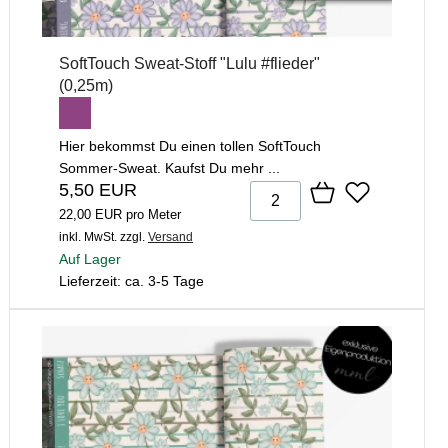
SoftTouch Sweat-Stoff "Lulu #flieder"
(0,25m)
Hier bekommst Du einen tollen SoftTouch
Sommer-Sweat. Kaufst Du mehr ...
5,50 EUR
22,00 EUR pro Meter
inkl. MwSt.
zzgl.
Versand
Auf Lager
Lieferzeit: ca. 3-5 Tage