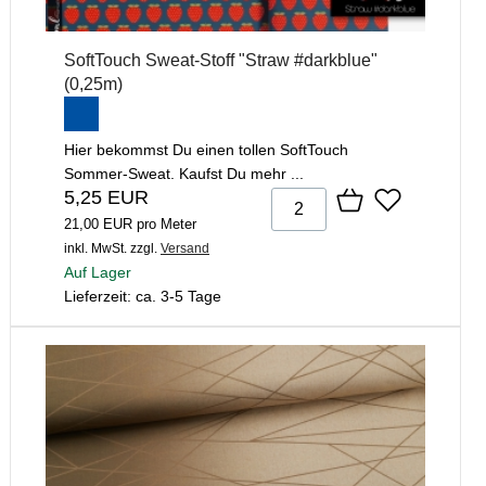
SoftTouch Sweat-Stoff "Straw #darkblue"
(0,25m)
Hier bekommst Du einen tollen SoftTouch
Sommer-Sweat. Kaufst Du mehr ...
5,25 EUR
21,00 EUR pro Meter
inkl. MwSt.
zzgl.
Versand
Auf Lager
Lieferzeit: ca. 3-5 Tage