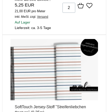
5,25 EUR
21,00 EUR pro Meter
inkl. MwSt.
zzgl.
Versand
Auf Lager
Lieferzeit: ca. 3-5 Tage
SoftTouch Jersey-Stoff "Streifenliebchen