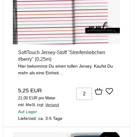
SoftTouch Jersey-Stoff "Streifenliebchen
#berry" (0,25m)
Hier bekommst Du einen tollen Jersey. Kaufst Du
mehr als eine Einheit...
5,25 EUR
21,00 EUR pro Meter
inkl. MwSt.
zzgl.
Versand
Auf Lager
Lieferzeit: ca. 3-5 Tage