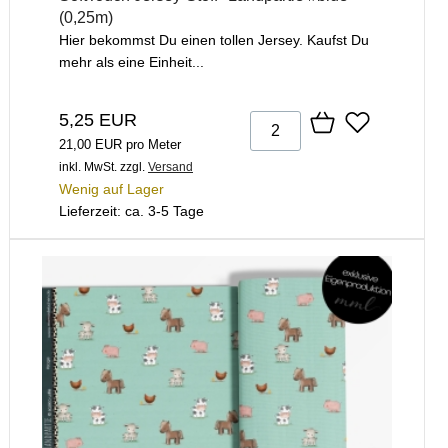
(0,25m)
Hier bekommst Du einen tollen Jersey. Kaufst Du
mehr als eine Einheit...
5,25 EUR
21,00 EUR pro Meter
inkl. MwSt.
zzgl.
Versand
Wenig auf Lager
Lieferzeit: ca. 3-5 Tage