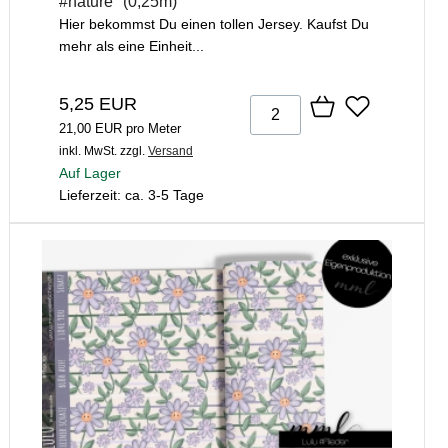
#nature" (0,25m)
Hier bekommst Du einen tollen Jersey. Kaufst Du
mehr als eine Einheit...
5,25 EUR
21,00 EUR pro Meter
inkl. MwSt.
zzgl.
Versand
Auf Lager
Lieferzeit: ca. 3-5 Tage