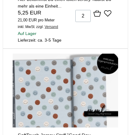
mehr als eine Einheit...
5,25 EUR
21,00 EUR pro Meter
inkl. MwSt.
zzgl.
Versand
Auf Lager
Lieferzeit: ca. 3-5 Tage