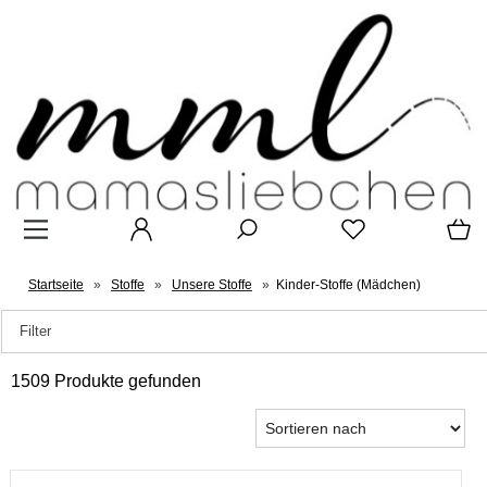
Startseite
»
Stoffe
»
Unsere Stoffe
»
Kinder-Stoffe (Mädchen)
Filter
1509 Produkte gefunden