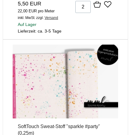
5,50 EUR
22,00 EUR pro Meter
inkl. MwSt.
zzgl.
Versand
Auf Lager
Lieferzeit: ca. 3-5 Tage
SoftTouch Sweat-Stoff "sparkle #party"
(0,25m)