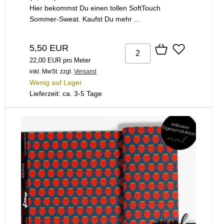
Hier bekommst Du einen tollen SoftTouch
Sommer-Sweat. Kaufst Du mehr ...
5,50 EUR
22,00 EUR pro Meter
inkl. MwSt.
zzgl.
Versand
Wenig auf Lager
Lieferzeit: ca. 3-5 Tage