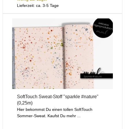
Lieferzeit: ca. 3-5 Tage
SoftTouch Sweat-Stoff "sparkle #nature"
(0,25m)
Hier bekommst Du einen tollen SoftTouch
Sommer-Sweat. Kaufst Du mehr ...