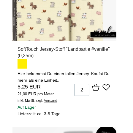
SoftTouch Jersey-Stoff "Landpartie #vanille"
(0,25m)
Hier bekommst Du einen tollen Jersey. Kaufst Du
mehr als eine Einheit...
5,25 EUR
21,00 EUR pro Meter
inkl. MwSt.
zzgl.
Versand
Auf Lager
Lieferzeit: ca. 3-5 Tage