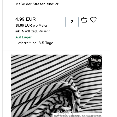
Maße der Streifen sind: cr...
4,99 EUR
19,96 EUR pro Meter
inkl. MwSt.
zzgl.
Versand
Auf Lager
Lieferzeit: ca. 3-5 Tage