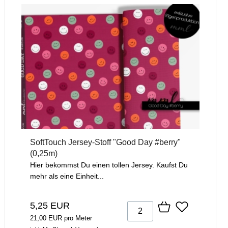
SoftTouch Jersey-Stoff "Good Day #berry"
(0,25m)
Hier bekommst Du einen tollen Jersey. Kaufst Du
mehr als eine Einheit...
5,25 EUR
21,00 EUR pro Meter