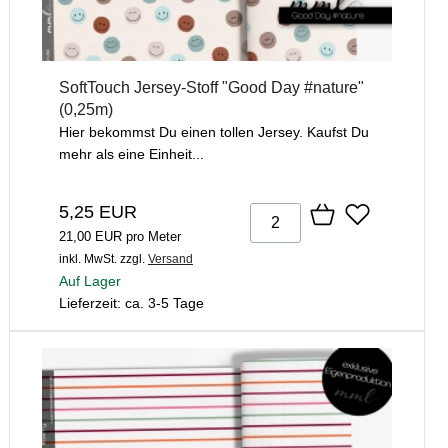
SoftTouch Jersey-Stoff "Good Day #nature"
(0,25m)
Hier bekommst Du einen tollen Jersey. Kaufst Du
mehr als eine Einheit...
5,25 EUR
21,00 EUR pro Meter
inkl. MwSt.
zzgl.
Versand
Auf Lager
Lieferzeit: ca. 3-5 Tage