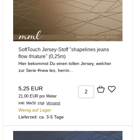
SoftTouch Jersey-Stoff "shapelines jeans
flow #nature" (0,25m)
Hier bekommst Du einen tollen Jersey, welcher
zur Serie #new leo, herrin...
5,25 EUR
21,00 EUR pro Meter
inkl. MwSt.
zzgl.
Versand
Wenig auf Lager
Lieferzeit: ca. 3-5 Tage