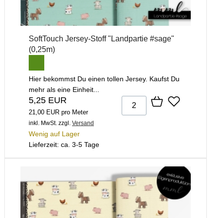
SoftTouch Jersey-Stoff "Landpartie #sage"
(0,25m)
Hier bekommst Du einen tollen Jersey. Kaufst Du
mehr als eine Einheit...
5,25 EUR
21,00 EUR pro Meter
inkl. MwSt.
zzgl.
Versand
Wenig auf Lager
Lieferzeit: ca. 3-5 Tage