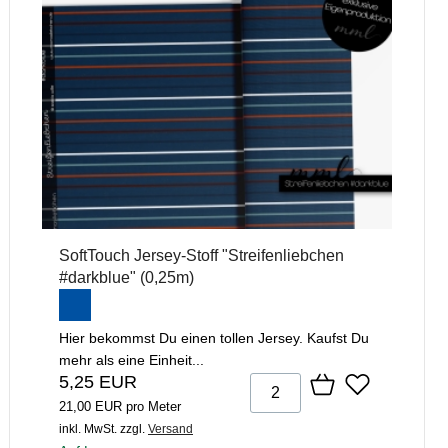
SoftTouch Jersey-Stoff "Streifenliebchen
#darkblue" (0,25m)
Hier bekommst Du einen tollen Jersey. Kaufst Du
mehr als eine Einheit...
5,25 EUR
21,00 EUR pro Meter
inkl. MwSt.
zzgl.
Versand