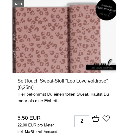
NEU
SoftTouch Sweat-Stoff "Leo Love #oldrose"
(0,25m)
Hier bekommst Du einen tollen Sweat. Kaufst Du
mehr als eine Einheit ...
5,50 EUR
22,00 EUR pro Meter
inkl. MwSt.
zzgl.
Versand