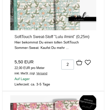
SoftTouch Sweat-Stoff "Lulu #mint" (0,25m)
Hier bekommst Du einen tollen SoftTouch
Sommer-Sweat. Kaufst Du mehr ...
5,50 EUR
22,00 EUR pro Meter
inkl. MwSt.
zzgl.
Versand
Auf Lager
Lieferzeit: ca. 3-5 Tage