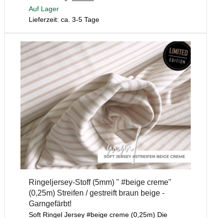
Auf Lager
Lieferzeit: ca. 3-5 Tage
Ringeljersey-Stoff (5mm) " #beige creme"
(0,25m) Streifen / gestreift braun beige -
Garngefärbt!
Soft Ringel Jersey #beige creme (0,25m) Die