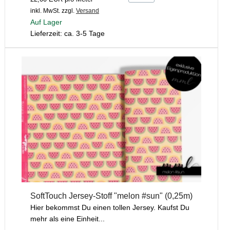
inkl. MwSt.
zzgl.
Versand
Auf Lager
Lieferzeit: ca. 3-5 Tage
SoftTouch Jersey-Stoff "melon #sun" (0,25m)
Hier bekommst Du einen tollen Jersey. Kaufst Du
mehr als eine Einheit...