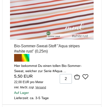
Bio-Sommer-Sweat-Stoff "Aqua stripes
#white rust" (0,25m)
Hier bekommst Du einen tollen Bio-Sommer-
Sweat, welcher zur Serie #Aqua ...
5,50 EUR
22,00 EUR pro Meter
inkl. MwSt.
zzgl.
Versand
Auf Lager
Lieferzeit: ca. 3-5 Tage