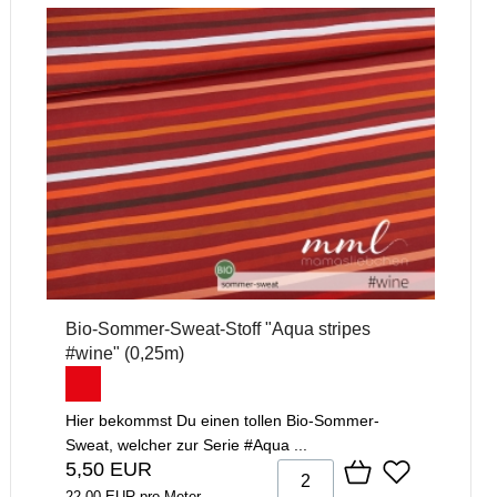
Bio-Sommer-Sweat-Stoff "Aqua stripes
#wine" (0,25m)
Hier bekommst Du einen tollen Bio-Sommer-
Sweat, welcher zur Serie #Aqua ...
5,50 EUR
22,00 EUR pro Meter