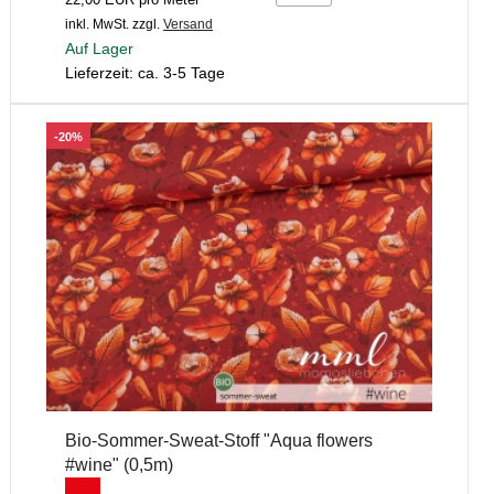
inkl. MwSt.
zzgl.
Versand
Auf Lager
Lieferzeit: ca. 3-5 Tage
-20%
Bio-Sommer-Sweat-Stoff "Aqua flowers
#wine" (0,5m)