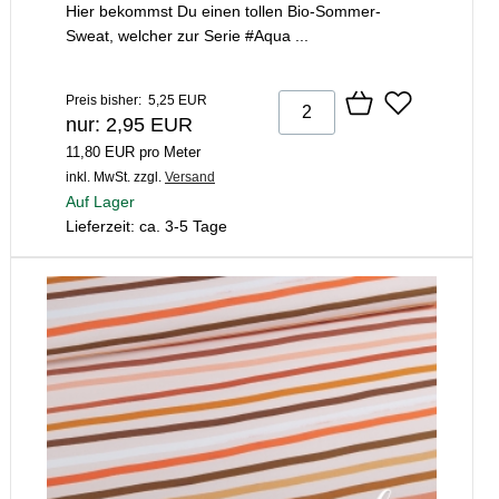
Hier bekommst Du einen tollen Bio-Sommer-
Sweat, welcher zur Serie #Aqua ...
Preis bisher: 5,25 EUR
nur: 2,95 EUR
11,80 EUR pro Meter
inkl. MwSt.
zzgl.
Versand
Auf Lager
Lieferzeit: ca. 3-5 Tage