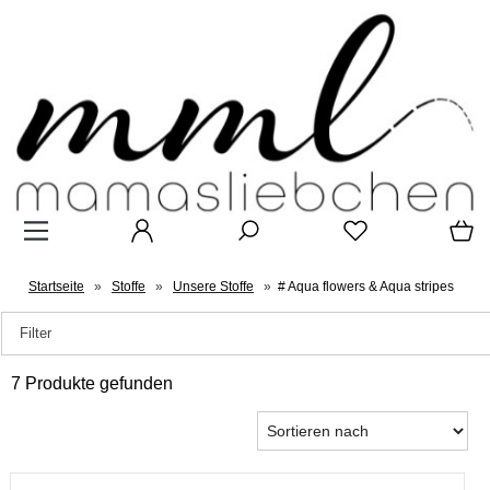
Startseite
»
Stoffe
»
Unsere Stoffe
»
# Aqua flowers & Aqua stripes
Filter
7 Produkte gefunden