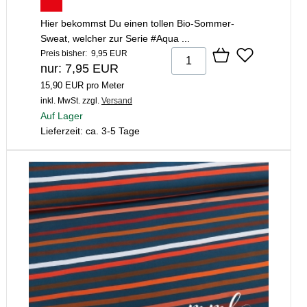
Hier bekommst Du einen tollen Bio-Sommer-
Sweat, welcher zur Serie #Aqua ...
Preis bisher: 9,95 EUR
nur: 7,95 EUR
15,90 EUR pro Meter
inkl. MwSt.
zzgl.
Versand
Auf Lager
Lieferzeit: ca. 3-5 Tage