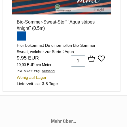
Bio-Sommer-Sweat-Stoff "Aqua stripes
#night" (0,5m)
Hier bekommst Du einen tollen Bio-Sommer-
Sweat, welcher zur Serie #Aqua ...
9,95 EUR
19,90 EUR pro Meter
inkl. MwSt.
zzgl.
Versand
Wenig auf Lager
Lieferzeit: ca. 3-5 Tage
Mehr über...