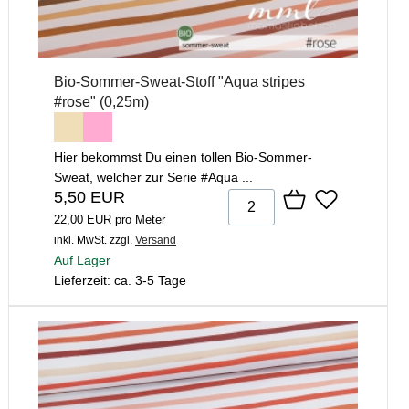
Bio-Sommer-Sweat-Stoff "Aqua stripes
#rose" (0,25m)
Hier bekommst Du einen tollen Bio-Sommer-
Sweat, welcher zur Serie #Aqua ...
5,50 EUR
22,00 EUR pro Meter
inkl. MwSt.
zzgl.
Versand
Auf Lager
Lieferzeit: ca. 3-5 Tage