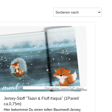
Jersey-Stoff "Taavi & Fluff #aqua" (1Panel/
ca.0,75m)
Hier bekommst Du einen tollen Baumwoll-Jersey,