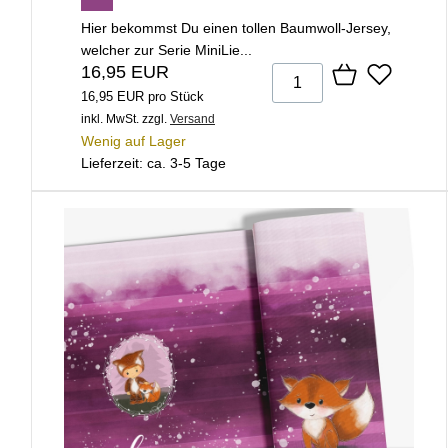
Hier bekommst Du einen tollen Baumwoll-Jersey,
welcher zur Serie MiniLie...
16,95 EUR
16,95 EUR pro Stück
inkl. MwSt.
zzgl.
Versand
Wenig auf Lager
Lieferzeit: ca. 3-5 Tage