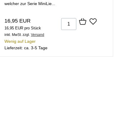
welcher zur Serie MiniLie...
16,95 EUR
16,95 EUR pro Stück
inkl. MwSt.
zzgl.
Versand
Wenig auf Lager
Lieferzeit: ca. 3-5 Tage