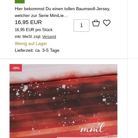
Hier bekommst Du einen tollen Baumwoll-Jersey,
welcher zur Serie MiniLie...
16,95 EUR
16,95 EUR pro Stück
inkl. MwSt.
zzgl.
Versand
Wenig auf Lager
Lieferzeit: ca. 3-5 Tage
-39%