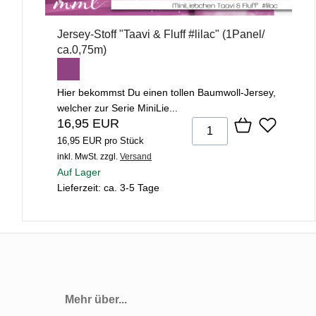
Jersey-Stoff "Taavi & Fluff #lilac" (1Panel/
ca.0,75m)
Hier bekommst Du einen tollen Baumwoll-Jersey,
welcher zur Serie MiniLie...
16,95 EUR
16,95 EUR pro Stück
inkl. MwSt.
zzgl.
Versand
Auf Lager
Lieferzeit: ca. 3-5 Tage
Mehr über...