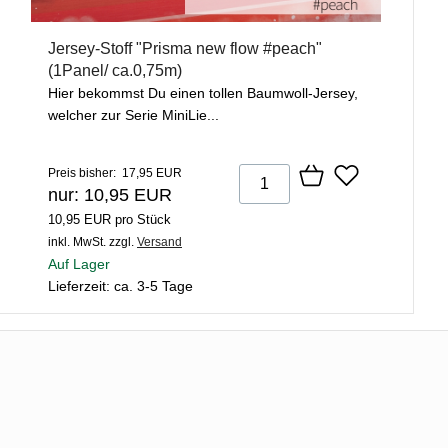
Jersey-Stoff "Prisma new flow #peach"
(1Panel/ ca.0,75m)
Hier bekommst Du einen tollen Baumwoll-Jersey,
welcher zur Serie MiniLie...
Preis bisher: 17,95 EUR
nur: 10,95 EUR
10,95 EUR pro Stück
inkl. MwSt.
zzgl.
Versand
Auf Lager
Lieferzeit: ca. 3-5 Tage