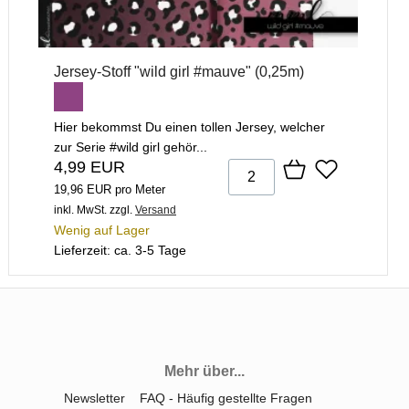
Jersey-Stoff "wild girl #mauve" (0,25m)
Hier bekommst Du einen tollen Jersey, welcher
zur Serie #wild girl gehör...
4,99 EUR
19,96 EUR pro Meter
inkl. MwSt.
zzgl.
Versand
Wenig auf Lager
Lieferzeit: ca. 3-5 Tage
Mehr über...
Newsletter
FAQ - Häufig gestellte Fragen