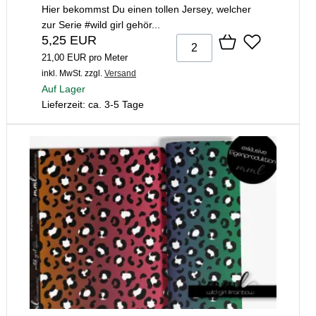
Hier bekommst Du einen tollen Jersey, welcher
zur Serie #wild girl gehör...
5,25 EUR
21,00 EUR pro Meter
inkl. MwSt.
zzgl.
Versand
Auf Lager
Lieferzeit: ca. 3-5 Tage