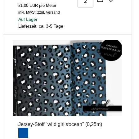
21,00 EUR pro Meter
inkl. MwSt.
zzgl.
Versand
Auf Lager
Lieferzeit: ca. 3-5 Tage
Jersey-Stoff "wild girl #ocean" (0,25m)