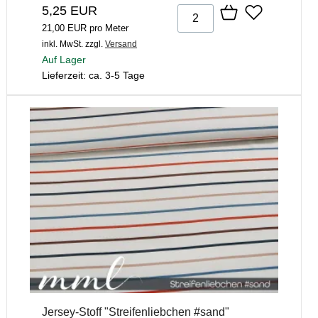
5,25 EUR
21,00 EUR pro Meter
inkl. MwSt.
zzgl.
Versand
Auf Lager
Lieferzeit: ca. 3-5 Tage
Jersey-Stoff "Streifenliebchen #sand"