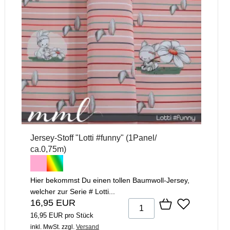
Jersey-Stoff "Lotti #funny" (1Panel/
ca.0,75m)
Hier bekommst Du einen tollen Baumwoll-Jersey,
welcher zur Serie # Lotti...
16,95 EUR
16,95 EUR pro Stück
inkl. MwSt.
zzgl.
Versand