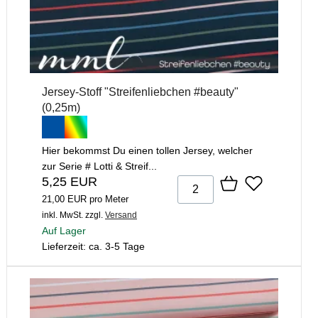
Jersey-Stoff "Streifenliebchen #beauty"
(0,25m)
Hier bekommst Du einen tollen Jersey, welcher
zur Serie # Lotti & Streif...
5,25 EUR
21,00 EUR pro Meter
inkl. MwSt.
zzgl.
Versand
Auf Lager
Lieferzeit: ca. 3-5 Tage