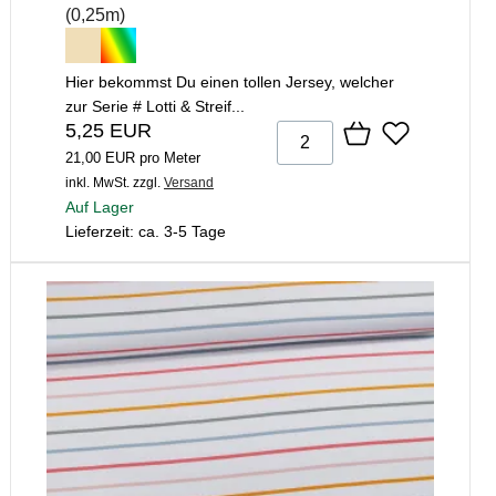
(0,25m)
Hier bekommst Du einen tollen Jersey, welcher
zur Serie # Lotti & Streif...
5,25 EUR
21,00 EUR pro Meter
inkl. MwSt.
zzgl.
Versand
Auf Lager
Lieferzeit: ca. 3-5 Tage