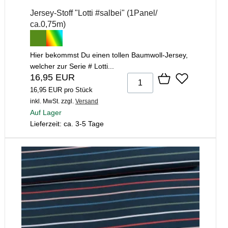
Jersey-Stoff "Lotti #salbei" (1Panel/
ca.0,75m)
Hier bekommst Du einen tollen Baumwoll-Jersey,
welcher zur Serie # Lotti...
16,95 EUR
16,95 EUR pro Stück
inkl. MwSt.
zzgl.
Versand
Auf Lager
Lieferzeit: ca. 3-5 Tage