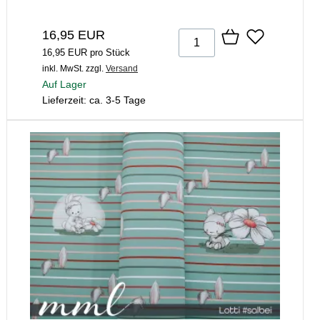
16,95 EUR
16,95 EUR pro Stück
inkl. MwSt.
zzgl.
Versand
Auf Lager
Lieferzeit: ca. 3-5 Tage