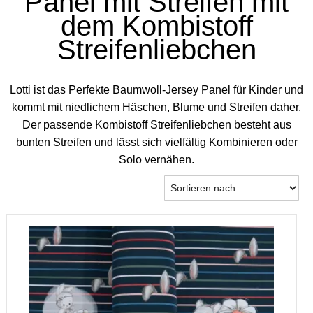
Panel mit Streifen mit
dem Kombistoff
Streifenliebchen
Lotti ist das Perfekte Baumwoll-Jersey Panel für Kinder und
kommt mit niedlichem Häschen, Blume und Streifen daher.
Der passende Kombistoff Streifenliebchen besteht aus
bunten Streifen und lässt sich vielfältig Kombinieren oder
Solo vernähen.