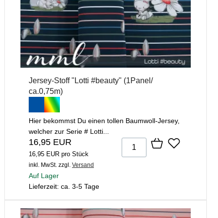
Jersey-Stoff "Lotti #beauty" (1Panel/
ca.0,75m)
Hier bekommst Du einen tollen Baumwoll-Jersey,
welcher zur Serie # Lotti...
16,95 EUR
16,95 EUR pro Stück
inkl. MwSt.
zzgl.
Versand
Auf Lager
Lieferzeit: ca. 3-5 Tage