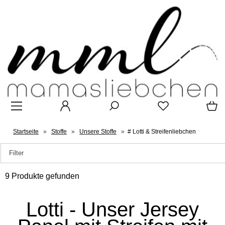
Startseite
»
Stoffe
»
Unsere Stoffe
»
# Lotti & Streifenliebchen
Filter
9 Produkte gefunden
Lotti - Unser Jersey