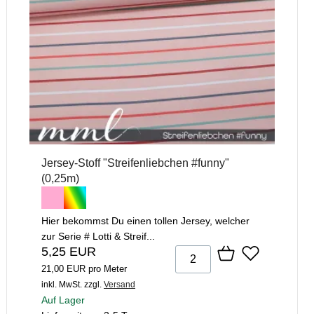
Jersey-Stoff "Streifenliebchen #funny"
(0,25m)
Hier bekommst Du einen tollen Jersey, welcher
zur Serie # Lotti & Streif...
5,25 EUR
21,00 EUR pro Meter
inkl. MwSt.
zzgl.
Versand
Auf Lager