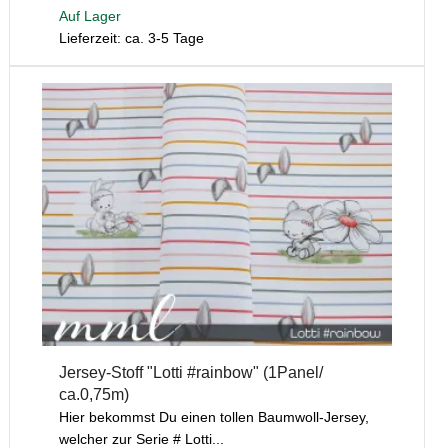
Auf Lager
Lieferzeit: ca. 3-5 Tage
Jersey-Stoff "Lotti #rainbow" (1Panel/
ca.0,75m)
Hier bekommst Du einen tollen Baumwoll-Jersey,
welcher zur Serie # Lotti...