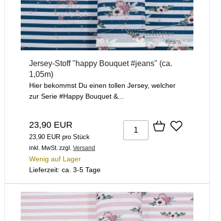
Jersey-Stoff "happy Bouquet #jeans" (ca.
1,05m)
Hier bekommst Du einen tollen Jersey, welcher
zur Serie #Happy Bouquet &...
23,90 EUR
23,90 EUR pro Stück
inkl. MwSt.
zzgl.
Versand
Wenig auf Lager
Lieferzeit: ca. 3-5 Tage