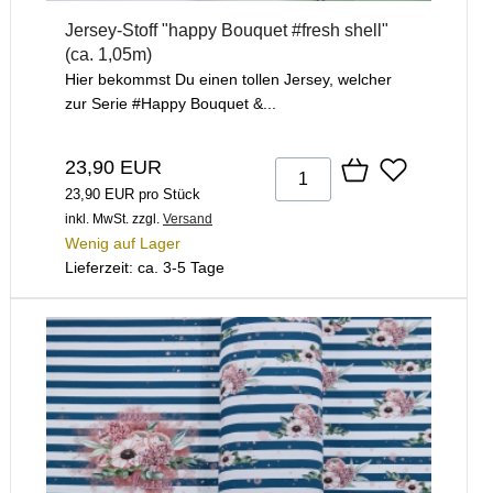
Jersey-Stoff "happy Bouquet #fresh shell"
(ca. 1,05m)
Hier bekommst Du einen tollen Jersey, welcher
zur Serie #Happy Bouquet &...
23,90 EUR
23,90 EUR pro Stück
inkl. MwSt.
zzgl.
Versand
Wenig auf Lager
Lieferzeit: ca. 3-5 Tage