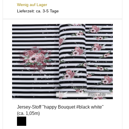
Wenig auf Lager
Lieferzeit: ca. 3-5 Tage
Jersey-Stoff "happy Bouquet #black white"
(ca. 1,05m)