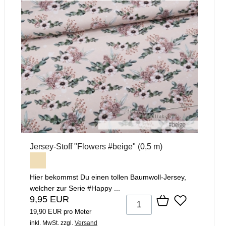
Jersey-Stoff "Flowers #beige" (0,5 m)
Hier bekommst Du einen tollen Baumwoll-Jersey,
welcher zur Serie #Happy ...
9,95 EUR
19,90 EUR pro Meter
inkl. MwSt.
zzgl.
Versand