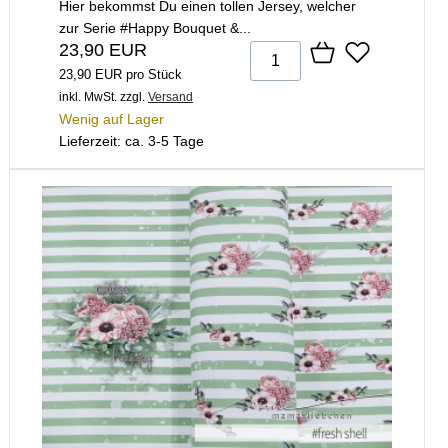
Hier bekommst Du einen tollen Jersey, welcher
zur Serie #Happy Bouquet &...
23,90 EUR
23,90 EUR pro Stück
inkl. MwSt.
zzgl.
Versand
Wenig auf Lager
Lieferzeit: ca. 3-5 Tage