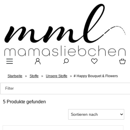
Startseite
»
Stoffe
»
Unsere Stoffe
»
# Happy Bouquet & Flowers
Filter
5 Produkte gefunden