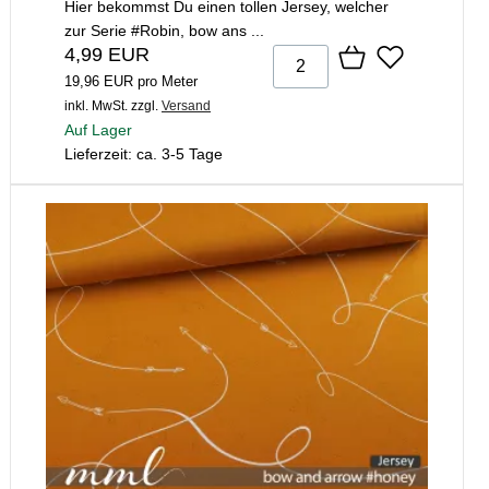
Hier bekommst Du einen tollen Jersey, welcher
zur Serie #Robin, bow ans ...
4,99 EUR
19,96 EUR pro Meter
inkl. MwSt.
zzgl.
Versand
Auf Lager
Lieferzeit: ca. 3-5 Tage