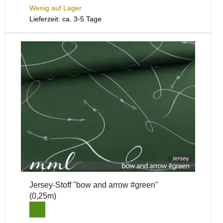
Wenig auf Lager
Lieferzeit: ca. 3-5 Tage
Jersey-Stoff "bow and arrow #green"
(0,25m)