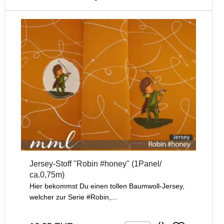
Jersey-Stoff "Robin #honey" (1Panel/
ca.0,75m)
Hier bekommst Du einen tollen Baumwoll-Jersey,
welcher zur Serie #Robin,...