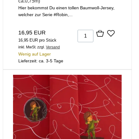
ca.0,75m)
Hier bekommst Du einen tollen Baumwoll-Jersey,
welcher zur Serie #Robin,...
16,95 EUR
16,95 EUR pro Stück
inkl. MwSt.
zzgl.
Versand
Wenig auf Lager
Lieferzeit: ca. 3-5 Tage