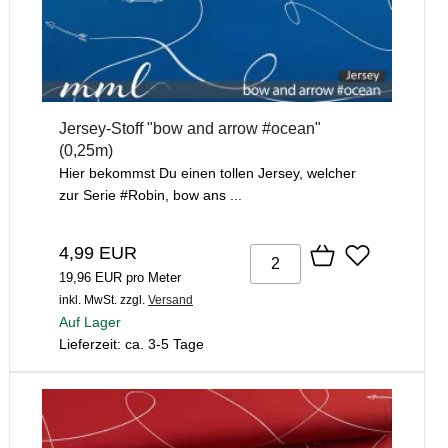
Jersey-Stoff "bow and arrow #ocean"
(0,25m)
Hier bekommst Du einen tollen Jersey, welcher
zur Serie #Robin, bow ans ...
4,99 EUR
19,96 EUR pro Meter
inkl. MwSt.
zzgl.
Versand
Auf Lager
Lieferzeit: ca. 3-5 Tage