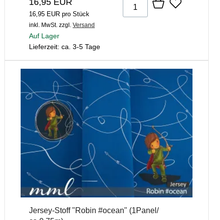
16,95 EUR
16,95 EUR pro Stück
inkl. MwSt.
zzgl.
Versand
Auf Lager
Lieferzeit: ca. 3-5 Tage
Jersey-Stoff "Robin #ocean" (1Panel/