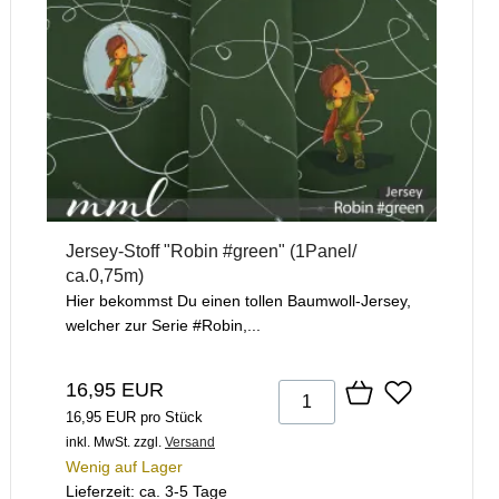
Jersey-Stoff "Robin #green" (1Panel/
ca.0,75m)
Hier bekommst Du einen tollen Baumwoll-Jersey,
welcher zur Serie #Robin,...
16,95 EUR
16,95 EUR pro Stück
inkl. MwSt.
zzgl.
Versand
Wenig auf Lager
Lieferzeit: ca. 3-5 Tage