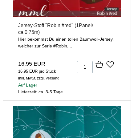
Jersey-Stoff "Robin #red" (1Panel/
ca.0,75m)
Hier bekommst Du einen tollen Baumwoll-Jersey,
welcher zur Serie #Robin,...
16,95 EUR
16,95 EUR pro Stück
inkl. MwSt.
zzgl.
Versand
Auf Lager
Lieferzeit: ca. 3-5 Tage