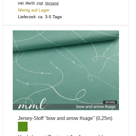
inkl. MwSt.
zzgl.
Versand
Wenig auf Lager
Lieferzeit: ca. 3-5 Tage
Jersey-Stoff "bow and arrow #sage" (0,25m)