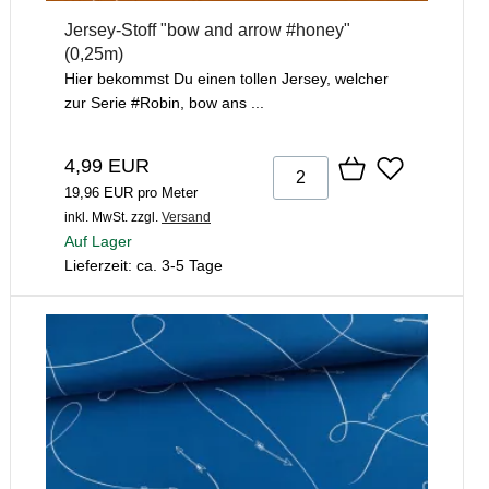
Jersey-Stoff "bow and arrow #honey"
(0,25m)
Hier bekommst Du einen tollen Jersey, welcher
zur Serie #Robin, bow ans ...
4,99 EUR
19,96 EUR pro Meter
inkl. MwSt.
zzgl.
Versand
Auf Lager
Lieferzeit: ca. 3-5 Tage