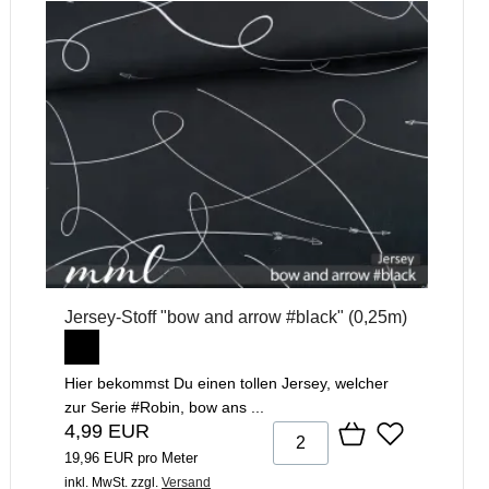
Jersey-Stoff "bow and arrow #black" (0,25m)
Hier bekommst Du einen tollen Jersey, welcher
zur Serie #Robin, bow ans ...
4,99 EUR
19,96 EUR pro Meter
inkl. MwSt.
zzgl.
Versand