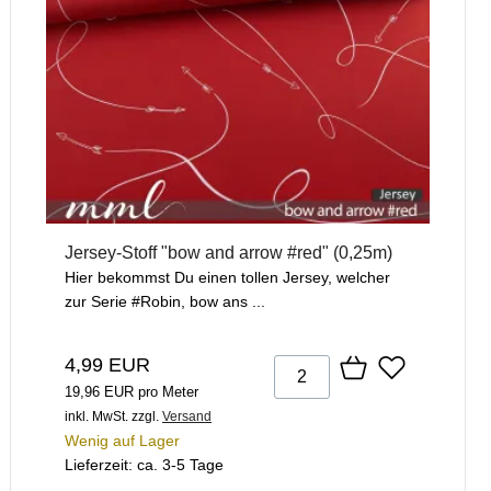
Jersey-Stoff "bow and arrow #red" (0,25m)
Hier bekommst Du einen tollen Jersey, welcher
zur Serie #Robin, bow ans ...
4,99 EUR
19,96 EUR pro Meter
inkl. MwSt.
zzgl.
Versand
Wenig auf Lager
Lieferzeit: ca. 3-5 Tage