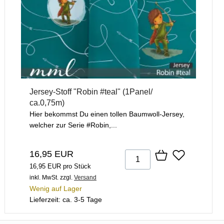
Jersey-Stoff "Robin #teal" (1Panel/
ca.0,75m)
Hier bekommst Du einen tollen Baumwoll-Jersey,
welcher zur Serie #Robin,...
16,95 EUR
16,95 EUR pro Stück
inkl. MwSt.
zzgl.
Versand
Wenig auf Lager
Lieferzeit: ca. 3-5 Tage