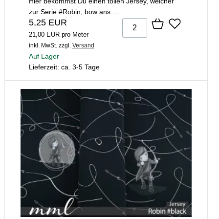
Hier bekommst Du einen tollen Jersey, welcher
zur Serie #Robin, bow ans ...
5,25 EUR
21,00 EUR pro Meter
inkl. MwSt.
zzgl.
Versand
Auf Lager
Lieferzeit: ca. 3-5 Tage