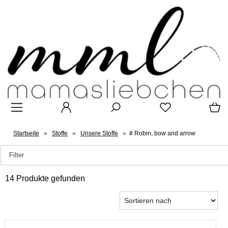
Startseite
»
Stoffe
»
Unsere Stoffe
»
# Robin, bow and arrow
Filter
14 Produkte gefunden