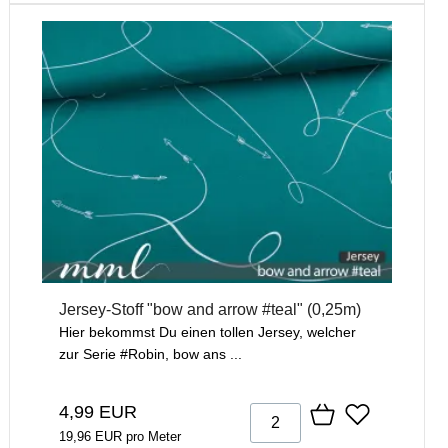
Jersey-Stoff "bow and arrow #teal" (0,25m)
Hier bekommst Du einen tollen Jersey, welcher
zur Serie #Robin, bow ans ...
4,99 EUR
19,96 EUR pro Meter