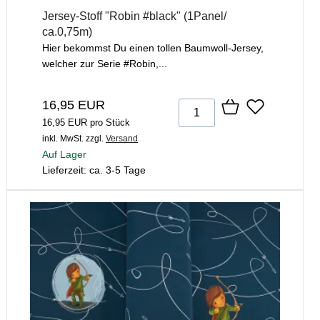
Jersey-Stoff "Robin #black" (1Panel/
ca.0,75m)
Hier bekommst Du einen tollen Baumwoll-Jersey,
welcher zur Serie #Robin,...
16,95 EUR
16,95 EUR pro Stück
inkl. MwSt.
zzgl.
Versand
Auf Lager
Lieferzeit: ca. 3-5 Tage