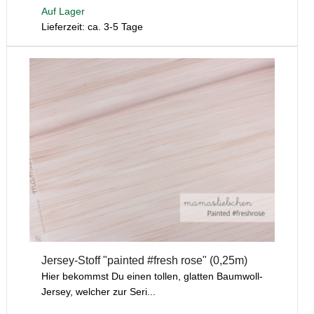
Auf Lager
Lieferzeit: ca. 3-5 Tage
Jersey-Stoff "painted #fresh rose" (0,25m)
Hier bekommst Du einen tollen, glatten Baumwoll-
Jersey, welcher zur Seri...