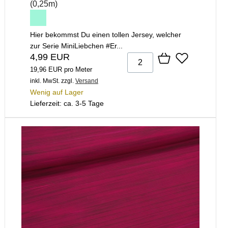
(0,25m)
Hier bekommst Du einen tollen Jersey, welcher
zur Serie MiniLiebchen #Er...
4,99 EUR
19,96 EUR pro Meter
inkl. MwSt.
zzgl.
Versand
Wenig auf Lager
Lieferzeit: ca. 3-5 Tage