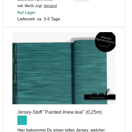
inkl. MwSt.
zzgl.
Versand
Auf Lager
Lieferzeit: ca. 3-5 Tage
Jersey-Stoff "Painted #new teal" (0,25m)
Hier bekommst Du einen tollen Jersey, welcher