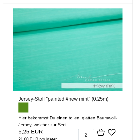
Jersey-Stoff "painted #new mint" (0,25m)
Hier bekommst Du einen tollen, glatten Baumwoll-
Jersey, welcher zur Seri...
5,25 EUR
21,00 EUR pro Meter