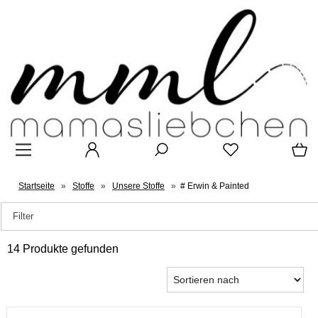
Startseite
»
Stoffe
»
Unsere Stoffe
»
# Erwin & Painted
Filter
14 Produkte gefunden