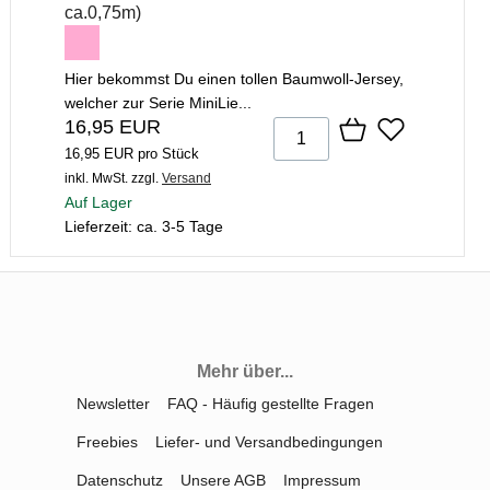
ca.0,75m)
Hier bekommst Du einen tollen Baumwoll-Jersey,
welcher zur Serie MiniLie...
16,95 EUR
16,95 EUR pro Stück
inkl. MwSt.
zzgl.
Versand
Auf Lager
Lieferzeit: ca. 3-5 Tage
Mehr über...
Newsletter
FAQ - Häufig gestellte Fragen
Freebies
Liefer- und Versandbedingungen
Datenschutz
Unsere AGB
Impressum