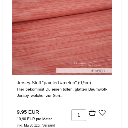
Jersey-Stoff "painted #melon" (0,5m)
Hier bekommst Du einen tollen, glatten Baumwoll-
Jersey, welcher zur Seri...
9,95 EUR
19,90 EUR pro Meter
inkl. MwSt.
zzgl.
Versand