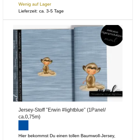
Wenig auf Lager
Lieferzeit: ca. 3-5 Tage
Jersey-Stoff "Erwin #lightblue" (1Panel/
ca.0,75m)
Hier bekommst Du einen tollen Baumwoll-Jersey,