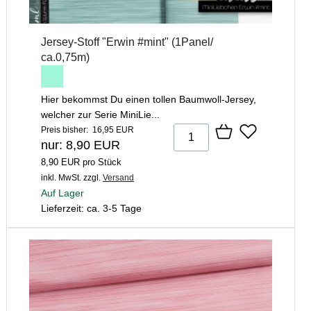
Jersey-Stoff "Erwin #mint" (1Panel/
ca.0,75m)
Hier bekommst Du einen tollen Baumwoll-Jersey,
welcher zur Serie MiniLie...
Preis bisher: 16,95 EUR
nur: 8,90 EUR
8,90 EUR pro Stück
inkl. MwSt.
zzgl.
Versand
Auf Lager
Lieferzeit: ca. 3-5 Tage