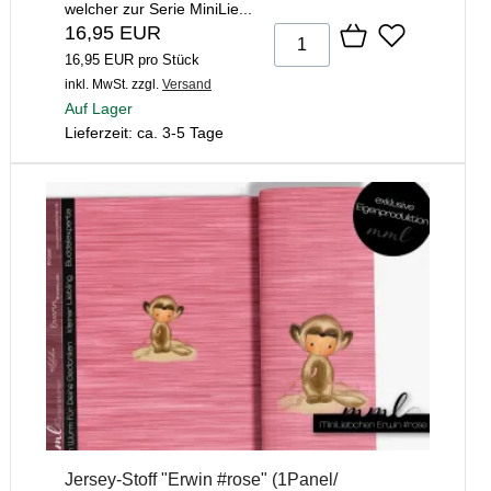
welcher zur Serie MiniLie...
16,95 EUR
16,95 EUR pro Stück
inkl. MwSt.
zzgl.
Versand
Auf Lager
Lieferzeit: ca. 3-5 Tage
Jersey-Stoff "Erwin #rose" (1Panel/