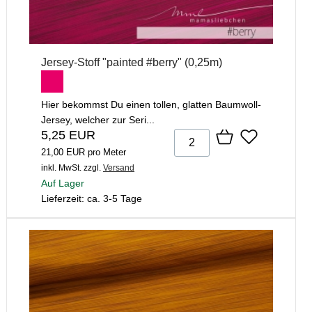
Jersey-Stoff "painted #berry" (0,25m)
Hier bekommst Du einen tollen, glatten Baumwoll-
Jersey, welcher zur Seri...
5,25 EUR
21,00 EUR pro Meter
inkl. MwSt.
zzgl.
Versand
Auf Lager
Lieferzeit: ca. 3-5 Tage