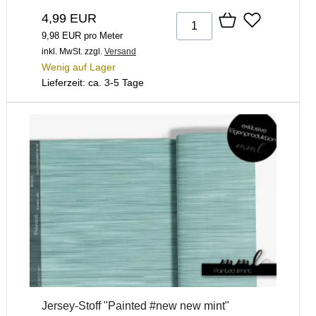
4,99 EUR
9,98 EUR pro Meter
inkl. MwSt.
zzgl.
Versand
Wenig auf Lager
Lieferzeit: ca. 3-5 Tage
Jersey-Stoff "Painted #new new mint"