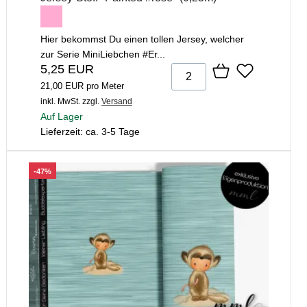
Hier bekommst Du einen tollen Jersey, welcher
zur Serie MiniLiebchen #Er...
5,25 EUR
21,00 EUR pro Meter
inkl. MwSt.
zzgl.
Versand
Auf Lager
Lieferzeit: ca. 3-5 Tage
-47%