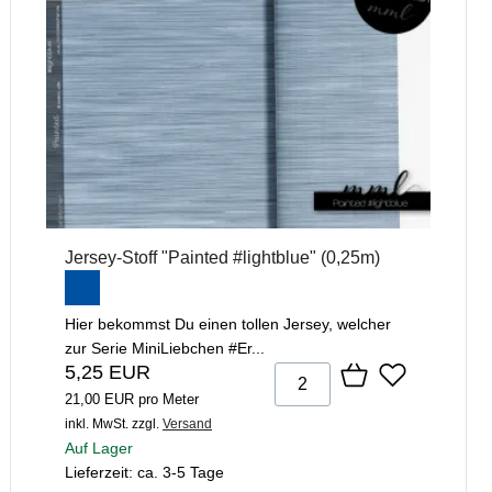
Jersey-Stoff "Painted #lightblue" (0,25m)
Hier bekommst Du einen tollen Jersey, welcher
zur Serie MiniLiebchen #Er...
5,25 EUR
21,00 EUR pro Meter
inkl. MwSt.
zzgl.
Versand
Auf Lager
Lieferzeit: ca. 3-5 Tage