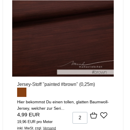
Jersey-Stoff "painted #brown" (0,25m)
Hier bekommst Du einen tollen, glatten Baumwoll-
Jersey, welcher zur Seri...
4,99 EUR
19,96 EUR pro Meter
inkl. MwSt.
zzgl.
Versand