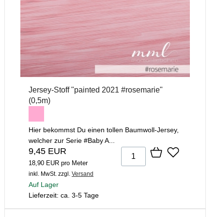
Jersey-Stoff "painted 2021 #rosemarie"
(0,5m)
Hier bekommst Du einen tollen Baumwoll-Jersey,
welcher zur Serie #Baby A...
9,45 EUR
18,90 EUR pro Meter
inkl. MwSt.
zzgl.
Versand
Auf Lager
Lieferzeit: ca. 3-5 Tage