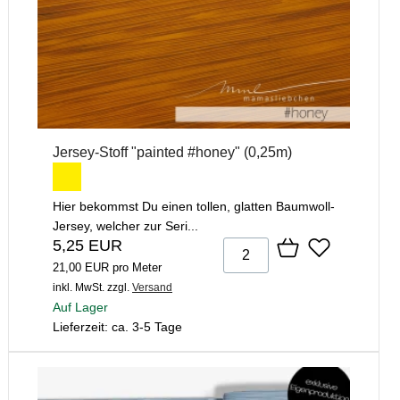
Jersey-Stoff "painted #honey" (0,25m)
Hier bekommst Du einen tollen, glatten Baumwoll-
Jersey, welcher zur Seri...
5,25 EUR
21,00 EUR pro Meter
inkl. MwSt.
zzgl.
Versand
Auf Lager
Lieferzeit: ca. 3-5 Tage