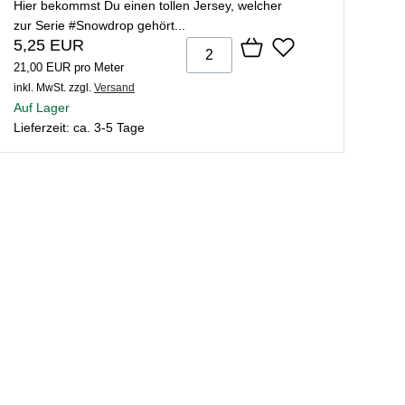
Hier bekommst Du einen tollen Jersey, welcher
zur Serie #Snowdrop gehört...
5,25 EUR
21,00 EUR pro Meter
inkl. MwSt.
zzgl.
Versand
Auf Lager
Lieferzeit: ca. 3-5 Tage