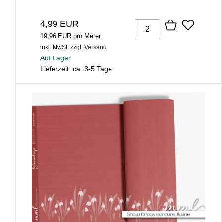
4,99 EUR
19,96 EUR pro Meter
inkl. MwSt.
zzgl.
Versand
Auf Lager
Lieferzeit: ca. 3-5 Tage