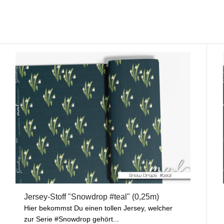
Jersey-Stoff "Snowdrop #teal" (0,25m)
Hier bekommst Du einen tollen Jersey, welcher
zur Serie #Snowdrop gehört...