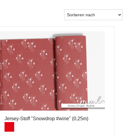
Jersey-Stoff "Snowdrop #wine" (0,25m)