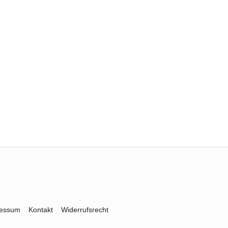
ressum
Kontakt
Widerrufsrecht