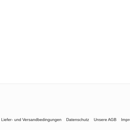
Liefer- und Versandbedingungen
Datenschutz
Unsere AGB
Imp