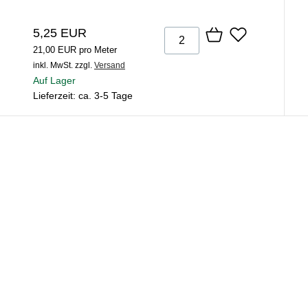
5,25 EUR
21,00 EUR pro Meter
inkl. MwSt.
zzgl.
Versand
Auf Lager
Lieferzeit: ca. 3-5 Tage