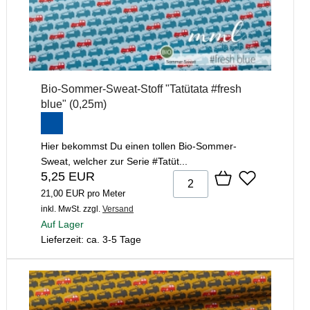
Bio-Sommer-Sweat-Stoff "Tatütata #fresh
blue" (0,25m)
Hier bekommst Du einen tollen Bio-Sommer-
Sweat, welcher zur Serie #Tatüt...
5,25 EUR
21,00 EUR pro Meter
inkl. MwSt.
zzgl.
Versand
Auf Lager
Lieferzeit: ca. 3-5 Tage