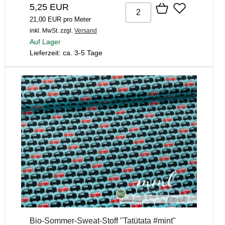
5,25 EUR
21,00 EUR pro Meter
inkl. MwSt.
zzgl.
Versand
Auf Lager
Lieferzeit: ca. 3-5 Tage
Bio-Sommer-Sweat-Stoff "Tatütata #mint"