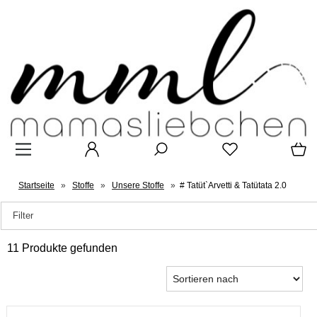
Startseite
»
Stoffe
»
Unsere Stoffe
»
# Tatüt`Arvetti & Tatütata 2.0
Filter
11 Produkte gefunden