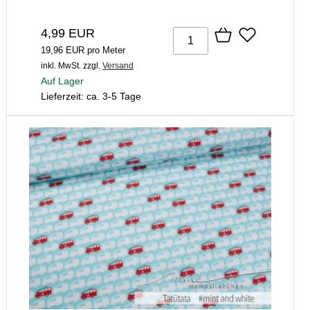
4,99 EUR
19,96 EUR pro Meter
inkl. MwSt.
zzgl.
Versand
Auf Lager
Lieferzeit: ca. 3-5 Tage