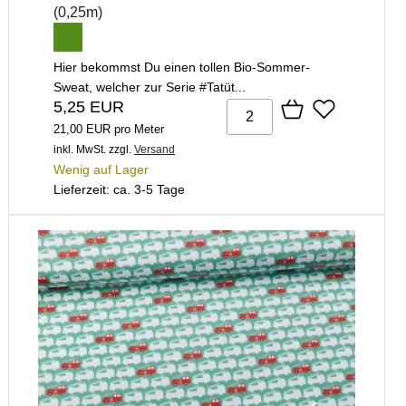
(0,25m)
Hier bekommst Du einen tollen Bio-Sommer-
Sweat, welcher zur Serie #Tatüt...
5,25 EUR
21,00 EUR pro Meter
inkl. MwSt.
zzgl.
Versand
Wenig auf Lager
Lieferzeit: ca. 3-5 Tage