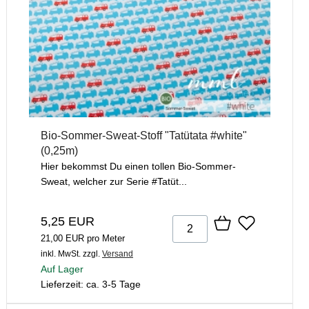
Bio-Sommer-Sweat-Stoff "Tatütata #white"
(0,25m)
Hier bekommst Du einen tollen Bio-Sommer-
Sweat, welcher zur Serie #Tatüt...
5,25 EUR
21,00 EUR pro Meter
inkl. MwSt.
zzgl.
Versand
Auf Lager
Lieferzeit: ca. 3-5 Tage