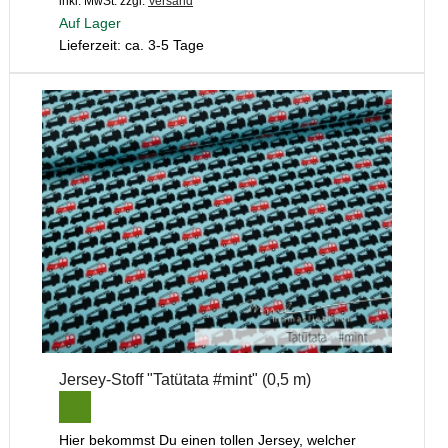
inkl. MwSt.
zzgl.
Versand
Auf Lager
Lieferzeit: ca. 3-5 Tage
Jersey-Stoff "Tatütata #mint" (0,5 m)
Hier bekommst Du einen tollen Jersey, welcher