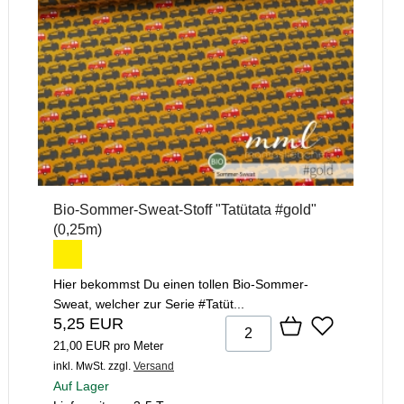
Bio-Sommer-Sweat-Stoff "Tatütata #gold"
(0,25m)
Hier bekommst Du einen tollen Bio-Sommer-
Sweat, welcher zur Serie #Tatüt...
5,25 EUR
21,00 EUR pro Meter
inkl. MwSt.
zzgl.
Versand
Auf Lager