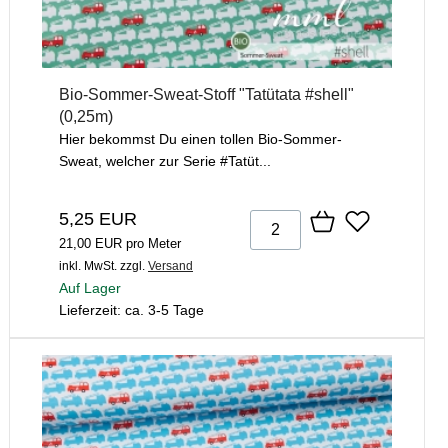
Bio-Sommer-Sweat-Stoff "Tatütata #shell"
(0,25m)
Hier bekommst Du einen tollen Bio-Sommer-
Sweat, welcher zur Serie #Tatüt...
5,25 EUR
21,00 EUR pro Meter
inkl. MwSt.
zzgl.
Versand
Auf Lager
Lieferzeit: ca. 3-5 Tage