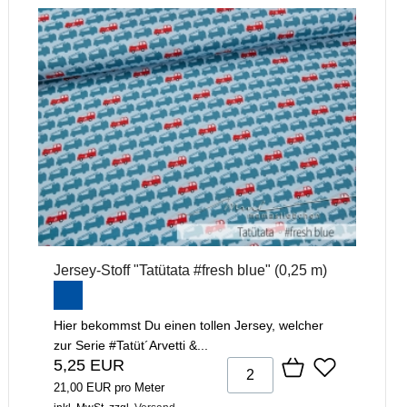
Jersey-Stoff "Tatütata #fresh blue" (0,25 m)
Hier bekommst Du einen tollen Jersey, welcher
zur Serie #Tatüt´Arvetti &...
5,25 EUR
21,00 EUR pro Meter