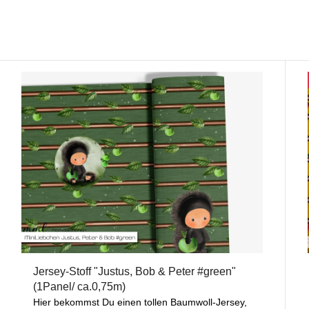
Jersey-Stoff "Justus, Bob & Peter #green"
(1Panel/ ca.0,75m)
Hier bekommst Du einen tollen Baumwoll-Jersey,