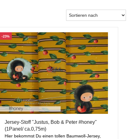
-23%
Jersey-Stoff "Justus, Bob & Peter #honey"
(1Panel/ ca.0,75m)
Hier bekommst Du einen tollen Baumwoll-Jersey,