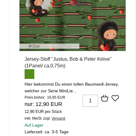
Jersey-Stoff "Justus, Bob & Peter #olive"
(1Panel/ ca.0,75m)
Hier bekommst Du einen tollen Baumwoll-Jersey,
welcher zur Serie MiniLie...
Preis bisher: 16,95 EUR
nur: 12,90 EUR
12,90 EUR pro Stück
inkl. MwSt.
zzgl.
Versand
Auf Lager
Lieferzeit: ca. 3-5 Tage