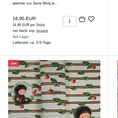
welcher zur Serie MiniLie...
16,95 EUR
16,95 EUR pro Stück
inkl. MwSt.
zzgl.
Versand
Auf Lager
Lieferzeit: ca. 3-5 Tage
-23%