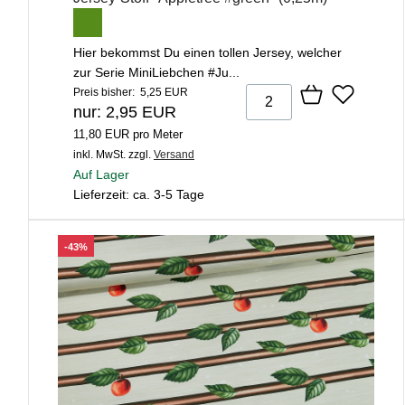
Hier bekommst Du einen tollen Jersey, welcher
zur Serie MiniLiebchen #Ju...
Preis bisher: 5,25 EUR
nur: 2,95 EUR
11,80 EUR pro Meter
inkl. MwSt.
zzgl.
Versand
Auf Lager
Lieferzeit: ca. 3-5 Tage
-43%