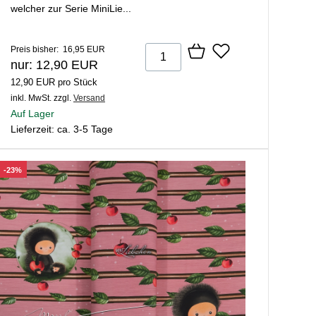
welcher zur Serie MiniLie...
Preis bisher: 16,95 EUR
nur: 12,90 EUR
12,90 EUR pro Stück
inkl. MwSt.
zzgl.
Versand
Auf Lager
Lieferzeit: ca. 3-5 Tage
-23%