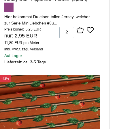
Hier bekommst Du einen tollen Jersey, welcher
zur Serie MiniLiebchen #Ju...
Preis bisher: 5,25 EUR
nur: 2,95 EUR
11,80 EUR pro Meter
inkl. MwSt.
zzgl.
Versand
Auf Lager
Lieferzeit: ca. 3-5 Tage
-43%