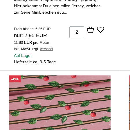
Hier bekommst Du einen tollen Jersey, welcher
zur Serie MiniLiebchen #Ju...
Preis bisher: 5,25 EUR
nur: 2,95 EUR
11,80 EUR pro Meter
inkl. MwSt.
zzgl.
Versand
Auf Lager
Lieferzeit: ca. 3-5 Tage
-43%