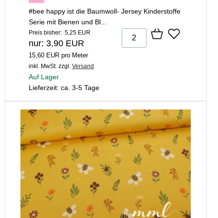
#bee happy ist die Baumwoll- Jersey Kinderstoffe
Serie mit Bienen und Bl...
Preis bisher: 5,25 EUR
nur: 3,90 EUR
15,60 EUR pro Meter
inkl. MwSt.
zzgl.
Versand
Auf Lager
Lieferzeit: ca. 3-5 Tage