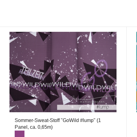
Sommer-Sweat-Stoff "GoWild #lump" (1
Panel, ca. 0,65m)