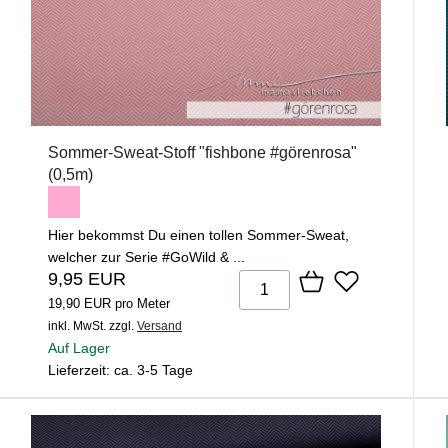
Sommer-Sweat-Stoff "fishbone #görenrosa"
(0,5m)
Hier bekommst Du einen tollen Sommer-Sweat,
welcher zur Serie #GoWild & ...
9,95 EUR
19,90 EUR pro Meter
inkl. MwSt.
zzgl.
Versand
Auf Lager
Lieferzeit: ca. 3-5 Tage