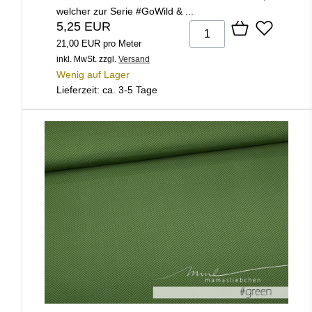
welcher zur Serie #GoWild & ...
5,25 EUR
21,00 EUR pro Meter
inkl. MwSt.
zzgl.
Versand
Wenig auf Lager
Lieferzeit: ca. 3-5 Tage