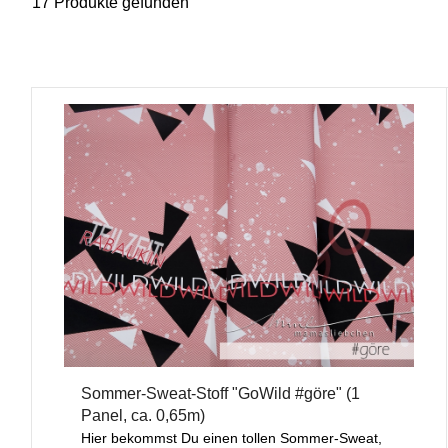
17 Produkte gefunden
Sommer-Sweat-Stoff "GoWild #göre" (1
Panel, ca. 0,65m)
Hier bekommst Du einen tollen Sommer-Sweat,