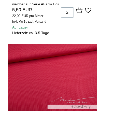
welcher zur Serie #Farm Holi...
5,50 EUR
22,00 EUR pro Meter
inkl. MwSt.
zzgl.
Versand
Auf Lager
Lieferzeit: ca. 3-5 Tage