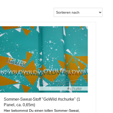
Sommer-Sweat-Stoff "GoWild #schurke" (1
Panel, ca. 0,65m)
Hier bekommst Du einen tollen Sommer-Sweat,