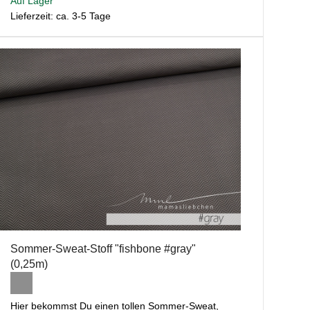
Auf Lager
Lieferzeit: ca. 3-5 Tage
Sommer-Sweat-Stoff "fishbone #gray"
(0,25m)
Hier bekommst Du einen tollen Sommer-Sweat,