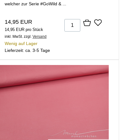
welcher zur Serie #GoWild & ...
14,95 EUR
14,95 EUR pro Stück
inkl. MwSt.
zzgl.
Versand
Wenig auf Lager
Lieferzeit: ca. 3-5 Tage