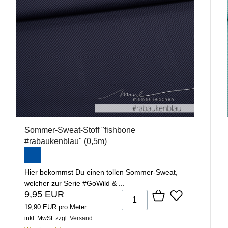
Sommer-Sweat-Stoff "fishbone
#rabaukenblau" (0,5m)
Hier bekommst Du einen tollen Sommer-Sweat,
welcher zur Serie #GoWild & ...
9,95 EUR
19,90 EUR pro Meter
inkl. MwSt.
zzgl.
Versand