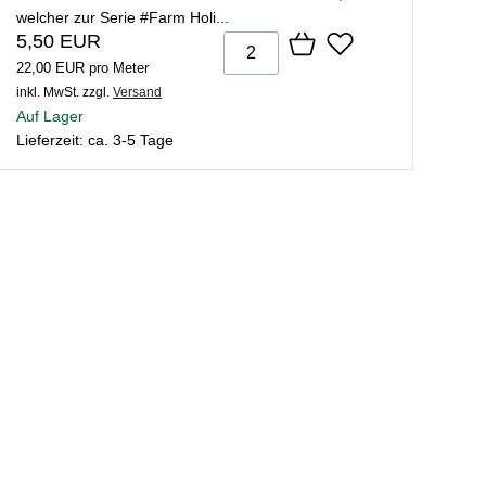
welcher zur Serie #Farm Holi...
5,50 EUR
22,00 EUR pro Meter
inkl. MwSt.
zzgl.
Versand
Auf Lager
Lieferzeit: ca. 3-5 Tage