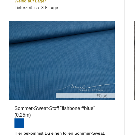
Wenig auf Lager
Lieferzeit: ca. 3-5 Tage
Sommer-Sweat-Stoff "fishbone #blue"
(0,25m)
Hier bekommst Du einen tollen Sommer-Sweat,