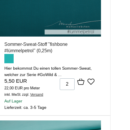
Sommer-Sweat-Stoff "fishbone
#lümmelpetrol" (0,25m)
Hier bekommst Du einen tollen Sommer-Sweat,
welcher zur Serie #GoWild & ...
5,50 EUR
22,00 EUR pro Meter
inkl. MwSt.
zzgl.
Versand
Auf Lager
Lieferzeit: ca. 3-5 Tage