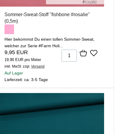
Sommer-Sweat-Stoff "fishbone #rosalie"
(0,5m)
Hier bekommst Du einen tollen Sommer-Sweat,
welcher zur Serie #Farm Holi...
9,95 EUR
19,90 EUR pro Meter
inkl. MwSt.
zzgl.
Versand
Auf Lager
Lieferzeit: ca. 3-5 Tage