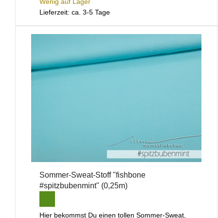
Wenig auf Lager
Lieferzeit: ca. 3-5 Tage
Sommer-Sweat-Stoff "fishbone
#spitzbubenmint" (0,25m)
Hier bekommst Du einen tollen Sommer-Sweat,