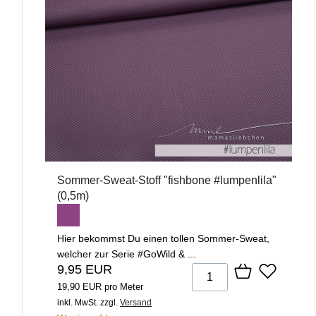
Sommer-Sweat-Stoff "fishbone #lumpenlila"
(0,5m)
Hier bekommst Du einen tollen Sommer-Sweat,
welcher zur Serie #GoWild & ...
9,95 EUR
19,90 EUR pro Meter
inkl. MwSt.
zzgl.
Versand