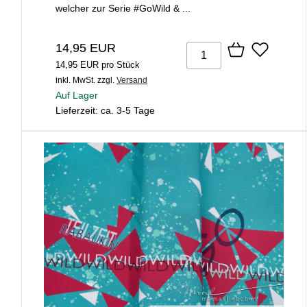
welcher zur Serie #GoWild & ...
14,95 EUR
14,95 EUR pro Stück
inkl. MwSt.
zzgl.
Versand
Auf Lager
Lieferzeit: ca. 3-5 Tage