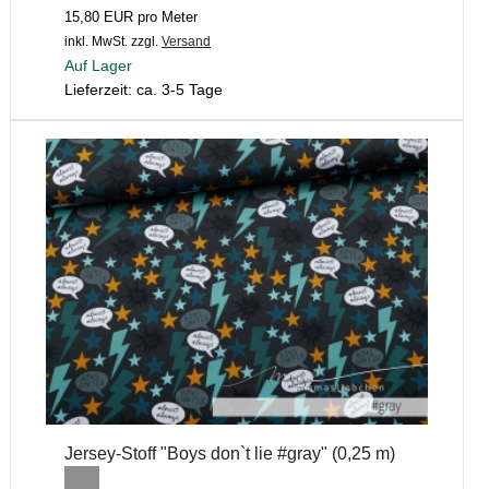
15,80 EUR pro Meter
inkl. MwSt.
zzgl.
Versand
Auf Lager
Lieferzeit: ca. 3-5 Tage
Jersey-Stoff "Boys don`t lie #gray" (0,25 m)