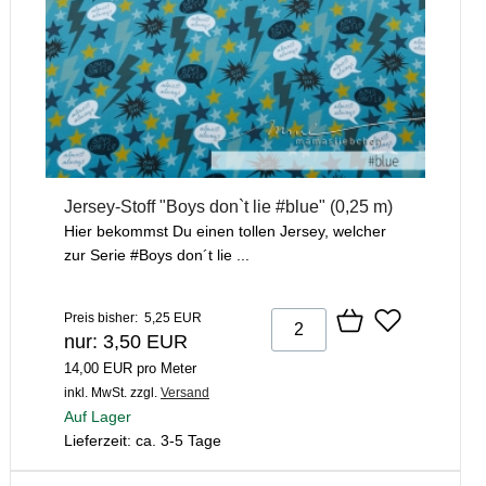
Jersey-Stoff "Boys don`t lie #blue" (0,25 m)
Hier bekommst Du einen tollen Jersey, welcher
zur Serie #Boys don´t lie ...
Preis bisher: 5,25 EUR
nur: 3,50 EUR
14,00 EUR pro Meter
inkl. MwSt.
zzgl.
Versand
Auf Lager
Lieferzeit: ca. 3-5 Tage