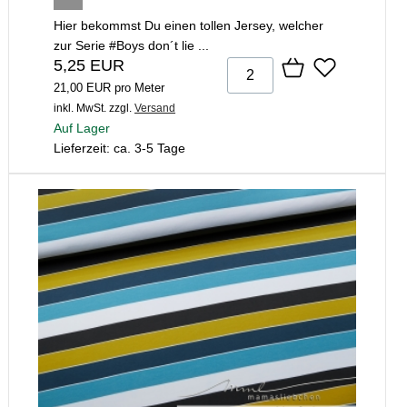
Hier bekommst Du einen tollen Jersey, welcher
zur Serie #Boys don´t lie ...
5,25 EUR
21,00 EUR pro Meter
inkl. MwSt.
zzgl.
Versand
Auf Lager
Lieferzeit: ca. 3-5 Tage