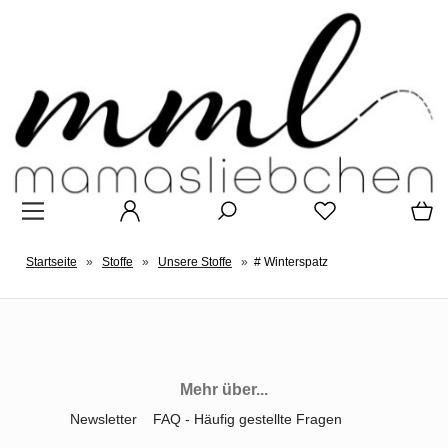
Startseite
»
Stoffe
»
Unsere Stoffe
»
# Winterspatz
Mehr über...
Newsletter
FAQ - Häufig gestellte Fragen