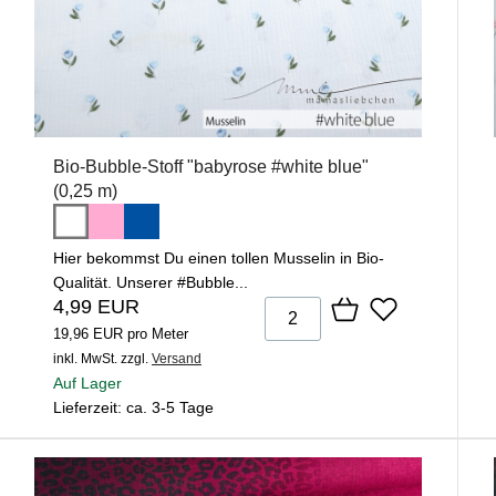
Bio-Bubble-Stoff "babyrose #white blue"
(0,25 m)
Hier bekommst Du einen tollen Musselin in Bio-
Qualität. Unserer #Bubble...
4,99 EUR
19,96 EUR pro Meter
inkl. MwSt.
zzgl.
Versand
Auf Lager
Lieferzeit: ca. 3-5 Tage