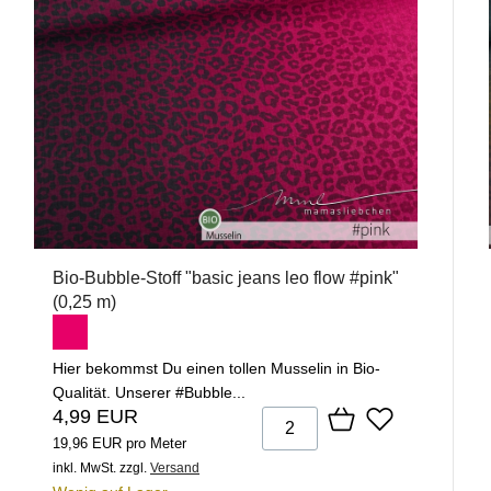
Bio-Bubble-Stoff "basic jeans leo flow #pink"
(0,25 m)
Hier bekommst Du einen tollen Musselin in Bio-
Qualität. Unserer #Bubble...
4,99 EUR
19,96 EUR pro Meter
inkl. MwSt.
zzgl.
Versand