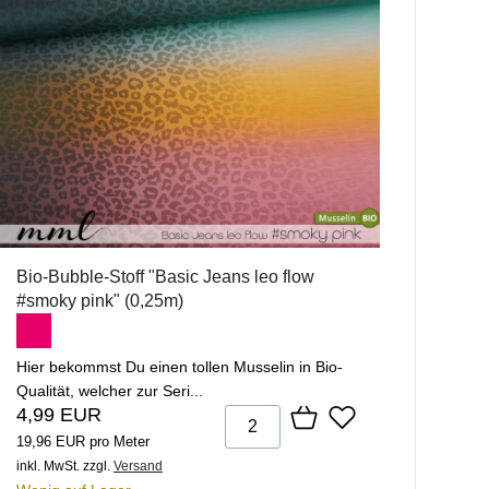
Bio-Bubble-Stoff "Basic Jeans leo flow
#smoky pink" (0,25m)
Hier bekommst Du einen tollen Musselin in Bio-
Qualität, welcher zur Seri...
4,99 EUR
19,96 EUR pro Meter
inkl. MwSt.
zzgl.
Versand