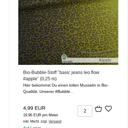
Bio-Bubble-Stoff "basic jeans leo flow
#apple" (0,25 m)
Hier bekommst Du einen tollen Musselin in Bio-
Qualität. Unserer #Bubble...
4,99 EUR
19,96 EUR pro Meter
inkl. MwSt.
zzgl.
Versand
Auf Lager