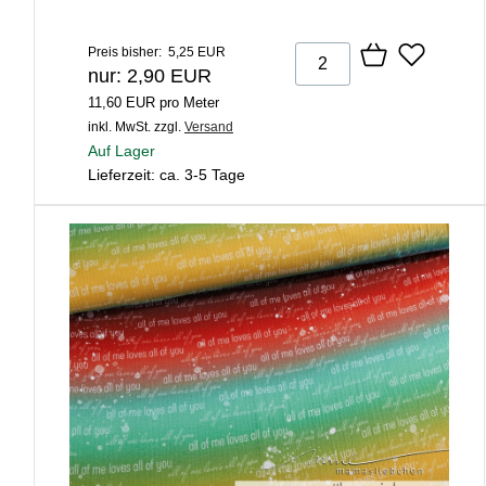
Preis bisher: 5,25 EUR
nur: 2,90 EUR
11,60 EUR pro Meter
inkl. MwSt.
zzgl.
Versand
Auf Lager
Lieferzeit: ca. 3-5 Tage