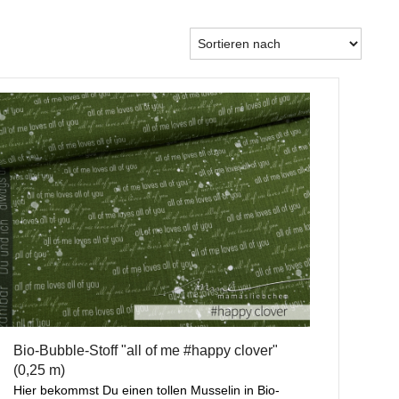
Bio-Bubble-Stoff "all of me #happy clover"
(0,25 m)
Hier bekommst Du einen tollen Musselin in Bio-