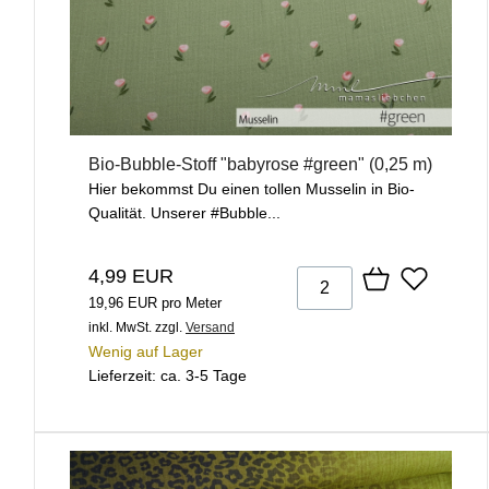
Bio-Bubble-Stoff "babyrose #green" (0,25 m)
Hier bekommst Du einen tollen Musselin in Bio-
Qualität. Unserer #Bubble...
4,99 EUR
19,96 EUR pro Meter
inkl. MwSt.
zzgl.
Versand
Wenig auf Lager
Lieferzeit: ca. 3-5 Tage