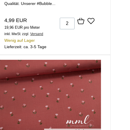
Qualität. Unserer #Bubble...
4,99 EUR
19,96 EUR pro Meter
inkl. MwSt.
zzgl.
Versand
Wenig auf Lager
Lieferzeit: ca. 3-5 Tage