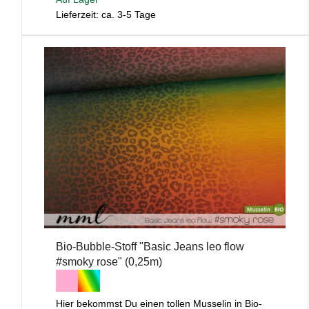
Lieferzeit: ca. 3-5 Tage
Bio-Bubble-Stoff "Basic Jeans leo flow
#smoky rose" (0,25m)
Hier bekommst Du einen tollen Musselin in Bio-