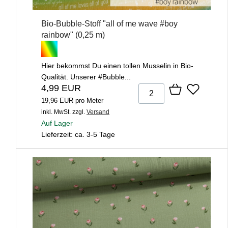
Bio-Bubble-Stoff "all of me wave #boy
rainbow" (0,25 m)
Hier bekommst Du einen tollen Musselin in Bio-
Qualität. Unserer #Bubble...
4,99 EUR
19,96 EUR pro Meter
inkl. MwSt.
zzgl.
Versand
Auf Lager
Lieferzeit: ca. 3-5 Tage