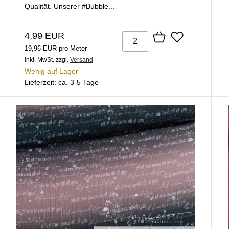
Qualität. Unserer #Bubble...
4,99 EUR
19,96 EUR pro Meter
inkl. MwSt.
zzgl.
Versand
Wenig auf Lager
Lieferzeit: ca. 3-5 Tage