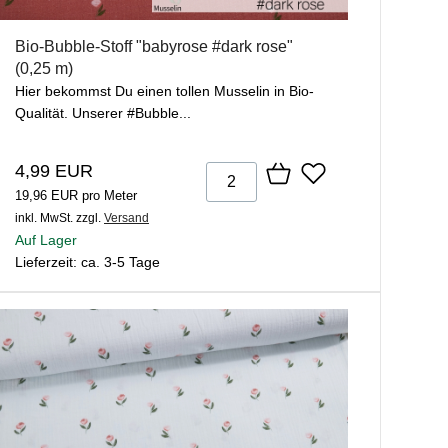
Bio-Bubble-Stoff "babyrose #dark rose"
(0,25 m)
Hier bekommst Du einen tollen Musselin in Bio-
Qualität. Unserer #Bubble...
4,99 EUR
19,96 EUR pro Meter
inkl. MwSt.
zzgl.
Versand
Auf Lager
Lieferzeit: ca. 3-5 Tage