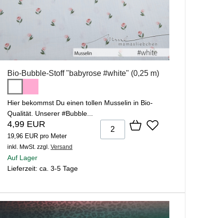
Bio-Bubble-Stoff "babyrose #white" (0,25 m)
Hier bekommst Du einen tollen Musselin in Bio-
Qualität. Unserer #Bubble...
4,99 EUR
19,96 EUR pro Meter
inkl. MwSt.
zzgl.
Versand
Auf Lager
Lieferzeit: ca. 3-5 Tage