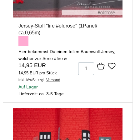
Jersey-Stoff "fire #oldrose" (1Panel/
ca.0,65m)
Hier bekommst Du einen tollen Baumwoll-Jersey,
welcher zur Serie #fire &...
14,95 EUR
14,95 EUR pro Stück
inkl. MwSt.
zzgl.
Versand
Auf Lager
Lieferzeit: ca. 3-5 Tage