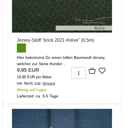
Jersey-Stoff "brick 2021 #olive" (0,5m)
Hier bekommst Du einen tollen Baumwoll-Jersey,
welcher zur Serie #under ...
9,95 EUR
19,90 EUR pro Meter
inkl. MwSt.
zzgl.
Versand
Wenig auf Lager
Lieferzeit: ca. 3-5 Tage