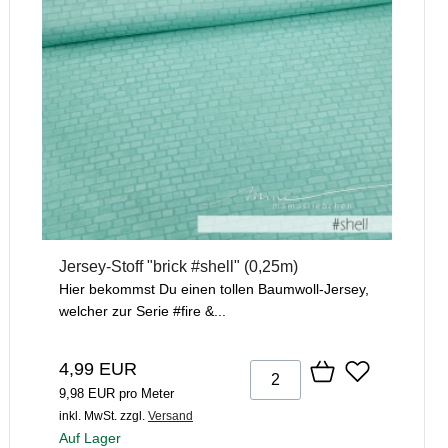
Jersey-Stoff "brick #shell" (0,25m)
Hier bekommst Du einen tollen Baumwoll-Jersey,
welcher zur Serie #fire &...
4,99 EUR
9,98 EUR pro Meter
inkl. MwSt.
zzgl.
Versand
Auf Lager