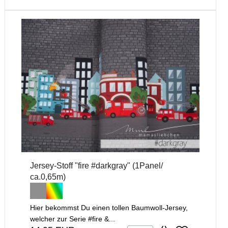
Jersey-Stoff "fire #darkgray" (1Panel/
ca.0,65m)
Hier bekommst Du einen tollen Baumwoll-Jersey,
welcher zur Serie #fire &...