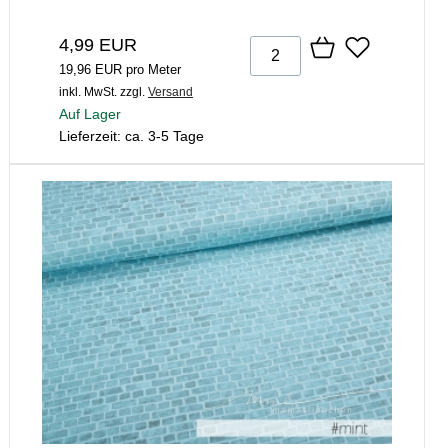
4,99 EUR
19,96 EUR pro Meter
inkl. MwSt.
zzgl.
Versand
Auf Lager
Lieferzeit: ca. 3-5 Tage