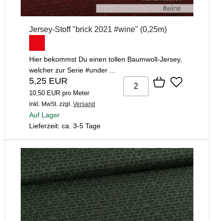
Jersey-Stoff "brick 2021 #wine" (0,25m)
Hier bekommst Du einen tollen Baumwoll-Jersey,
welcher zur Serie #under ...
5,25 EUR
10,50 EUR pro Meter
inkl. MwSt.
zzgl.
Versand
Auf Lager
Lieferzeit: ca. 3-5 Tage