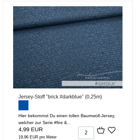
Jersey-Stoff "brick #darkblue" (0,25m)
Hier bekommst Du einen tollen Baumwoll-Jersey,
welcher zur Serie #fire &...
4,99 EUR
19,96 EUR pro Meter