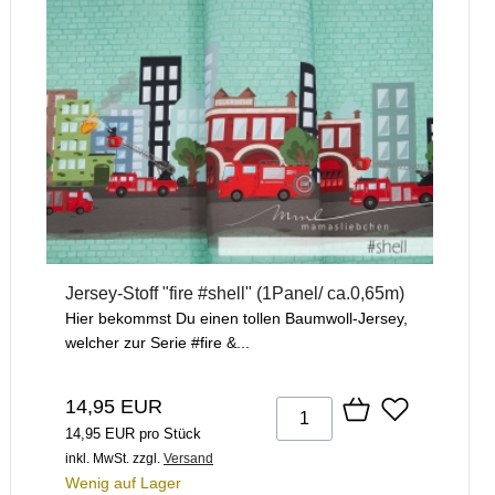
Jersey-Stoff "fire #shell" (1Panel/ ca.0,65m)
Hier bekommst Du einen tollen Baumwoll-Jersey,
welcher zur Serie #fire &...
14,95 EUR
14,95 EUR pro Stück
inkl. MwSt.
zzgl.
Versand
Wenig auf Lager