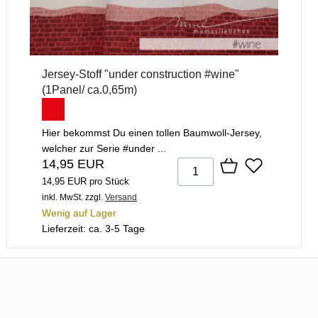
Jersey-Stoff "under construction #wine"
(1Panel/ ca.0,65m)
Hier bekommst Du einen tollen Baumwoll-Jersey,
welcher zur Serie #under ...
14,95 EUR
14,95 EUR pro Stück
inkl. MwSt.
zzgl.
Versand
Wenig auf Lager
Lieferzeit: ca. 3-5 Tage