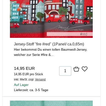
Jersey-Stoff "fire #red" (1Panel/ ca.0,65m)
Hier bekommst Du einen tollen Baumwoll-Jersey,
welcher zur Serie #fire &...
14,95 EUR
14,95 EUR pro Stück
inkl. MwSt.
zzgl.
Versand
Auf Lager
Lieferzeit: ca. 3-5 Tage