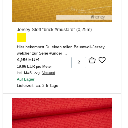
Jersey-Stoff "brick #mustard" (0,25m)
Hier bekommst Du einen tollen Baumwoll-Jersey,
welcher zur Serie #under ...
4,99 EUR
19,96 EUR pro Meter
inkl. MwSt.
zzgl.
Versand
Auf Lager
Lieferzeit: ca. 3-5 Tage