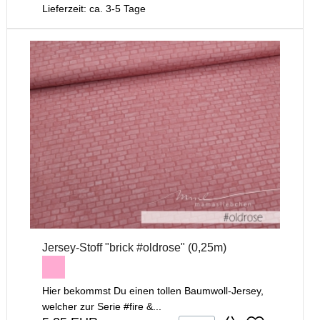
Lieferzeit: ca. 3-5 Tage
Jersey-Stoff "brick #oldrose" (0,25m)
Hier bekommst Du einen tollen Baumwoll-Jersey,
welcher zur Serie #fire &...