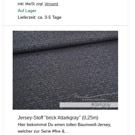
inkl. MwSt.
zzgl.
Versand
Auf Lager
Lieferzeit: ca. 3-5 Tage
Jersey-Stoff "brick #darkgray" (0,25m)
Hier bekommst Du einen tollen Baumwoll-Jersey,
welcher zur Serie #fire &...