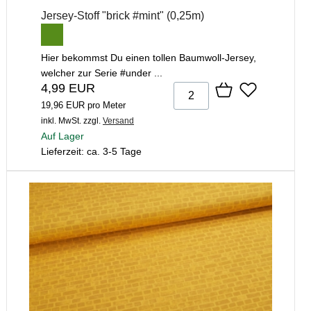
Jersey-Stoff "brick #mint" (0,25m)
Hier bekommst Du einen tollen Baumwoll-Jersey,
welcher zur Serie #under ...
4,99 EUR
19,96 EUR pro Meter
inkl. MwSt.
zzgl.
Versand
Auf Lager
Lieferzeit: ca. 3-5 Tage