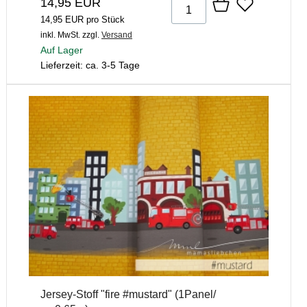
14,95 EUR
14,95 EUR pro Stück
inkl. MwSt.
zzgl.
Versand
Auf Lager
Lieferzeit: ca. 3-5 Tage
Jersey-Stoff "fire #mustard" (1Panel/