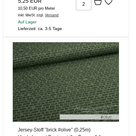
5,25 EUR
10,50 EUR pro Meter
inkl. MwSt.
zzgl.
Versand
Auf Lager
Lieferzeit: ca. 3-5 Tage
Jersey-Stoff "brick #olive" (0,25m)