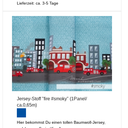
Lieferzeit: ca. 3-5 Tage
Jersey-Stoff "fire #smoky" (1Panel/
ca.0,65m)
Hier bekommst Du einen tollen Baumwoll-Jersey,