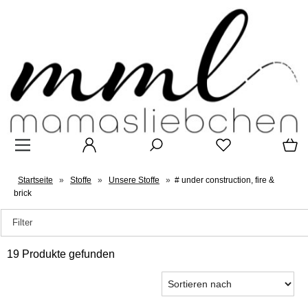
Startseite
»
Stoffe
»
Unsere Stoffe
»
# under construction, fire &
brick
Filter
19 Produkte gefunden