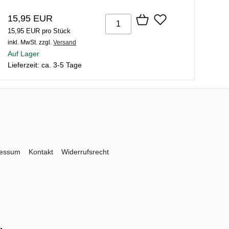
15,95 EUR
15,95 EUR pro Stück
inkl. MwSt.
zzgl.
Versand
Auf Lager
Lieferzeit: ca. 3-5 Tage
ressum
Kontakt
Widerrufsrecht