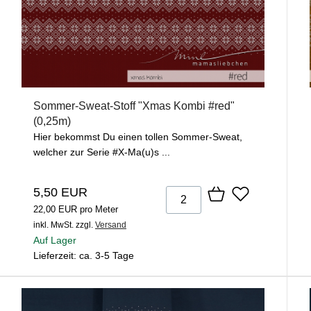
Sommer-Sweat-Stoff "Xmas Kombi #red"
(0,25m)
Hier bekommst Du einen tollen Sommer-Sweat,
welcher zur Serie #X-Ma(u)s ...
5,50 EUR
22,00 EUR pro Meter
inkl. MwSt.
zzgl.
Versand
Auf Lager
Lieferzeit: ca. 3-5 Tage