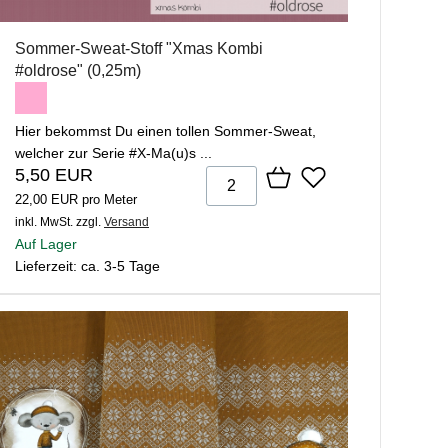
Sommer-Sweat-Stoff "Xmas Kombi
#oldrose" (0,25m)
Hier bekommst Du einen tollen Sommer-Sweat,
welcher zur Serie #X-Ma(u)s ...
5,50 EUR
22,00 EUR pro Meter
inkl. MwSt.
zzgl.
Versand
Auf Lager
Lieferzeit: ca. 3-5 Tage