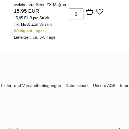
welcher zur Serie #X-Ma(u)s ...
15,95 EUR
15,95 EUR pro Stück
inkl. MwSt.
zzgl.
Versand
Wenig auf Lager
Lieferzeit: ca. 3-5 Tage
Liefer- und Versandbedingungen
Datenschutz
Unsere AGB
Imp