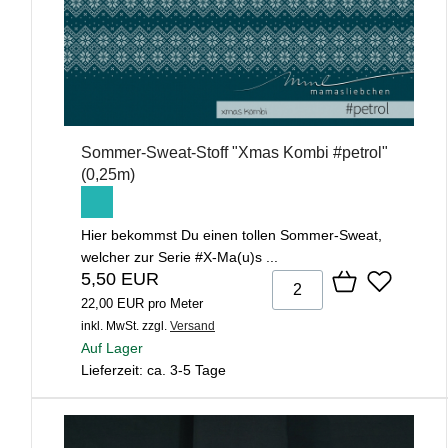
Sommer-Sweat-Stoff "Xmas Kombi #petrol"
(0,25m)
Hier bekommst Du einen tollen Sommer-Sweat,
welcher zur Serie #X-Ma(u)s ...
5,50 EUR
22,00 EUR pro Meter
inkl. MwSt.
zzgl.
Versand
Auf Lager
Lieferzeit: ca. 3-5 Tage