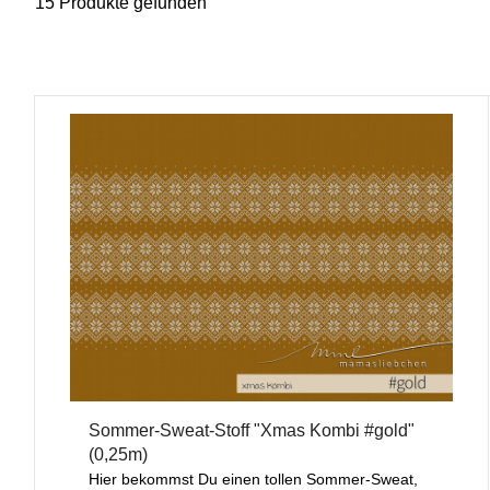
15 Produkte gefunden
Sommer-Sweat-Stoff "Xmas Kombi #gold"
(0,25m)
Hier bekommst Du einen tollen Sommer-Sweat,