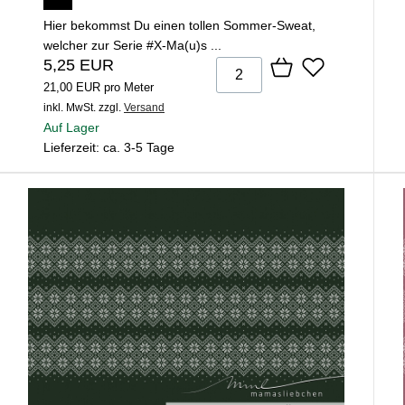
Hier bekommst Du einen tollen Sommer-Sweat,
welcher zur Serie #X-Ma(u)s ...
5,25 EUR
21,00 EUR pro Meter
inkl. MwSt.
zzgl.
Versand
Auf Lager
Lieferzeit: ca. 3-5 Tage