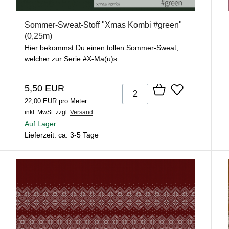
Sommer-Sweat-Stoff "Xmas Kombi #green"
(0,25m)
Hier bekommst Du einen tollen Sommer-Sweat,
welcher zur Serie #X-Ma(u)s ...
5,50 EUR
22,00 EUR pro Meter
inkl. MwSt.
zzgl.
Versand
Auf Lager
Lieferzeit: ca. 3-5 Tage