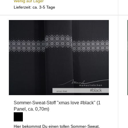
Wenig auf Lager
Lieferzeit: ca. 3-5 Tage
Sommer-Sweat-Stoff "xmas love #black" (1
Panel, ca. 0,70m)
Hier bekommst Du einen tollen Sommer-Sweat,