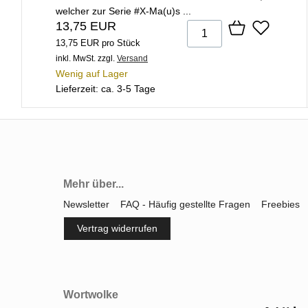
welcher zur Serie #X-Ma(u)s ...
13,75 EUR
13,75 EUR pro Stück
inkl. MwSt.
zzgl.
Versand
Wenig auf Lager
Lieferzeit: ca. 3-5 Tage
Mehr über...
Newsletter
FAQ - Häufig gestellte Fragen
Freebies
Vertrag widerrufen
Wortwolke