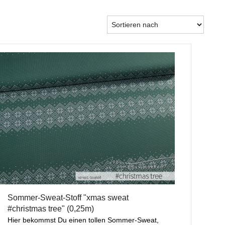
Sommer-Sweat-Stoff "xmas sweat
#christmas tree" (0,25m)
Hier bekommst Du einen tollen Sommer-Sweat,