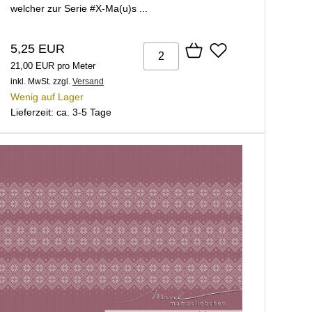
welcher zur Serie #X-Ma(u)s ...
5,25 EUR
21,00 EUR pro Meter
inkl. MwSt.
zzgl.
Versand
Wenig auf Lager
Lieferzeit: ca. 3-5 Tage