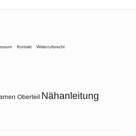
ressum
Kontakt
Widerrufsrecht
Nähanleitung
amen Oberteil