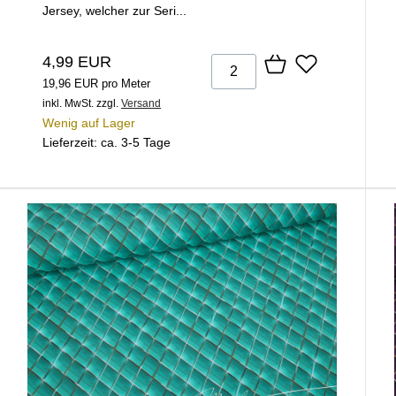
Jersey, welcher zur Seri...
4,99 EUR
19,96 EUR pro Meter
inkl. MwSt.
zzgl.
Versand
Wenig auf Lager
Lieferzeit: ca. 3-5 Tage