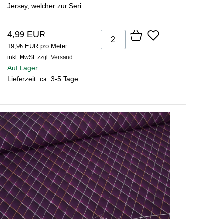
Jersey, welcher zur Seri...
4,99 EUR
19,96 EUR pro Meter
inkl. MwSt.
zzgl.
Versand
Auf Lager
Lieferzeit: ca. 3-5 Tage