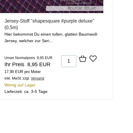
Jersey-Stoff "shapesquare #purple deluxe"
(0,5m)
Hier bekommst Du einen tollen, glatten Baumwoll-
Jersey, welcher zur Seri...
Unser Normalpreis 9,95 EUR
Ihr Preis 8,95 EUR
17,90 EUR pro Meter
inkl. MwSt.
zzgl.
Versand
Wenig auf Lager
Lieferzeit: ca. 3-5 Tage