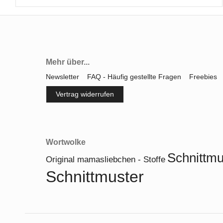
Mehr über...
Newsletter
FAQ - Häufig gestellte Fragen
Freebies
Vertrag widerrufen
Wortwolke
Schnittmu
Original mamasliebchen - Stoffe
Schnittmuster