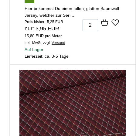
Hier bekommst Du einen tollen, glatten Baumwoll-
Jersey, welcher zur Seri...
Preis bisher: 5,25 EUR
nur: 3,95 EUR
15,80 EUR pro Meter
inkl. MwSt.
zzgl.
Versand
Auf Lager
Lieferzeit: ca. 3-5 Tage