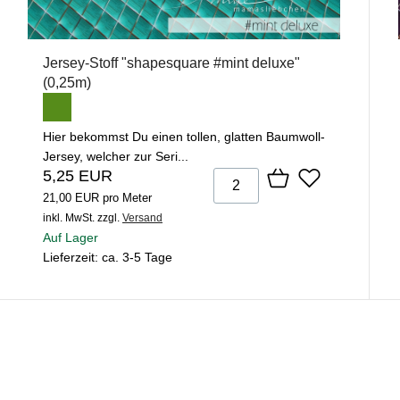
Jersey-Stoff "shapesquare #mint deluxe"
(0,25m)
Hier bekommst Du einen tollen, glatten Baumwoll-
Jersey, welcher zur Seri...
5,25 EUR
21,00 EUR pro Meter
inkl. MwSt.
zzgl.
Versand
Auf Lager
Lieferzeit: ca. 3-5 Tage