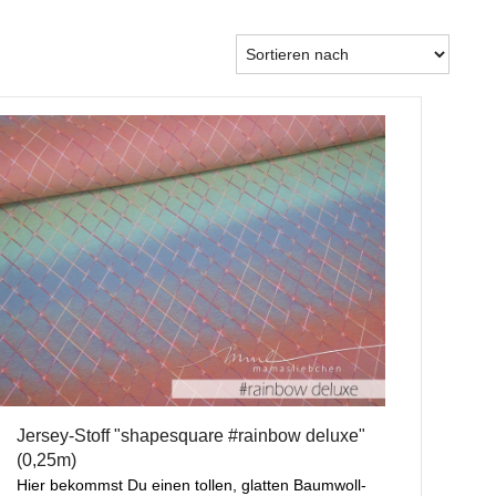
Jersey-Stoff "shapesquare #rainbow deluxe"
(0,25m)
Hier bekommst Du einen tollen, glatten Baumwoll-