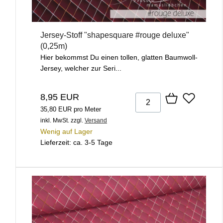
Jersey-Stoff "shapesquare #rouge deluxe"
(0,25m)
Hier bekommst Du einen tollen, glatten Baumwoll-
Jersey, welcher zur Seri...
8,95 EUR
35,80 EUR pro Meter
inkl. MwSt.
zzgl.
Versand
Wenig auf Lager
Lieferzeit: ca. 3-5 Tage