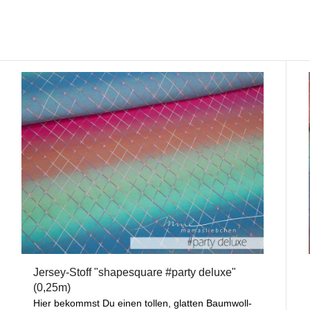
Jersey-Stoff "shapesquare #party deluxe"
(0,25m)
Hier bekommst Du einen tollen, glatten Baumwoll-