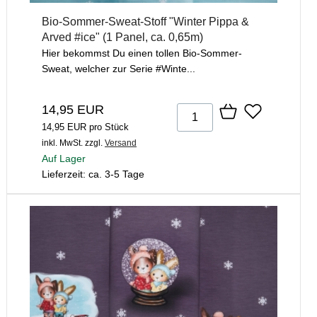
Bio-Sommer-Sweat-Stoff "Winter Pippa &
Arved #ice" (1 Panel, ca. 0,65m)
Hier bekommst Du einen tollen Bio-Sommer-
Sweat, welcher zur Serie #Winte...
14,95 EUR
14,95 EUR pro Stück
inkl. MwSt.
zzgl.
Versand
Auf Lager
Lieferzeit: ca. 3-5 Tage