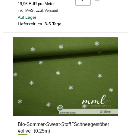
19,96 EUR pro Meter
inkl. MwSt.
zzgl.
Versand
Auf Lager
Lieferzeit: ca. 3-5 Tage
Bio-Sommer-Sweat-Stoff "Schneegestöber
#olive" (0,25m)