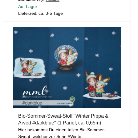
Auf Lager
Lieferzeit: ca. 3-5 Tage
Bio-Sommer-Sweat-Stoff "Winter Pippa &
Arved #darkblue" (1 Panel, ca. 0,65m)
Hier bekommst Du einen tollen Bio-Sommer-
Sweat, welcher zur Serie #Winte...