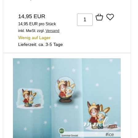
14,95 EUR
14,95 EUR pro Stück
inkl. MwSt.
zzgl.
Versand
Wenig auf Lager
Lieferzeit: ca. 3-5 Tage