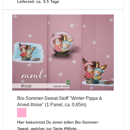
Lieferzeit: ca. 3-5 Tage
Bio-Sommer-Sweat-Stoff "Winter Pippa &
Arved #rose" (1 Panel, ca. 0,65m)
Hier bekommst Du einen tollen Bio-Sommer-
Sweat, welcher zur Serie #Winte...