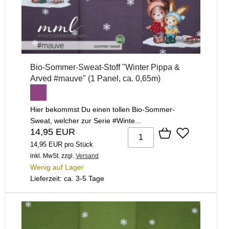
Bio-Sommer-Sweat-Stoff "Winter Pippa &
Arved #mauve" (1 Panel, ca. 0,65m)
Hier bekommst Du einen tollen Bio-Sommer-
Sweat, welcher zur Serie #Winte...
14,95 EUR
14,95 EUR pro Stück
inkl. MwSt.
zzgl.
Versand
Wenig auf Lager
Lieferzeit: ca. 3-5 Tage