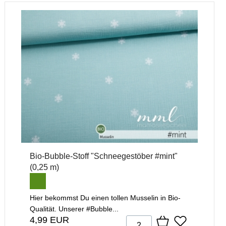
Bio-Bubble-Stoff "Schneegestöber #mint"
(0,25 m)
Hier bekommst Du einen tollen Musselin in Bio-
Qualität. Unserer #Bubble...
4,99 EUR