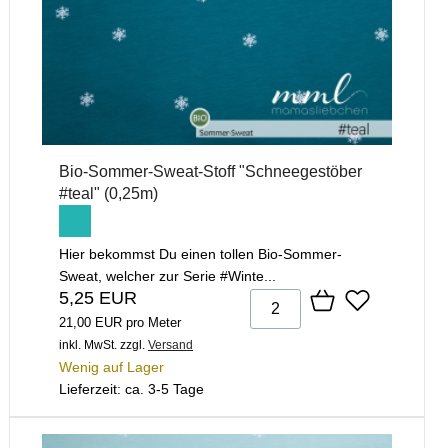
Bio-Sommer-Sweat-Stoff "Schneegestöber
#teal" (0,25m)
Hier bekommst Du einen tollen Bio-Sommer-
Sweat, welcher zur Serie #Winte...
5,25 EUR
21,00 EUR pro Meter
inkl. MwSt.
zzgl.
Versand
Wenig auf Lager
Lieferzeit: ca. 3-5 Tage