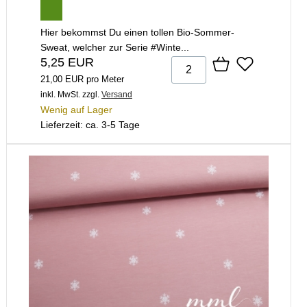
Hier bekommst Du einen tollen Bio-Sommer-
Sweat, welcher zur Serie #Winte...
5,25 EUR
21,00 EUR pro Meter
inkl. MwSt.
zzgl.
Versand
Wenig auf Lager
Lieferzeit: ca. 3-5 Tage