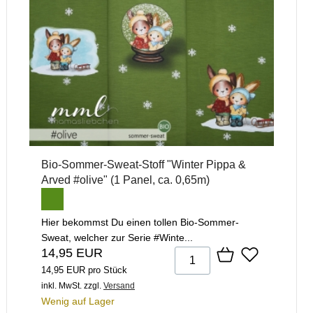
Bio-Sommer-Sweat-Stoff "Winter Pippa &
Arved #olive" (1 Panel, ca. 0,65m)
Hier bekommst Du einen tollen Bio-Sommer-
Sweat, welcher zur Serie #Winte...
14,95 EUR
14,95 EUR pro Stück
inkl. MwSt.
zzgl.
Versand
Wenig auf Lager