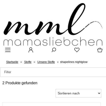
Startseite
»
Stoffe
»
Unsere Stoffe
»
shapelines nightglow
Filter
2 Produkte gefunden