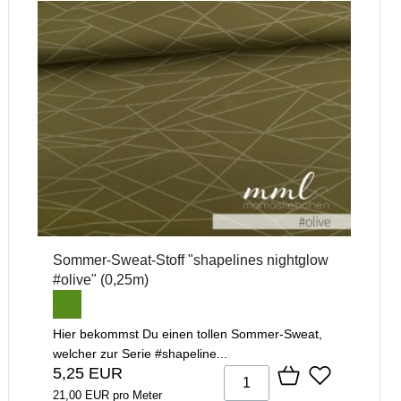
Sommer-Sweat-Stoff "shapelines nightglow
#olive" (0,25m)
Hier bekommst Du einen tollen Sommer-Sweat,
welcher zur Serie #shapeline...
5,25 EUR
21,00 EUR pro Meter