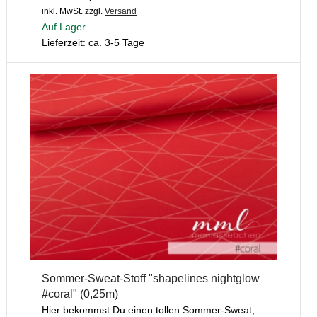
inkl. MwSt.
zzgl.
Versand
Auf Lager
Lieferzeit: ca. 3-5 Tage
Sommer-Sweat-Stoff "shapelines nightglow
#coral" (0,25m)
Hier bekommst Du einen tollen Sommer-Sweat,