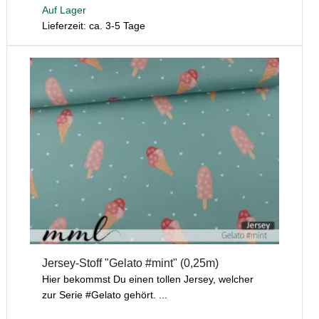
Auf Lager
Lieferzeit: ca. 3-5 Tage
Jersey-Stoff "Gelato #mint" (0,25m)
Hier bekommst Du einen tollen Jersey, welcher
zur Serie #Gelato gehört. ...