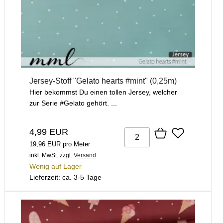
Jersey-Stoff "Gelato hearts #mint" (0,25m)
Hier bekommst Du einen tollen Jersey, welcher
zur Serie #Gelato gehört. ...
4,99 EUR
19,96 EUR pro Meter
inkl. MwSt.
zzgl.
Versand
Wenig auf Lager
Lieferzeit: ca. 3-5 Tage