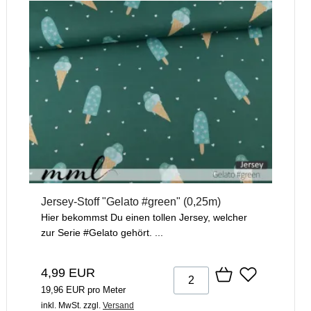
Jersey-Stoff "Gelato #green" (0,25m)
Hier bekommst Du einen tollen Jersey, welcher
zur Serie #Gelato gehört. ...
4,99 EUR
19,96 EUR pro Meter
inkl. MwSt.
zzgl.
Versand