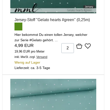
Jersey-Stoff "Gelato hearts #green" (0,25m)
Hier bekommst Du einen tollen Jersey, welcher
zur Serie #Gelato gehört. ...
4,99 EUR
19,96 EUR pro Meter
inkl. MwSt.
zzgl.
Versand
Wenig auf Lager
Lieferzeit: ca. 3-5 Tage