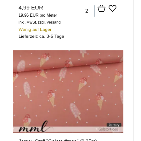
4,99 EUR
19,96 EUR pro Meter
inkl. MwSt.
zzgl.
Versand
Wenig auf Lager
Lieferzeit: ca. 3-5 Tage