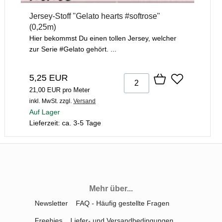
Jersey-Stoff "Gelato hearts #softrose"
(0,25m)
Hier bekommst Du einen tollen Jersey, welcher
zur Serie #Gelato gehört. ...
5,25 EUR
21,00 EUR pro Meter
inkl. MwSt.
zzgl.
Versand
Auf Lager
Lieferzeit: ca. 3-5 Tage
Mehr über...
Newsletter
FAQ - Häufig gestellte Fragen
Freebies
Liefer- und Versandbedingungen