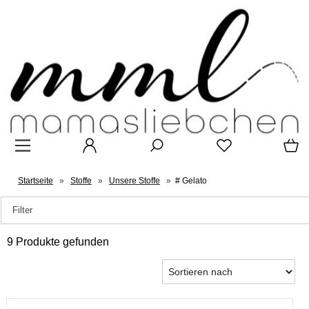
Startseite
»
Stoffe
»
Unsere Stoffe
»
# Gelato
Filter
9 Produkte gefunden