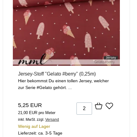
Jersey-Stoff "Gelato #berry" (0,25m)
Hier bekommst Du einen tollen Jersey, welcher
zur Serie #Gelato gehört. ...
5,25 EUR
21,00 EUR pro Meter
inkl. MwSt.
zzgl.
Versand
Wenig auf Lager
Lieferzeit: ca. 3-5 Tage