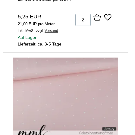
5,25 EUR
21,00 EUR pro Meter
inkl. MwSt.
zzgl.
Versand
Auf Lager
Lieferzeit: ca. 3-5 Tage