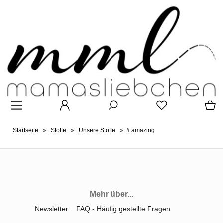
Startseite
»
Stoffe
»
Unsere Stoffe
»
# amazing
Mehr über...
Newsletter
FAQ - Häufig gestellte Fragen