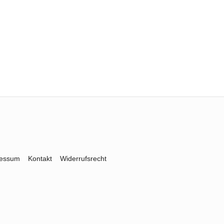
ressum
Kontakt
Widerrufsrecht