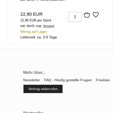
22,90 EUR
22,90 EUR pro Stück
inkl. MwSt.
zzgl.
Versand
Wenig auf Lager
Lieferzeit: ca. 3-5 Tage
Mehr über...
Newsletter
FAQ - Häufig gestellte Fragen
Freebies
Vertrag widerrufen