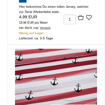
Hier bekommst Du einen tollen Jersey, welcher
zur Serie #Ankerliebe wate...
4,99 EUR
19,96 EUR pro Meter
inkl. MwSt.
zzgl.
Versand
Wenig auf Lager
Lieferzeit: ca. 3-5 Tage