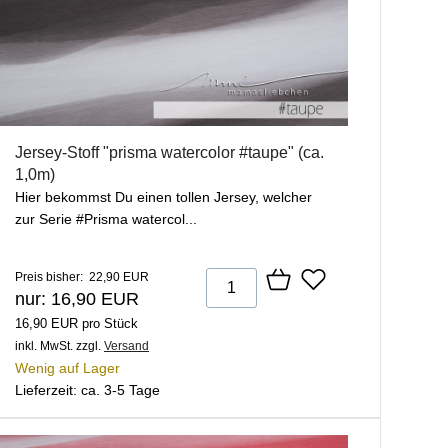
Jersey-Stoff "prisma watercolor #taupe" (ca.
1,0m)
Hier bekommst Du einen tollen Jersey, welcher
zur Serie #Prisma watercol...
Preis bisher: 22,90 EUR
nur: 16,90 EUR
16,90 EUR pro Stück
inkl. MwSt.
zzgl.
Versand
Wenig auf Lager
Lieferzeit: ca. 3-5 Tage