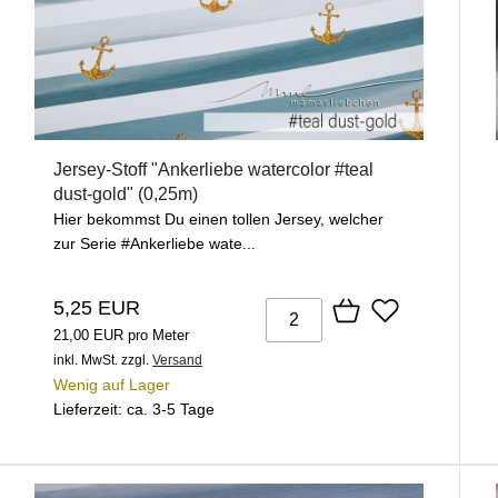
Jersey-Stoff "Ankerliebe watercolor #teal
dust-gold" (0,25m)
Hier bekommst Du einen tollen Jersey, welcher
zur Serie #Ankerliebe wate...
5,25 EUR
21,00 EUR pro Meter
inkl. MwSt.
zzgl.
Versand
Wenig auf Lager
Lieferzeit: ca. 3-5 Tage