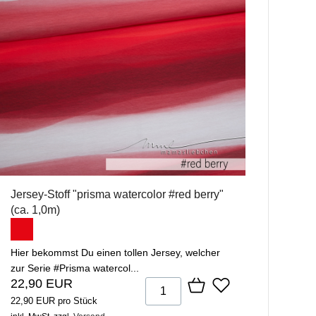
Jersey-Stoff "prisma watercolor #red berry"
(ca. 1,0m)
Hier bekommst Du einen tollen Jersey, welcher
zur Serie #Prisma watercol...
22,90 EUR
22,90 EUR pro Stück