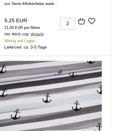
zur Serie #Ankerliebe wate...
5,25 EUR
21,00 EUR pro Meter
inkl. MwSt.
zzgl.
Versand
Wenig auf Lager
Lieferzeit: ca. 3-5 Tage