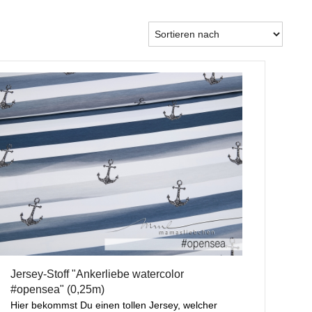
Jersey-Stoff "Ankerliebe watercolor
#opensea" (0,25m)
Hier bekommst Du einen tollen Jersey, welcher