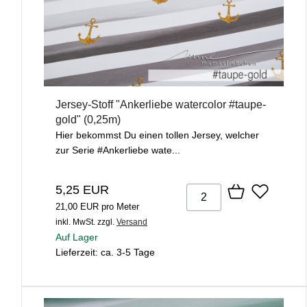
Jersey-Stoff "Ankerliebe watercolor #taupe-
gold" (0,25m)
Hier bekommst Du einen tollen Jersey, welcher
zur Serie #Ankerliebe wate...
5,25 EUR
21,00 EUR pro Meter
inkl. MwSt.
zzgl.
Versand
Auf Lager
Lieferzeit: ca. 3-5 Tage