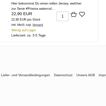
Hier bekommst Du einen tollen Jersey, welcher
zur Serie #Prisma watercol...
22,90 EUR
22,90 EUR pro Stück
inkl. MwSt.
zzgl.
Versand
Wenig auf Lager
Lieferzeit: ca. 3-5 Tage
Liefer- und Versandbedingungen
Datenschutz
Unsere AGB
Imp