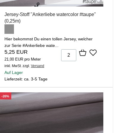
Jersey-Stoff "Ankerliebe watercolor #taupe"
(0,25m)
Hier bekommst Du einen tollen Jersey, welcher
zur Serie #Ankerliebe wate...
5,25 EUR
21,00 EUR pro Meter
inkl. MwSt.
zzgl.
Versand
Auf Lager
Lieferzeit: ca. 3-5 Tage
-26%