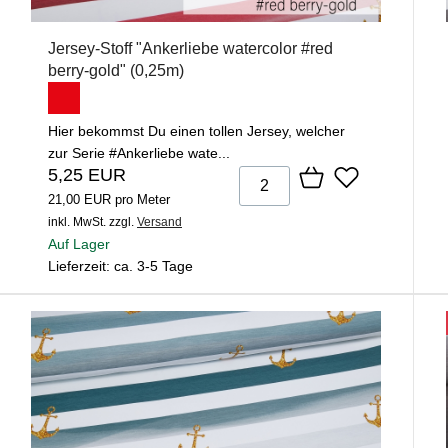
Jersey-Stoff "Ankerliebe watercolor #red
berry-gold" (0,25m)
Hier bekommst Du einen tollen Jersey, welcher
zur Serie #Ankerliebe wate...
5,25 EUR
21,00 EUR pro Meter
inkl. MwSt.
zzgl.
Versand
Auf Lager
Lieferzeit: ca. 3-5 Tage