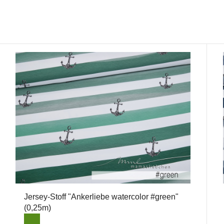
Jersey-Stoff "Ankerliebe watercolor #green"
(0,25m)