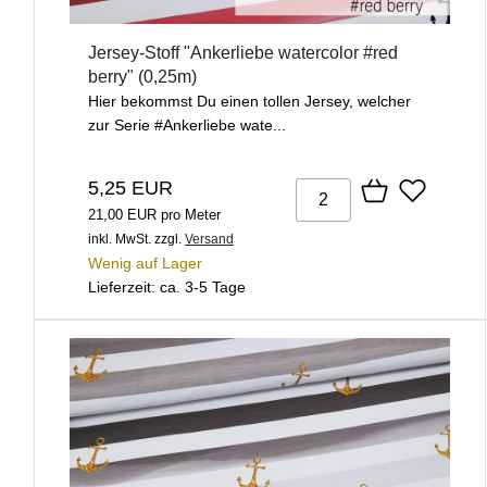
Jersey-Stoff "Ankerliebe watercolor #red
berry" (0,25m)
Hier bekommst Du einen tollen Jersey, welcher
zur Serie #Ankerliebe wate...
5,25 EUR
21,00 EUR pro Meter
inkl. MwSt.
zzgl.
Versand
Wenig auf Lager
Lieferzeit: ca. 3-5 Tage