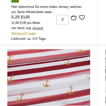
Hier bekommst Du einen tollen Jersey, welcher
zur Serie #Ankerliebe wate...
5,25 EUR
21,00 EUR pro Meter
inkl. MwSt.
zzgl.
Versand
Wenig auf Lager
Lieferzeit: ca. 3-5 Tage