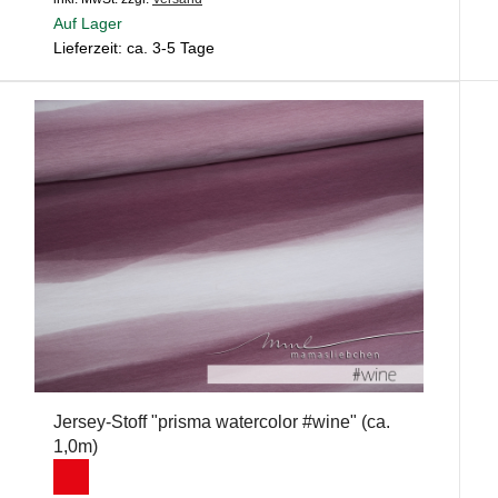
Auf Lager
Lieferzeit: ca. 3-5 Tage
Jersey-Stoff "prisma watercolor #wine" (ca.
1,0m)