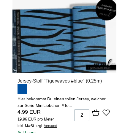
Jersey-Stoff "Tigerwaves #blue" (0,25m)
Hier bekommst Du einen tollen Jersey, welcher
zur Serie MiniLiebchen #To...
4,99 EUR
19,96 EUR pro Meter
inkl. MwSt.
zzgl.
Versand
Auf Lager