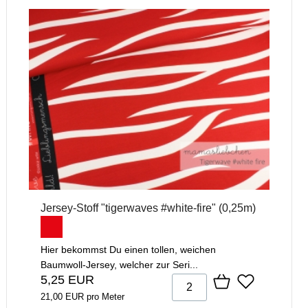
Jersey-Stoff "tigerwaves #white-fire" (0,25m)
Hier bekommst Du einen tollen, weichen
Baumwoll-Jersey, welcher zur Seri...
5,25 EUR
21,00 EUR pro Meter