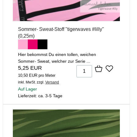
Sommer- Sweat-Stoff "tigerwaves #lilly"
(0,25m)
Hier bekommst Du einen tollen, weichen
Sommer- Sweat, welcher zur Serie ...
5,25 EUR
10,50 EUR pro Meter
inkl. MwSt.
zzgl.
Versand
Auf Lager
Lieferzeit: ca. 3-5 Tage