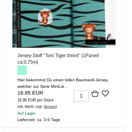
Jersey-Stoff "Toni Tiger #mint" (1Panel/
ca.0,75m)
Hier bekommst Du einen tollen Baumwoll-Jersey,
welcher zur Serie MiniLie...
16,95 EUR
16,95 EUR pro Stück
inkl. MwSt.
zzgl.
Versand
Auf Lager
Lieferzeit: ca. 3-5 Tage