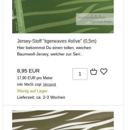
Jersey-Stoff "tigerwaves #olive" (0,5m)
Hier bekommst Du einen tollen, weichen
Baumwoll-Jersey, welcher zur Seri...
8,95 EUR
17,90 EUR pro Meter
inkl. MwSt.
zzgl.
Versand
Wenig auf Lager
Lieferzeit: ca. 2-3 Wochen