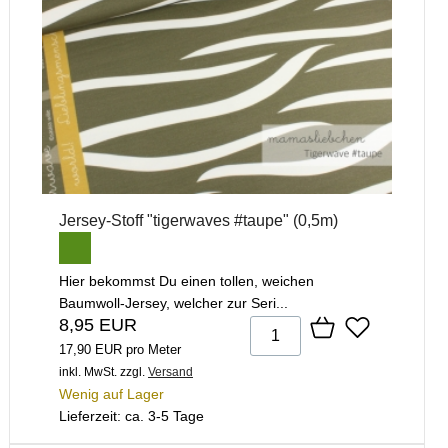
Jersey-Stoff "tigerwaves #taupe" (0,5m)
Hier bekommst Du einen tollen, weichen
Baumwoll-Jersey, welcher zur Seri...
8,95 EUR
17,90 EUR pro Meter
inkl. MwSt.
zzgl.
Versand
Wenig auf Lager
Lieferzeit: ca. 3-5 Tage