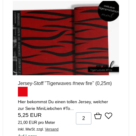
Jersey-Stoff "Tigerwaves #new fire" (0,25m)
Hier bekommst Du einen tollen Jersey, welcher
zur Serie MiniLiebchen #To...
5,25 EUR
21,00 EUR pro Meter
inkl. MwSt.
zzgl.
Versand