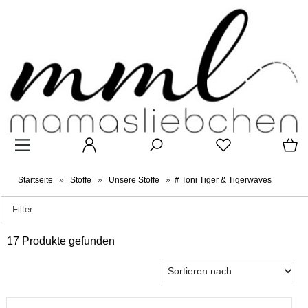
Startseite
»
Stoffe
»
Unsere Stoffe
»
# Toni Tiger & Tigerwaves
Filter
17 Produkte gefunden