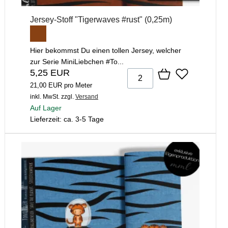
Jersey-Stoff "Tigerwaves #rust" (0,25m)
Hier bekommst Du einen tollen Jersey, welcher
zur Serie MiniLiebchen #To...
5,25 EUR
21,00 EUR pro Meter
inkl. MwSt.
zzgl.
Versand
Auf Lager
Lieferzeit: ca. 3-5 Tage