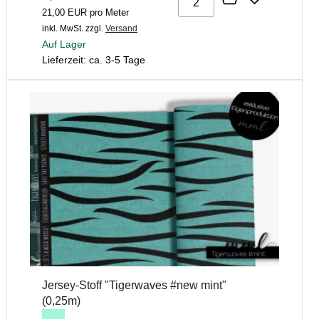
21,00 EUR pro Meter
inkl. MwSt.
zzgl.
Versand
Auf Lager
Lieferzeit: ca. 3-5 Tage
Jersey-Stoff "Tigerwaves #new mint"
(0,25m)