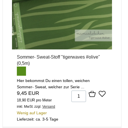
Sommer- Sweat-Stoff "tigerwaves #olive"
(0,5m)
Hier bekommst Du einen tollen, weichen
Sommer- Sweat, welcher zur Serie ...
9,45 EUR
18,90 EUR pro Meter
inkl. MwSt.
zzgl.
Versand
Wenig auf Lager
Lieferzeit: ca. 3-5 Tage