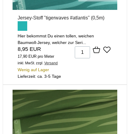
Jersey-Stoff "tigerwaves #atlantis" (0,5m)
Hier bekommst Du einen tollen, weichen
Baumwoll-Jersey, welcher zur Seri...
8,95 EUR
17,90 EUR pro Meter
inkl. MwSt.
zzgl.
Versand
Wenig auf Lager
Lieferzeit: ca. 3-5 Tage