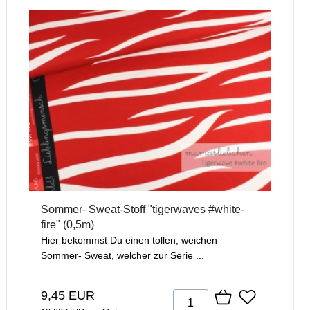
Sommer- Sweat-Stoff "tigerwaves #white-
fire" (0,5m)
Hier bekommst Du einen tollen, weichen
Sommer- Sweat, welcher zur Serie ...
9,45 EUR