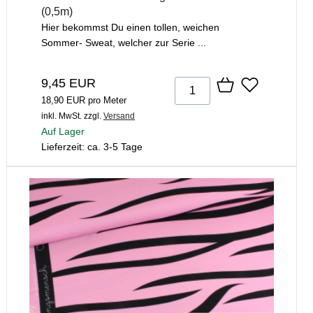
(0,5m)
Hier bekommst Du einen tollen, weichen
Sommer- Sweat, welcher zur Serie ...
9,45 EUR
18,90 EUR pro Meter
inkl. MwSt.
zzgl.
Versand
Auf Lager
Lieferzeit: ca. 3-5 Tage