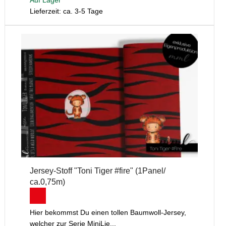
Auf Lager
Lieferzeit: ca. 3-5 Tage
Jersey-Stoff "Toni Tiger #fire" (1Panel/
ca.0,75m)
Hier bekommst Du einen tollen Baumwoll-Jersey,
welcher zur Serie MiniLie...