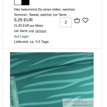
Hier bekommst Du einen tollen, weichen
Sommer- Sweat, welcher zur Serie ...
5,25 EUR
21,00 EUR pro Meter
inkl. MwSt.
zzgl.
Versand
Auf Lager
Lieferzeit: ca. 3-5 Tage